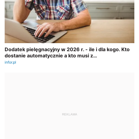
REKLAMA