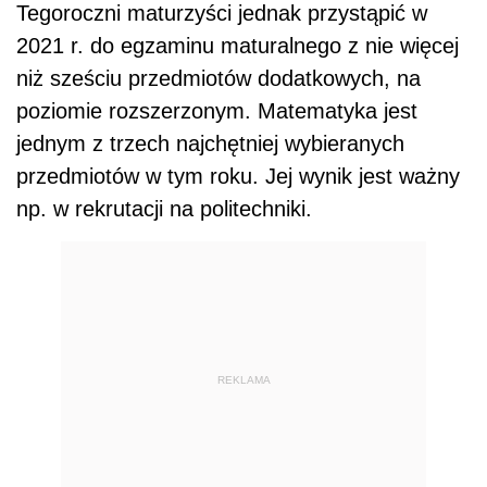
Tegoroczni maturzyści jednak przystąpić w
2021 r. do egzaminu maturalnego z nie więcej
niż sześciu przedmiotów dodatkowych, na
poziomie rozszerzonym. Matematyka jest
jednym z trzech najchętniej wybieranych
przedmiotów w tym roku. Jej wynik jest ważny
np. w rekrutacji na politechniki.
REKLAMA