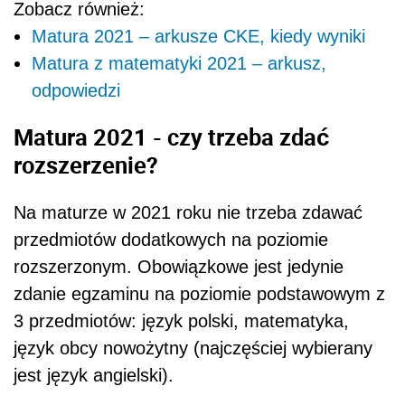
Zobacz również:
Matura 2021 – arkusze CKE, kiedy wyniki
Matura z matematyki 2021 – arkusz,
odpowiedzi
Matura 2021 - czy trzeba zdać
rozszerzenie?
Na maturze w 2021 roku nie trzeba zdawać
przedmiotów dodatkowych na poziomie
rozszerzonym. Obowiązkowe jest jedynie
zdanie egzaminu na poziomie podstawowym z
3 przedmiotów: język polski, matematyka,
język obcy nowożytny (najczęściej wybierany
jest język angielski).