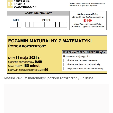
Matura 2021 z matematyki poziom rozszerzony - arkusz