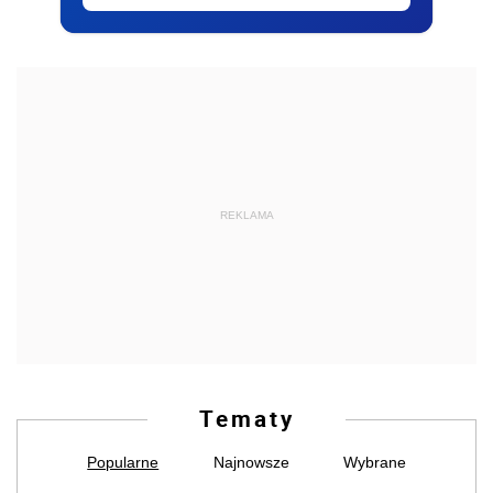
REKLAMA
Tematy
Popularne
Najnowsze
Wybrane