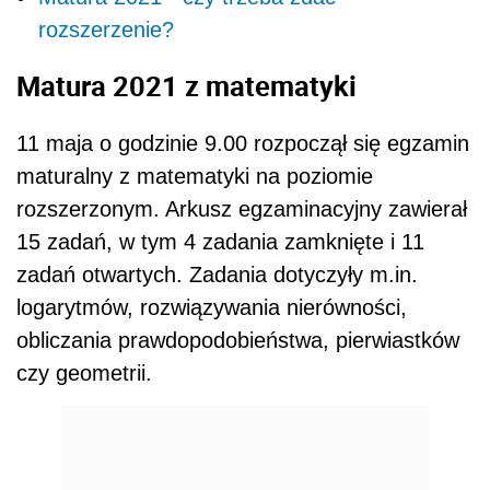
rozszerzenie?
Matura 2021 z matematyki
11 maja o godzinie 9.00 rozpoczął się egzamin
maturalny z matematyki na poziomie
rozszerzonym. Arkusz egzaminacyjny zawierał
15 zadań, w tym 4 zadania zamknięte i 11
zadań otwartych. Zadania dotyczyły m.in.
logarytmów, rozwiązywania nierówności,
obliczania prawdopodobieństwa, pierwiastków
czy geometrii.