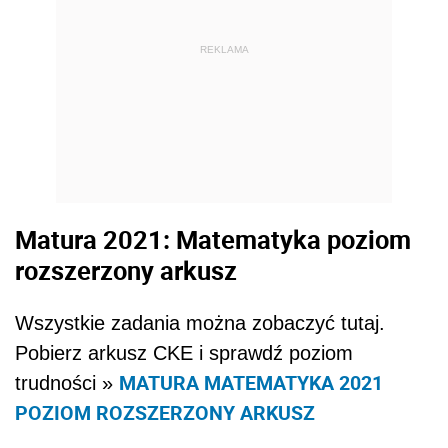
REKLAMA
Matura 2021: Matematyka poziom
rozszerzony arkusz
Wszystkie zadania można zobaczyć tutaj.
Pobierz arkusz CKE i sprawdź poziom
MATURA MATEMATYKA 2021
trudności »
POZIOM ROZSZERZONY ARKUSZ