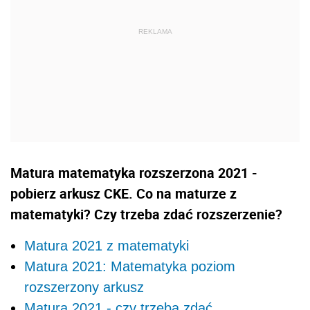
Matura matematyka rozszerzona 2021 -
pobierz arkusz CKE. Co na maturze z
matematyki? Czy trzeba zdać rozszerzenie?
Matura 2021 z matematyki
Matura 2021: Matematyka poziom
rozszerzony arkusz
Matura 2021 - czy trzeba zdać