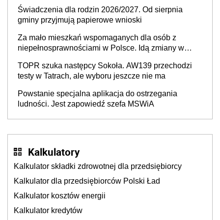
Świadczenia dla rodzin 2026/2027. Od sierpnia
gminy przyjmują papierowe wnioski
Za mało mieszkań wspomaganych dla osób z
niepełnosprawnościami w Polsce. Idą zmiany w
przepisach
TOPR szuka następcy Sokoła. AW139 przechodzi
testy w Tatrach, ale wyboru jeszcze nie ma
Powstanie specjalna aplikacja do ostrzegania
ludności. Jest zapowiedź szefa MSWiA
Kalkulatory
Kalkulator składki zdrowotnej dla przedsiębiorcy
Kalkulator dla przedsiębiorców Polski Ład
Kalkulator kosztów energii
Kalkulator kredytów