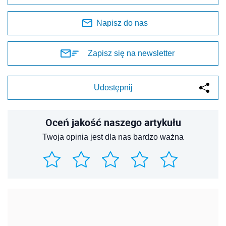
Napisz do nas
Zapisz się na newsletter
Udostępnij
Oceń jakość naszego artykułu
Twoja opinia jest dla nas bardzo ważna