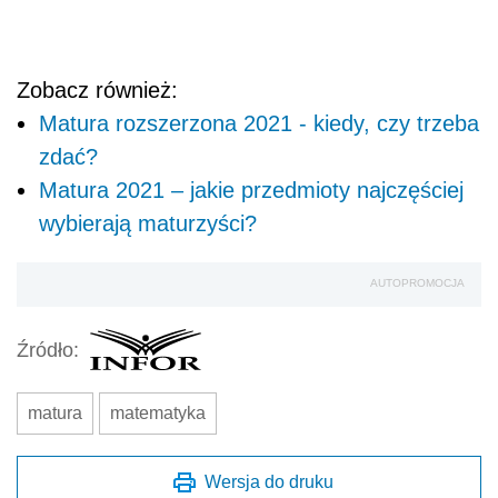
Zobacz również:
Matura rozszerzona 2021 - kiedy, czy trzeba
zdać?
Matura 2021 – jakie przedmioty najczęściej
wybierają maturzyści?
AUTOPROMOCJA
Źródło:
matura
matematyka
Wersja do druku