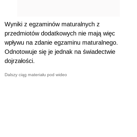
Wyniki z egzaminów maturalnych z
przedmiotów dodatkowych nie mają więc
wpływu na zdanie egzaminu maturalnego.
Odnotowuje się je jednak na świadectwie
dojrzałości.
Dalszy ciąg materiału pod wideo