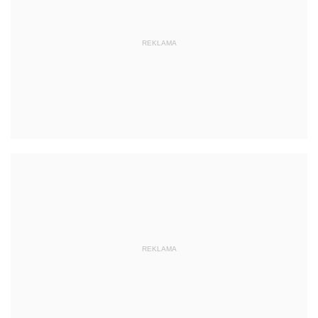
REKLAMA
REKLAMA