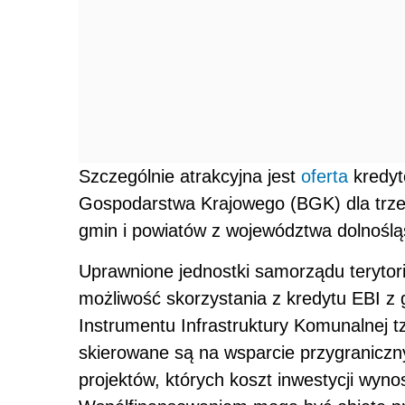
Szczególnie atrakcyjna jest
oferta
kredyt
Gospodarstwa Krajowego (BGK) dla trzec
gmin i powiatów z województwa dolnoślą
Uprawnione jednostki samorządu terytor
możliwość skorzystania z kredytu EBI z
Instrumentu Infrastruktury Komunalnej t
skierowane są na wsparcie przygraniczn
projektów, których koszt inwestycji wyno