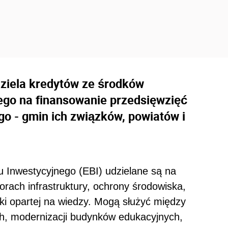
ziela kredytów ze środków
ego na finansowanie przedsięwzięć
go - gmin ich związków, powiatów i
 Inwestycyjnego (EBI) udzielane są na
orach infrastruktury, ochrony środowiska,
ki opartej na wiedzy. Mogą służyć między
ch, modernizacji budynków edukacyjnych,