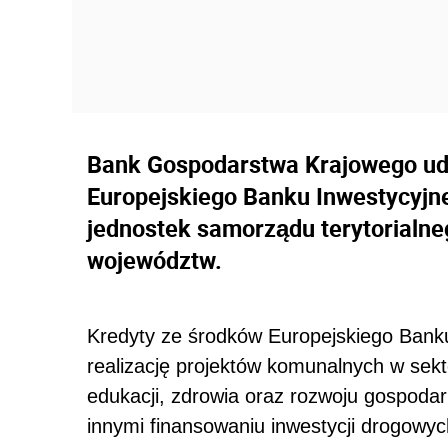
Bank Gospodarstwa Krajowego ud
Europejskiego Banku Inwestycyjn
jednostek samorządu terytorialne
województw.
Kredyty ze środków Europejskiego Banku
realizację projektów komunalnych w sekt
edukacji, zdrowia oraz rozwoju gospodar
innymi finansowaniu inwestycji drogowy