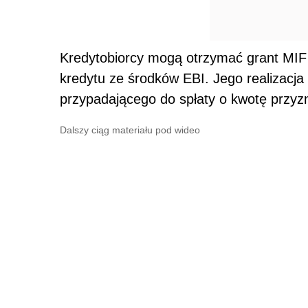
Kredytobiorcy mogą otrzymać grant MIF
kredytu ze środków EBI. Jego realizacja
przypadającego do spłaty o kwotę przyz
Dalszy ciąg materiału pod wideo