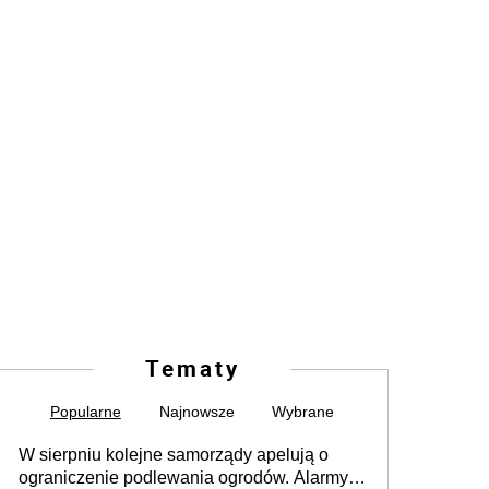
Tematy
Popularne
Najnowsze
Wybrane
W sierpniu kolejne samorządy apelują o
ograniczenie podlewania ogrodów. Alarmy w