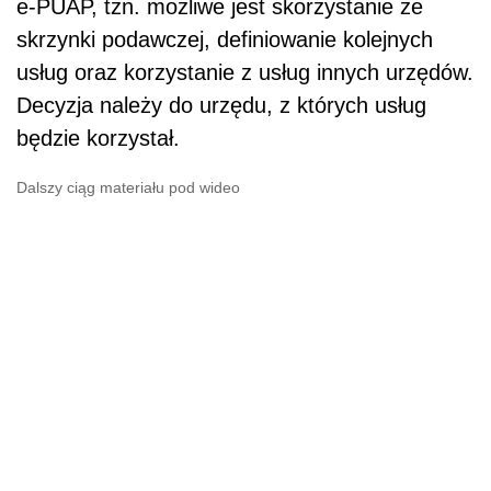
e-PUAP, tzn. możliwe jest skorzystanie ze
skrzynki podawczej, definiowanie kolejnych
usług oraz korzystanie z usług innych urzędów.
Decyzja należy do urzędu, z których usług
będzie korzystał.
Dalszy ciąg materiału pod wideo