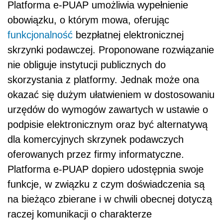
Platforma e-PUAP umożliwia wypełnienie
obowiązku, o którym mowa, oferując
funkcjonalność
bezpłatnej elektronicznej
skrzynki podawczej. Proponowane rozwiązanie
nie obliguje instytucji publicznych do
skorzystania z platformy. Jednak może ona
okazać się dużym ułatwieniem w dostosowaniu
urzędów do wymogów zawartych w ustawie o
podpisie elektronicznym oraz być alternatywą
dla komercyjnych skrzynek podawczych
oferowanych przez firmy informatyczne.
Platforma e-PUAP dopiero udostępnia swoje
funkcje, w związku z czym doświadczenia są
na bieżąco zbierane i w chwili obecnej dotyczą
raczej komunikacji o charakterze