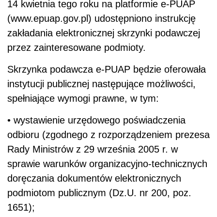
14 kwietnia tego roku na platformie e-PUAP
(www.epuap.gov.pl) udostępniono instrukcję
zakładania elektronicznej skrzynki podawczej
przez zainteresowane podmioty.
Skrzynka podawcza e-PUAP będzie oferowała
instytucji publicznej następujące możliwości,
spełniające wymogi prawne, w tym:
• wystawienie urzędowego poświadczenia
odbioru (zgodnego z rozporządzeniem prezesa
Rady Ministrów z 29 września 2005 r. w
sprawie warunków organizacyjno-technicznych
doręczania dokumentów elektronicznych
podmiotom publicznym (Dz.U. nr 200, poz.
1651);