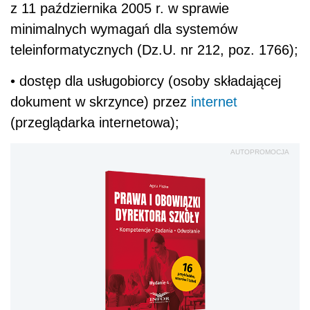
z 11 października 2005 r. w sprawie
minimalnych wymagań dla systemów
teleinformatycznych (Dz.U. nr 212, poz. 1766);
• dostęp dla usługobiorcy (osoby składającej
dokument w skrzynce) przez
internet
(przeglądarka internetowa);
AUTOPROMOCJA