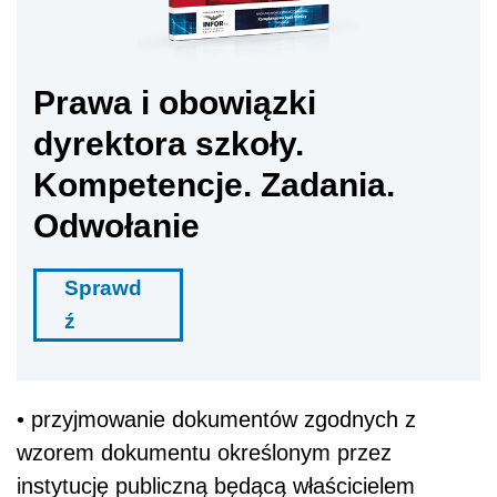
Prawa i obowiązki
dyrektora szkoły.
Kompetencje. Zadania.
Odwołanie
Sprawd
ź
• przyjmowanie dokumentów zgodnych z
wzorem dokumentu określonym przez
instytucję publiczną będącą właścicielem