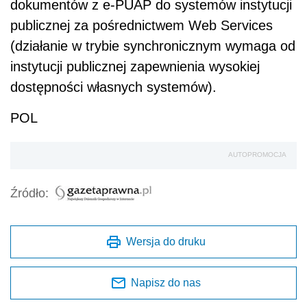
dokumentów z e-PUAP do systemów instytucji
publicznej za pośrednictwem Web Services
(działanie w trybie synchronicznym wymaga od
instytucji publicznej zapewnienia wysokiej
dostępności własnych systemów).
POL
AUTOPROMOCJA
Źródło:
Wersja do druku
Napisz do nas