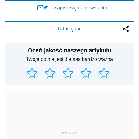
Zapisz się na newsletter
Udostępnij
Oceń jakość naszego artykułu
Twoja opinia jest dla nas bardzo ważna
REKLAMA