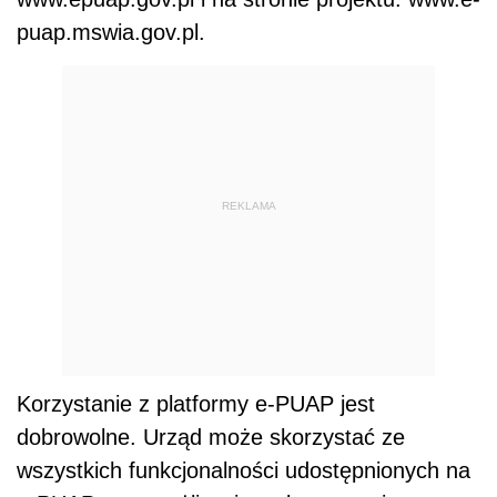
puap.mswia.gov.pl.
REKLAMA
Korzystanie z platformy e-PUAP jest
dobrowolne. Urząd może skorzystać ze
wszystkich funkcjonalności udostępnionych na