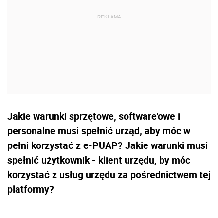
Jakie warunki sprzętowe, software'owe i
personalne musi spełnić urząd, aby móc w
pełni korzystać z e-PUAP? Jakie warunki musi
spełnić użytkownik - klient urzędu, by móc
korzystać z usług urzędu za pośrednictwem tej
platformy?