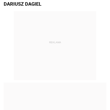
DARIUSZ DAGIEL
REKLAMA