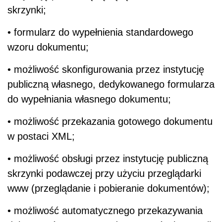
skrzynki;
• formularz do wypełnienia standardowego
wzoru dokumentu;
• możliwość skonfigurowania przez instytucję
publiczną własnego, dedykowanego formularza
do wypełniania własnego dokumentu;
• możliwość przekazania gotowego dokumentu
w postaci XML;
• możliwość obsługi przez instytucję publiczną
skrzynki podawczej przy użyciu przeglądarki
www (przeglądanie i pobieranie dokumentów);
• możliwość automatycznego przekazywania