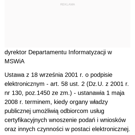
REKLAMA
dyrektor Departamentu Informatyzacji w
MSWiA
Ustawa z 18 września 2001 r. o podpisie
elektronicznym - art. 58 ust. 2 (Dz.U. z 2001 r.
nr 130, poz.1450 ze zm.) - ustanawia 1 maja
2008 r. terminem, kiedy organy władzy
publicznej umożliwią odbiorcom usług
certyfikacyjnych wnoszenie podań i wniosków
oraz innych czynności w postaci elektronicznej.