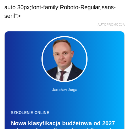
auto 30px;font-family:Roboto-Regular,sans-
serif">
AUTOPROMOCJA
Jarosław Jurga
SZKOLENIE ONLINE
Nowa klasyfikacja budżetowa od 2027