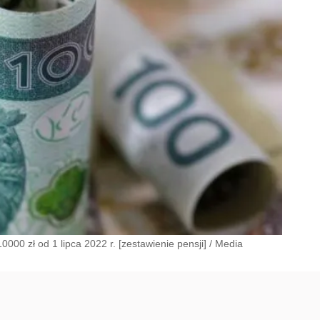
0000 zł od 1 lipca 2022 r. [zestawienie pensji]
/
Media