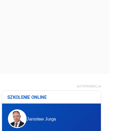
AUTOPROMOCJA
SZKOLENIE ONLINE
Jarosław Jurga