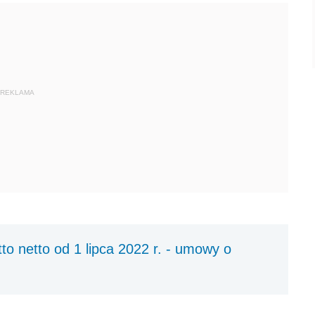
REKLAMA
to netto od 1 lipca 2022 r. - umowy o