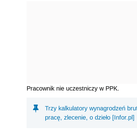
Pracownik nie uczestniczy w PPK.
Trzy kalkulatory wynagrodzeń brut
pracę, zlecenie, o dzieło [Infor.pl]