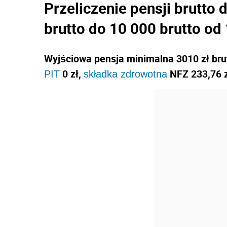
Przeliczenie pensji brutto 
brutto do 10 000 brutto od 
Wyjściowa pensja minimalna 3010 zł brutt
0 zł,
NFZ 233,76 z
PIT
składka zdrowotna