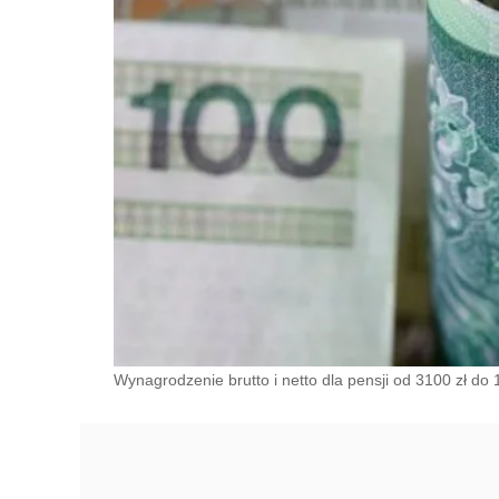
Wynagrodzenie brutto i netto dla pensji od 3100 zł do 1