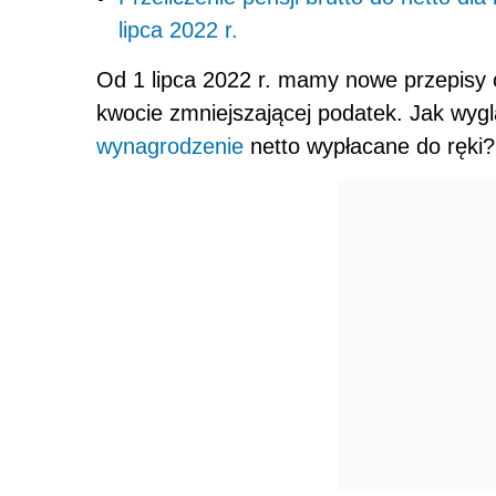
lipca 2022 r.
Od 1 lipca 2022 r. mamy nowe przepisy 
kwocie zmniejszającej podatek. Jak wyglą
wynagrodzenie
netto wypłacane do ręki?