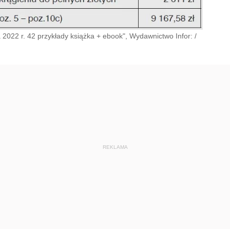
 2022 r. 42 przykłady książka + ebook", Wydawnictwo Infor:
/