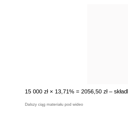
15 000 zł × 13,71% = 2056,50 zł – skład
Dalszy ciąg materiału pod wideo