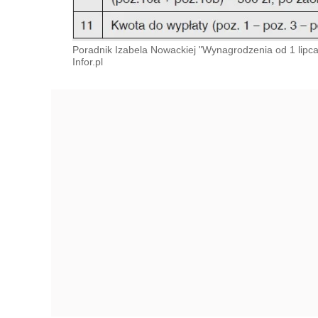
Poradnik Izabela Nowackiej "Wynagrodzenia od 1 lipca
Infor.pl