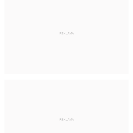
REKLAMA
REKLAMA