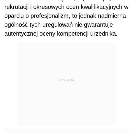
rekrutacji i okresowych ocen kwalifikacyjnych w
oparciu o profesjonalizm, to jednak nadmierna
ogólność tych uregulowań nie gwarantuje
autentycznej oceny kompetencji urzędnika.
REKLAMA