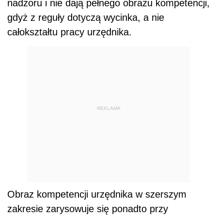
nadzoru i nie dają pełnego obrazu kompetencji,
gdyż z reguły dotyczą wycinka, a nie
całokształtu pracy urzędnika.
REKLAMA
Obraz kompetencji urzędnika w szerszym
zakresie zarysowuje się ponadto przy