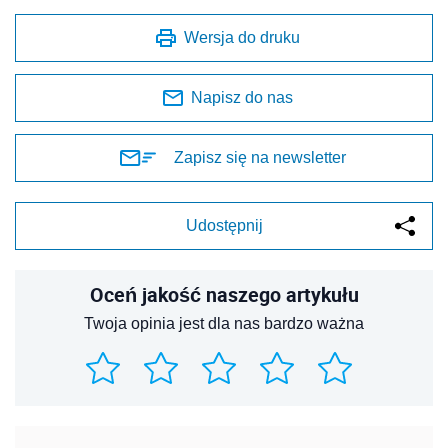
Wersja do druku
Napisz do nas
Zapisz się na newsletter
Udostępnij
Oceń jakość naszego artykułu
Twoja opinia jest dla nas bardzo ważna