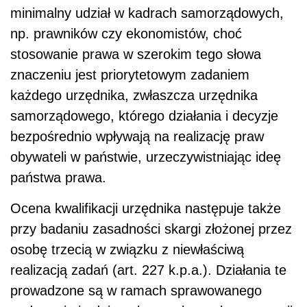
minimalny udział w kadrach samorządowych,
np. prawników czy ekonomistów, choć
stosowanie prawa w szerokim tego słowa
znaczeniu jest priorytetowym zadaniem
każdego urzędnika, zwłaszcza urzędnika
samorządowego, którego działania i decyzje
bezpośrednio wpływają na realizację praw
obywateli w państwie, urzeczywistniając ideę
państwa prawa.
Ocena kwalifikacji urzędnika następuje także
przy badaniu zasadności skargi złożonej przez
osobę trzecią w związku z niewłaściwą
realizacją zadań (art. 227 k.p.a.). Działania te
prowadzone są w ramach sprawowanego