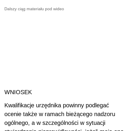
Dalszy ciąg materiału pod wideo
WNIOSEK
Kwalifikacje urzędnika powinny podlegać
ocenie także w ramach bieżącego nadzoru
ogólnego, a w szczególności w sytuacji