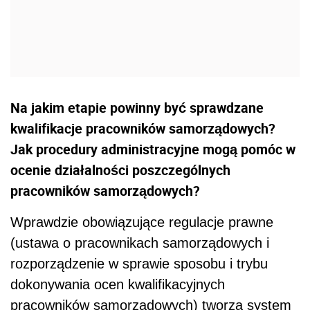
Na jakim etapie powinny być sprawdzane
kwalifikacje pracowników samorządowych?
Jak procedury administracyjne mogą pomóc w
ocenie działalności poszczególnych
pracowników samorządowych?
Wprawdzie obowiązujące regulacje prawne
(ustawa o pracownikach samorządowych i
rozporządzenie w sprawie sposobu i trybu
dokonywania ocen kwalifikacyjnych
pracowników samorządowych) tworzą system