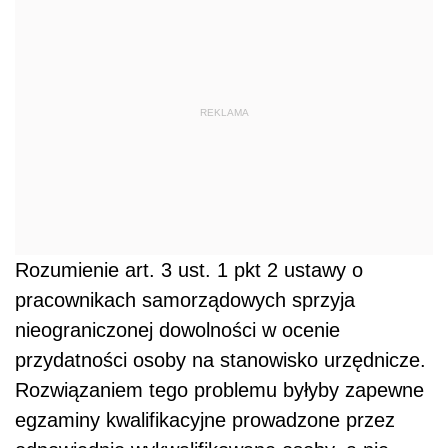
REKLAMA
Rozumienie art. 3 ust. 1 pkt 2 ustawy o
pracownikach samorządowych sprzyja
nieograniczonej dowolności w ocenie
przydatności osoby na stanowisko urzędnicze.
Rozwiązaniem tego problemu byłyby zapewne
egzaminy kwalifikacyjne prowadzone przez