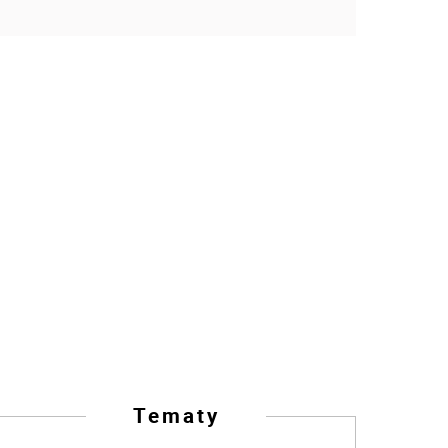
Tematy