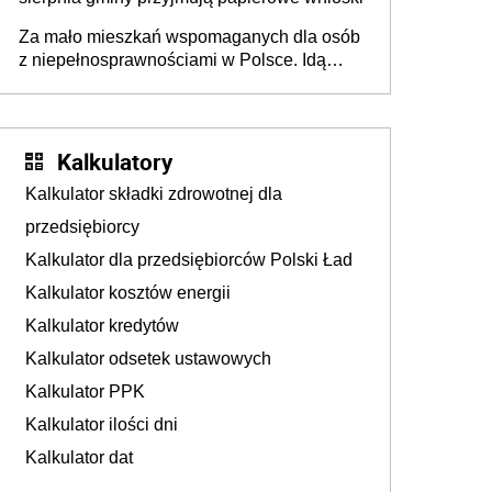
Za mało mieszkań wspomaganych dla osób
z niepełnosprawnościami w Polsce. Idą
zmiany w przepisach
Kalkulatory
Kalkulator składki zdrowotnej dla
przedsiębiorcy
Kalkulator dla przedsiębiorców Polski Ład
Kalkulator kosztów energii
Kalkulator kredytów
Kalkulator odsetek ustawowych
Kalkulator PPK
Kalkulator ilości dni
Kalkulator dat