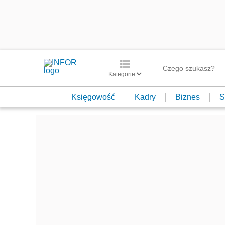
Kategorie
Księgowość
Kadry
Biznes
S