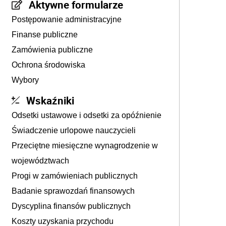
Aktywne formularze
Postępowanie administracyjne
Finanse publiczne
Zamówienia publiczne
Ochrona środowiska
Wybory
Wskaźniki
Odsetki ustawowe i odsetki za opóźnienie
Świadczenie urlopowe nauczycieli
Przeciętne miesięczne wynagrodzenie w
województwach
Progi w zamówieniach publicznych
Badanie sprawozdań finansowych
Dyscyplina finansów publicznych
Koszty uzyskania przychodu