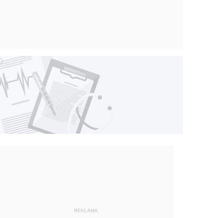
REKLAMA