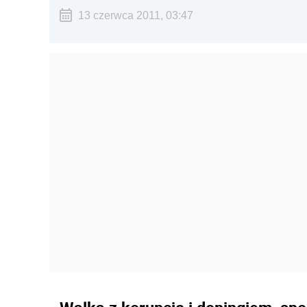
13 czerwca 2011, 03:47