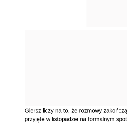
Giersz liczy na to, że rozmowy zakończą
przyjęte w listopadzie na formalnym spo