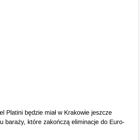
 Platini będzie miał w Krakowie jeszcze
u baraży, które zakończą eliminacje do Euro-