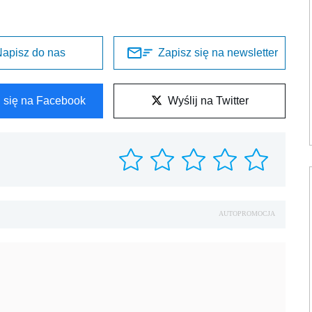
apisz do nas
Zapisz się na newsletter
l się na Facebook
Wyślij na Twitter
AUTOPROMOCJA