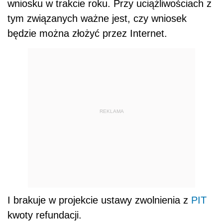
wniosku w trakcie roku. Przy uciążliwościach z
tym związanych ważne jest, czy wniosek
będzie można złożyć przez Internet.
REKLAMA
I brakuje w projekcie ustawy zwolnienia z
PIT
kwoty refundacji.