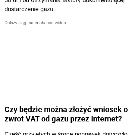
dostarczenie gazu.
Dalszy ciąg materiału pod wideo
Czy będzie można złożyć wniosek o
zwrot VAT od gazu przez Internet?
Część przyjętych w środę poprawek dotyczyło