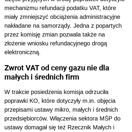
mechanizmu refundacji podatku VAT, które
miały zmniejszyć obciążenia administracyjne
nakładane na samorządy. Jedna z popartych
przez komisję zmian pozwala także na
złożenie wniosku refundacyjnego drogą
elektroniczną.
Zwrot VAT od ceny gazu nie dla
małych i średnich firm
W trakcie posiedzenia komisja odrzuciła
poprawki KO, które dotyczyły m.in. objęcia
przepisami ustawy mikro, małych i średnich
przedsiębiorców. Włączenia sektora MŚP do
ustawy domagał się też Rzecznik Małych i