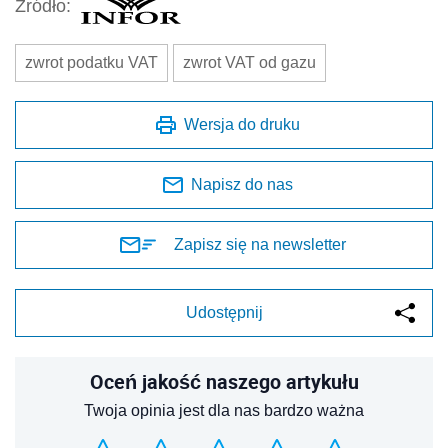
Źródło:
zwrot podatku VAT
zwrot VAT od gazu
Wersja do druku
Napisz do nas
Zapisz się na newsletter
Udostępnij
Oceń jakość naszego artykułu
Twoja opinia jest dla nas bardzo ważna