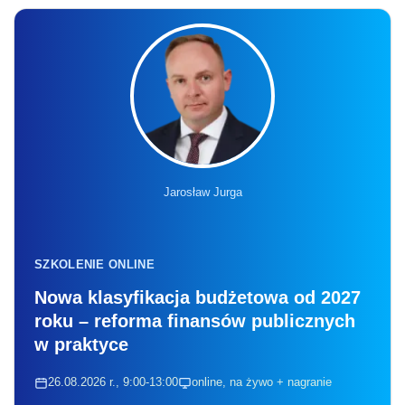
Jarosław Jurga
SZKOLENIE ONLINE
Nowa klasyfikacja budżetowa od 2027
roku – reforma finansów publicznych
w praktyce
26.08.2026 r., 9:00-13:00
online, na żywo + nagranie