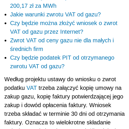
200,17 zł za MWh
Jakie warunki zwrotu VAT od gazu?
Czy będzie można złożyć wniosek o zwrot
VAT od gazu przez Internet?
Zwrot VAT od ceny gazu nie dla małych i
średnich firm
Czy będzie podatek PIT od otrzymanego
zwrotu VAT od gazu?
Według projektu ustawy do wniosku o zwrot
podatku
VAT
trzeba załączyć kopię umowy na
zakup gazu, kopię faktury potwierdzającej jego
zakup i dowód opłacenia faktury. Wniosek
trzeba składać w terminie 30 dni od otrzymania
faktury. Oznacza to wielokrotne składanie