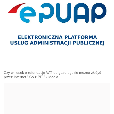
Czy wniosek o refundację VAT od gazu będzie można złożyć
przez Internet? Co z PIT?
/
Media