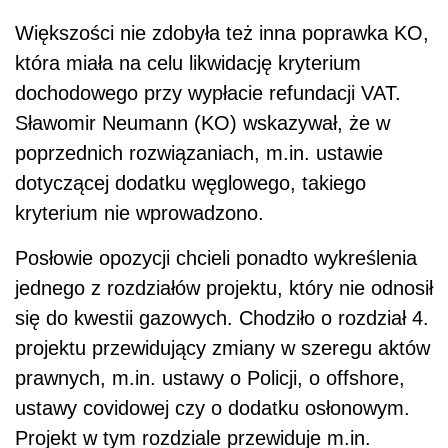
Większości nie zdobyła też inna poprawka KO,
która miała na celu likwidację kryterium
dochodowego przy wypłacie refundacji VAT.
Sławomir Neumann (KO) wskazywał, że w
poprzednich rozwiązaniach, m.in. ustawie
dotyczącej dodatku węglowego, takiego
kryterium nie wprowadzono.
Posłowie opozycji chcieli ponadto wykreślenia
jednego z rozdziałów projektu, który nie odnosił
się do kwestii gazowych. Chodziło o rozdział 4.
projektu przewidujący zmiany w szeregu aktów
prawnych, m.in. ustawy o Policji, o offshore,
ustawy covidowej czy o dodatku osłonowym.
Projekt w tym rozdziale przewiduje m.in.