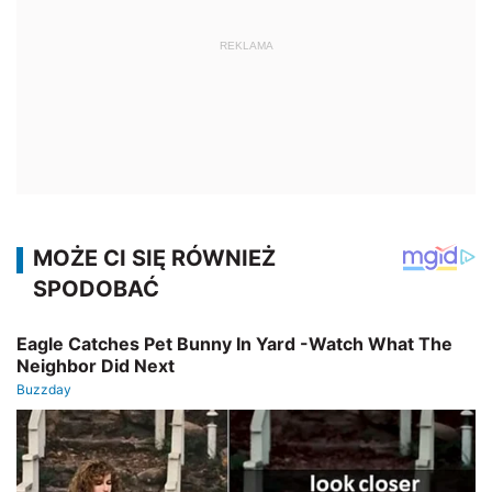
REKLAMA