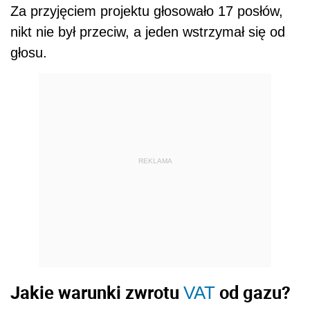
Za przyjęciem projektu głosowało 17 posłów,
nikt nie był przeciw, a jeden wstrzymał się od
głosu.
REKLAMA
Jakie warunki zwrotu
od gazu?
VAT