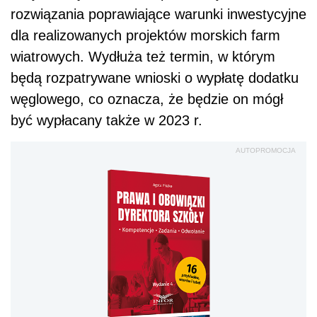
rozwiązania poprawiające warunki inwestycyjne
dla realizowanych projektów morskich farm
wiatrowych. Wydłuża też termin, w którym
będą rozpatrywane wnioski o wypłatę dodatku
węglowego, co oznacza, że będzie on mógł
być wypłacany także w 2023 r.
AUTOPROMOCJA