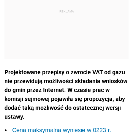
Projektowane przepisy o zwrocie VAT od gazu
nie przewidują możliwości składania wniosków
do gmin przez Internet. W czasie prac w
komisji sejmowej pojawiła się propozycja, aby
dodać taką możliwość do ostatecznej wersji
ustawy.
Cena maksymalna wyniesie w 0223 r.