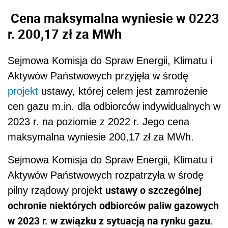
Cena maksymalna wyniesie w 0223
r. 200,17 zł za MWh
Sejmowa Komisja do Spraw Energii, Klimatu i
Aktywów Państwowych przyjęła w środę
projekt
ustawy, której celem jest zamrożenie
cen gazu m.in. dla odbiorców indywidualnych w
2023 r. na poziomie z 2022 r. Jego cena
maksymalna wyniesie 200,17 zł za MWh.
Sejmowa Komisja do Spraw Energii, Klimatu i
Aktywów Państwowych rozpatrzyła w środę
ustawy o szczególnej
pilny rządowy projekt
ochronie niektórych odbiorców paliw gazowych
w 2023 r. w związku z sytuacją na rynku gazu
.