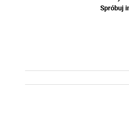
Spróbuj i