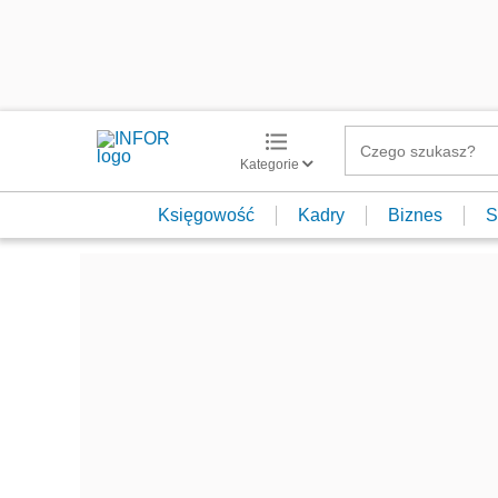
Kategorie
Księgowość
Kadry
Biznes
S