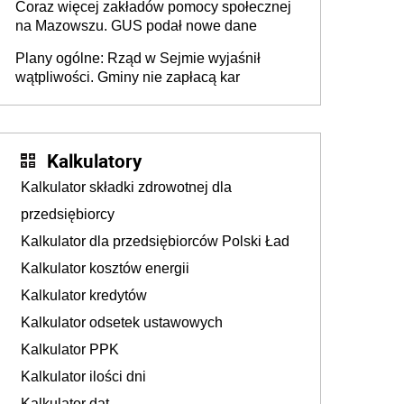
Coraz więcej zakładów pomocy społecznej
na Mazowszu. GUS podał nowe dane
Plany ogólne: Rząd w Sejmie wyjaśnił
wątpliwości. Gminy nie zapłacą kar
Kalkulatory
Kalkulator składki zdrowotnej dla
przedsiębiorcy
Kalkulator dla przedsiębiorców Polski Ład
Kalkulator kosztów energii
Kalkulator kredytów
Kalkulator odsetek ustawowych
Kalkulator PPK
Kalkulator ilości dni
Kalkulator dat