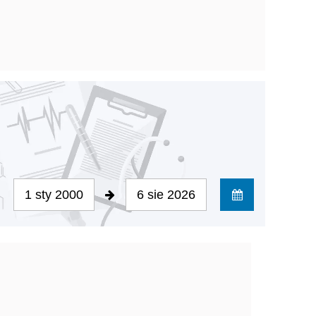
1 sty 2000
6 sie 2026