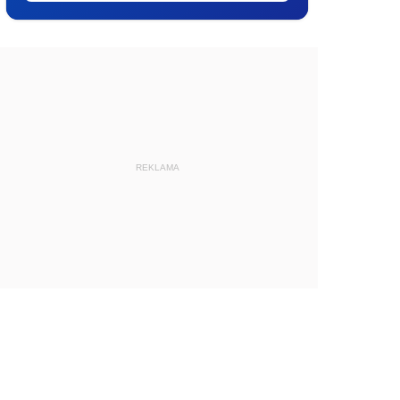
REKLAMA