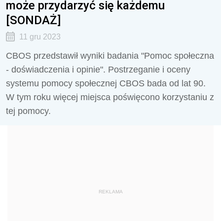
może przydarzyć się każdemu
[SONDAŻ]
11 gru 2023
CBOS przedstawił wyniki badania "Pomoc społeczna
- doświadczenia i opinie". Postrzeganie i oceny
systemu pomocy społecznej CBOS bada od lat 90.
W tym roku więcej miejsca poświęcono korzystaniu z
tej pomocy.
REKLAMA