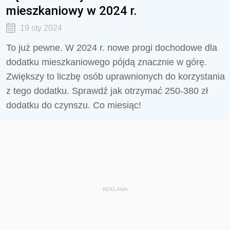
mieszkaniowy w 2024 r.
19 sty 2024
To już pewne. W 2024 r. nowe progi dochodowe dla
dodatku mieszkaniowego pójdą znacznie w górę.
Zwiększy to liczbę osób uprawnionych do korzystania
z tego dodatku. Sprawdź jak otrzymać 250-380 zł
dodatku do czynszu. Co miesiąc!
REKLAMA