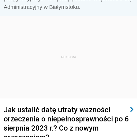
Administracyjny w Białymstoku.
REKLAMA
Jak ustalić datę utraty ważności
orzeczenia o niepełnosprawności po 6
sierpnia 2023 r.? Co z nowym