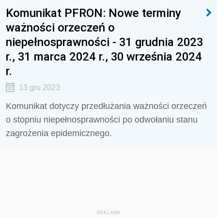
Komunikat PFRON: Nowe terminy
ważności orzeczeń o
niepełnosprawności - 31 grudnia 2023
r., 31 marca 2024 r., 30 września 2024
r.
13 gru 2023
Komunikat dotyczy przedłużania ważności orzeczeń
o stopniu niepełnosprawności po odwołaniu stanu
zagrożenia epidemicznego.
REKLAMA