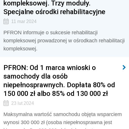
kompleksowej. Trzy moduły.
Specjalne ośrodki rehabilitacyjne
11 mar 2024
PFRON informuje o sukcesie rehabilitacji
kompleksowej prowadzonej w ośrodkach rehabilitacji
kompleksowej.
PFRON: Od 1 marca wnioski o
samochody dla osób
niepełnosprawnych. Dopłata 80% od
150 000 zł albo 85% od 130 000 zł
23 lut 2024
Maksymalna wartość samochodu objęta wsparciem
wynosi 300 000 zł (osoba niepełnosprawna jest