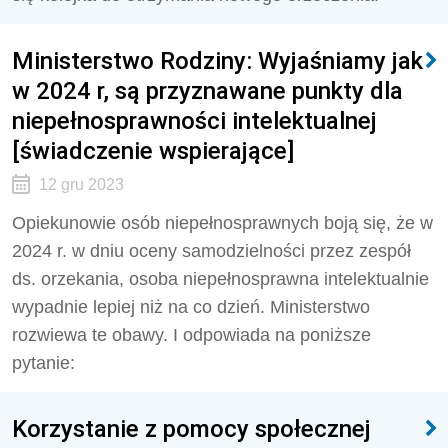
Ministerstwo Rodziny: Wyjaśniamy jak
w 2024 r, są przyznawane punkty dla
niepełnosprawności intelektualnej
[świadczenie wspierające]
12 gru 2023
Opiekunowie osób niepełnosprawnych boją się, że w
2024 r. w dniu oceny samodzielności przez zespół
ds. orzekania, osoba niepełnosprawna intelektualnie
wypadnie lepiej niż na co dzień. Ministerstwo
rozwiewa te obawy. I odpowiada na poniższe
pytanie:
Korzystanie z pomocy społecznej