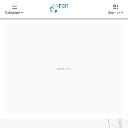
Kategorie
Serwisy