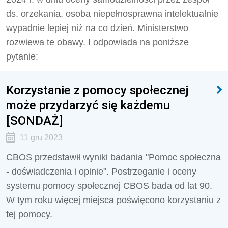
ds. orzekania, osoba niepełnosprawna intelektualnie
wypadnie lepiej niż na co dzień. Ministerstwo
rozwiewa te obawy. I odpowiada na poniższe
pytanie:
Korzystanie z pomocy społecznej
może przydarzyć się każdemu
[SONDAŻ]
11 gru 2023
CBOS przedstawił wyniki badania "Pomoc społeczna
- doświadczenia i opinie". Postrzeganie i oceny
systemu pomocy społecznej CBOS bada od lat 90.
W tym roku więcej miejsca poświęcono korzystaniu z
tej pomocy.