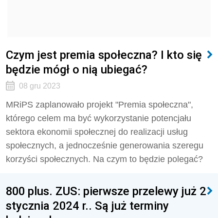
Czym jest premia społeczna? I kto się
będzie mógł o nią ubiegać?
08 gru 2023
MRiPS zaplanowało projekt "Premia społeczna",
którego celem ma być wykorzystanie potencjału
sektora ekonomii społecznej do realizacji usług
społecznych, a jednocześnie generowania szeregu
korzyści społecznych. Na czym to będzie polegać?
800 plus. ZUS: pierwsze przelewy już 2
stycznia 2024 r.. Są już terminy