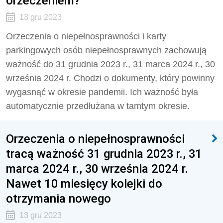
orzeczeniem?
13 gru 2023
Orzeczenia o niepełnosprawności i karty
parkingowych osób niepełnosprawnych zachowują
ważność do 31 grudnia 2023 r., 31 marca 2024 r., 30
września 2024 r. Chodzi o dokumenty, który powinny
wygasnąć w okresie pandemii. Ich ważność była
automatycznie przedłużana w tamtym okresie.
Orzeczenia o niepełnosprawności
tracą ważność 31 grudnia 2023 r., 31
marca 2024 r., 30 września 2024 r.
Nawet 10 miesięcy kolejki do
otrzymania nowego
13 gru 2023