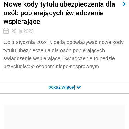
Nowe kody tytułu ubezpieczenia dla
osób pobierających świadczenie
wspierające
28 lis 2023
Od 1 stycznia 2024 r. będą obowiązywać nowe kody
tytułu ubezpieczenia dla osób pobierających
świadczenie wspierające. Świadczenie to będzie
przysługiwało osobom niepełnosprawnym.
pokaż więcej