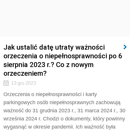
Jak ustalić datę utraty ważności
orzeczenia o niepełnosprawności po 6
sierpnia 2023 r.? Co z nowym
orzeczeniem?
13 gru 2023
Orzeczenia o niepełnosprawności i karty
parkingowych osób niepełnosprawnych zachowują
ważność do 31 grudnia 2023 r., 31 marca 2024 r., 30
września 2024 r. Chodzi o dokumenty, który powinny
wygasnąć w okresie pandemii. Ich ważność była