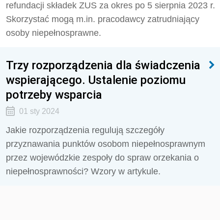
refundacji składek ZUS za okres po 5 sierpnia 2023 r.
Skorzystać mogą m.in. pracodawcy zatrudniający
osoby niepełnosprawne.
Trzy rozporządzenia dla świadczenia
wspierającego. Ustalenie poziomu
potrzeby wsparcia
01 sty 2024
Jakie rozporządzenia regulują szczegóły
przyznawania punktów osobom niepełnosprawnym
przez wojewódzkie zespoły do spraw orzekania o
niepełnosprawności? Wzory w artykule.