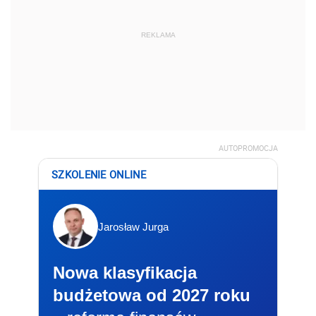
REKLAMA
AUTOPROMOCJA
SZKOLENIE ONLINE
Jarosław Jurga
Nowa klasyfikacja
budżetowa od 2027 roku