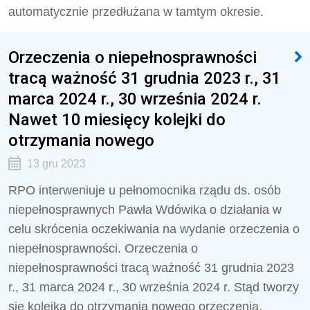
automatycznie przedłużana w tamtym okresie.
Orzeczenia o niepełnosprawności
tracą ważność 31 grudnia 2023 r., 31
marca 2024 r., 30 września 2024 r.
Nawet 10 miesięcy kolejki do
otrzymania nowego
13 gru 2023
RPO interweniuje u pełnomocnika rządu ds. osób
niepełnosprawnych Pawła Wdówika o działania w
celu skrócenia oczekiwania na wydanie orzeczenia o
niepełnosprawności. Orzeczenia o
niepełnosprawności tracą ważność 31 grudnia 2023
r., 31 marca 2024 r., 30 września 2024 r. Stąd tworzy
się kolejka do otrzymania nowego orzeczenia.