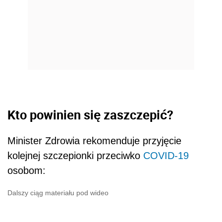
Kto powinien się zaszczepić?
Minister Zdrowia rekomenduje przyjęcie
kolejnej szczepionki przeciwko
COVID-19
osobom:
Dalszy ciąg materiału pod wideo