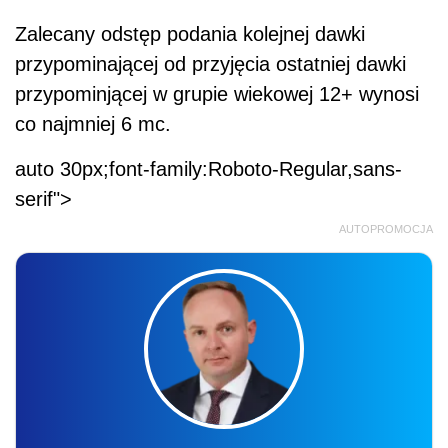
Zalecany odstęp podania kolejnej dawki
przypominającej od przyjęcia ostatniej dawki
przypominjącej w grupie wiekowej 12+ wynosi
co najmniej 6 mc.
auto 30px;font-family:Roboto-Regular,sans-
serif">
AUTOPROMOCJA