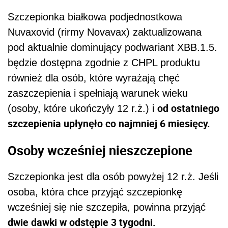
Szczepionka białkowa podjednostkowa
Nuvaxovid (rirmy Novavax) zaktualizowana
pod aktualnie dominujący podwariant XBB.1.5.
będzie dostępna zgodnie z CHPL produktu
również dla osób, które wyrażają chęć
zaszczepienia i spełniają warunek wieku
od ostatniego
(osoby, które ukończyły 12 r.ż.) i
szczepienia upłynęło co najmniej 6 miesięcy.
Osoby wcześniej nieszczepione
Szczepionka jest dla osób powyżej 12 r.ż. Jeśli
osoba, która chce przyjąć szczepionkę
wcześniej się nie szczepiła, powinna przyjąć
dwie dawki w odstępie 3 tygodni.