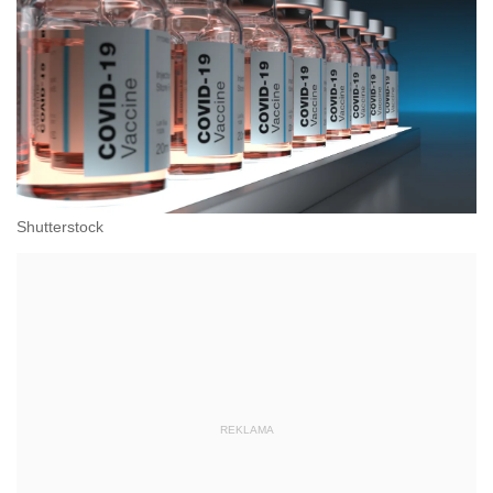
Shutterstock