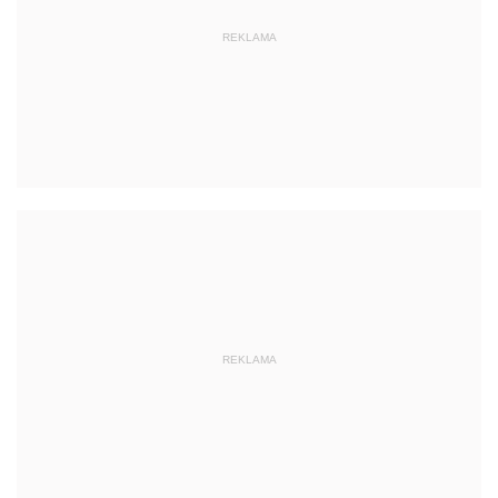
REKLAMA
REKLAMA