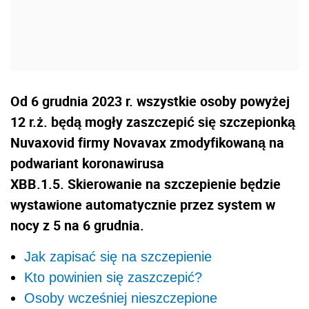
Od 6 grudnia 2023 r. wszystkie osoby powyżej
12 r.ż. będą mogły zaszczepić się szczepionką
Nuvaxovid firmy Novavax zmodyfikowaną na
podwariant koronawirusa
XBB.1.5. Skierowanie na szczepienie będzie
wystawione automatycznie przez system w
nocy z 5 na 6 grudnia.
Jak zapisać się na szczepienie
Kto powinien się zaszczepić?
Osoby wcześniej nieszczepione