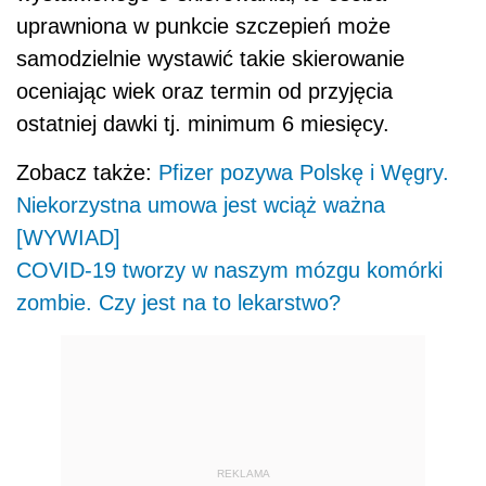
uprawniona w punkcie szczepień może
samodzielnie wystawić takie skierowanie
oceniając wiek oraz termin od przyjęcia
ostatniej dawki tj. minimum 6 miesięcy.
Zobacz także:
Pfizer pozywa Polskę i Węgry.
Niekorzystna umowa jest wciąż ważna
[WYWIAD]
COVID-19 tworzy w naszym mózgu komórki
zombie. Czy jest na to lekarstwo?
REKLAMA