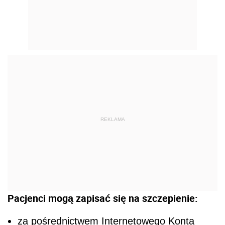
REKLAMA
Pacjenci mogą zapisać się na szczepienie:
za pośrednictwem Internetowego Konta