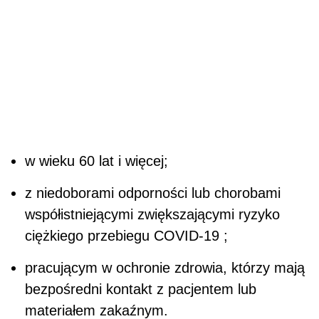
w wieku 60 lat i więcej;
z niedoborami odporności lub chorobami
współistniejącymi zwiększającymi ryzyko
ciężkiego przebiegu COVID-19 ;
pracującym w ochronie zdrowia, którzy mają
bezpośredni kontakt z pacjentem lub
materiałem zakaźnym.