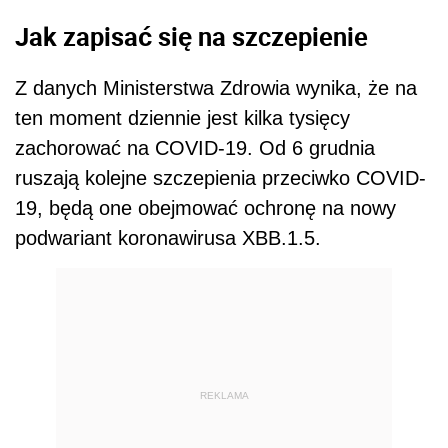
Jak zapisać się na szczepienie
Z danych Ministerstwa Zdrowia wynika, że na
ten moment dziennie jest kilka tysięcy
zachorować na COVID-19. Od 6 grudnia
ruszają kolejne szczepienia przeciwko COVID-
19, będą one obejmować ochronę na nowy
podwariant koronawirusa XBB.1.5.
REKLAMA