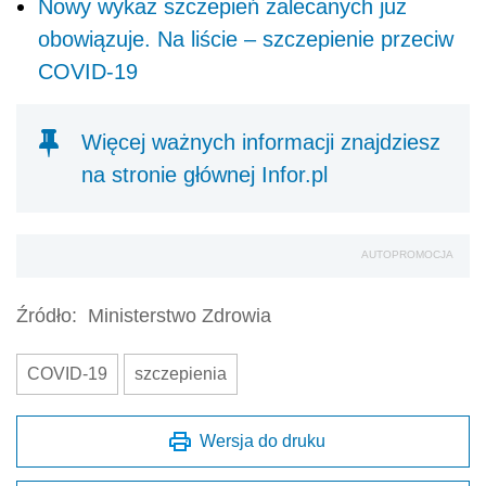
Nowy wykaz szczepień zalecanych już
obowiązuje. Na liście – szczepienie przeciw
COVID-19
Więcej ważnych informacji znajdziesz
na stronie głównej Infor.pl
AUTOPROMOCJA
Źródło:
Ministerstwo Zdrowia
COVID-19
szczepienia
Wersja do druku