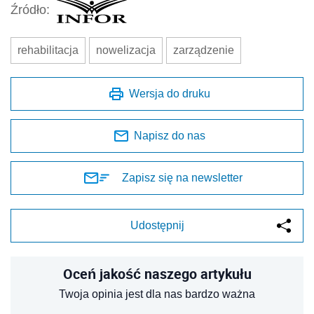
Źródło:
rehabilitacja
nowelizacja
zarządzenie
Wersja do druku
Napisz do nas
Zapisz się na newsletter
Udostępnij
Oceń jakość naszego artykułu
Twoja opinia jest dla nas bardzo ważna