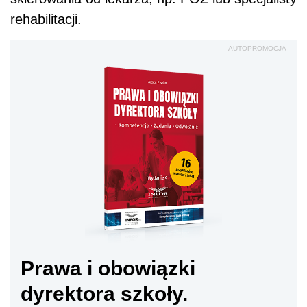
rehabilitacji.
AUTOPROMOCJA
Prawa i obowiązki
dyrektora szkoły.