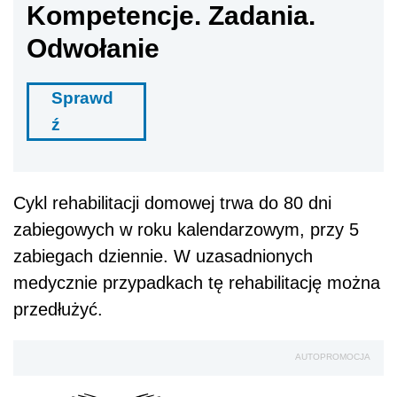
Kompetencje. Zadania.
Odwołanie
Sprawd
ź
Cykl rehabilitacji domowej trwa do 80 dni
zabiegowych w roku kalendarzowym, przy 5
zabiegach dziennie. W uzasadnionych
medycznie przypadkach tę rehabilitację można
przedłużyć.
AUTOPROMOCJA