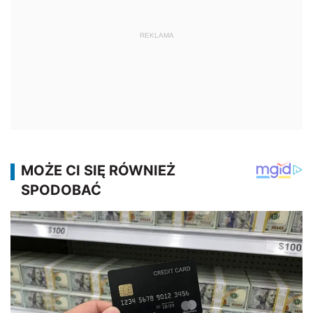
REKLAMA