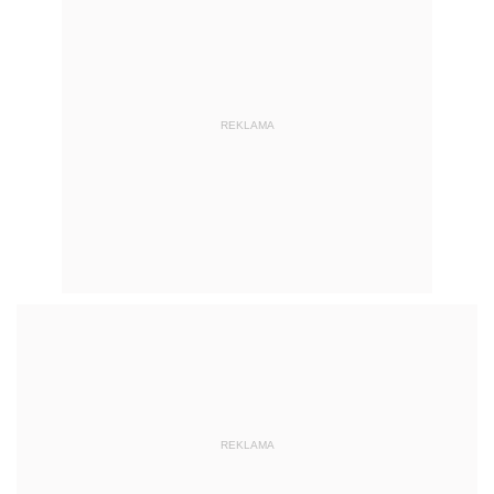
REKLAMA
REKLAMA