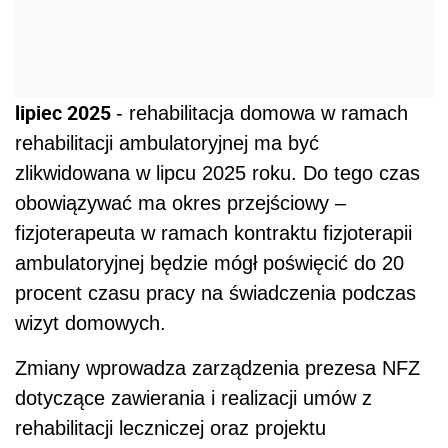
lipiec 2025
- rehabilitacja domowa w ramach
rehabilitacji ambulatoryjnej ma być
zlikwidowana w lipcu 2025 roku. Do tego czas
obowiązywać ma okres przejściowy –
fizjoterapeuta w ramach kontraktu fizjoterapii
ambulatoryjnej będzie mógł poświęcić do 20
procent czasu pracy na świadczenia podczas
wizyt domowych.
Zmiany wprowadza
zarządzenia prezesa NFZ
dotyczące zawierania i realizacji umów z
rehabilitacji leczniczej oraz projektu