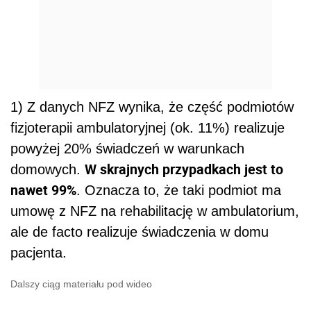
1) Z danych NFZ wynika, że część podmiotów
fizjoterapii ambulatoryjnej (ok. 11%) realizuje
powyżej 20% świadczeń w warunkach
W skrajnych przypadkach jest to
domowych.
nawet 99%
. Oznacza to, że taki podmiot ma
umowę z NFZ na rehabilitację w ambulatorium,
ale de facto realizuje świadczenia w domu
pacjenta.
Dalszy ciąg materiału pod wideo