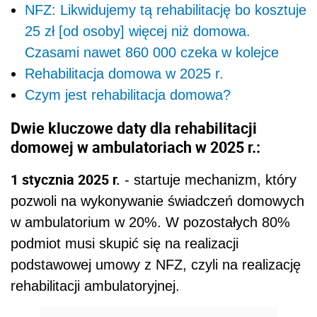
NFZ: Likwidujemy tą rehabilitację bo kosztuje
25 zł [od osoby] więcej niż domowa.
Czasami nawet 860 000 czeka w kolejce
Rehabilitacja domowa w 2025 r.
Czym jest rehabilitacja domowa?
Dwie kluczowe daty dla rehabilitacji
domowej w ambulatoriach w 2025 r.:
1 stycznia 2025 r.
- startuje mechanizm, który
pozwoli na wykonywanie świadczeń domowych
w ambulatorium w 20%. W pozostałych 80%
podmiot musi skupić się na realizacji
podstawowej umowy z NFZ, czyli na realizację
rehabilitacji ambulatoryjnej.