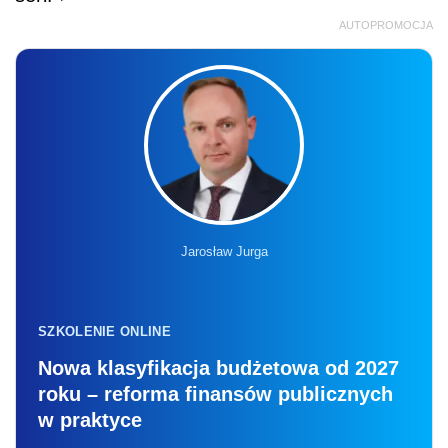
AUTOPROMOCJA
Jarosław Jurga
SZKOLENIE ONLINE
Nowa klasyfikacja budżetowa od 2027
roku – reforma finansów publicznych
w praktyce