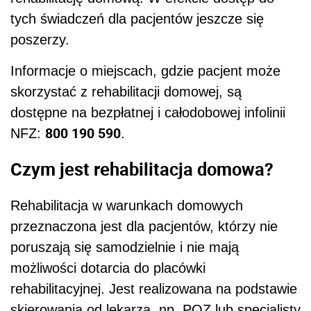
tych świadczeń dla pacjentów jeszcze się
poszerzy.
Informacje o miejscach, gdzie pacjent może
skorzystać z rehabilitacji domowej, są
dostępne na bezpłatnej i całodobowej infolinii
800 190 590
NFZ:
.
Czym jest rehabilitacja domowa?
Rehabilitacja w warunkach domowych
przeznaczona jest dla pacjentów, którzy nie
poruszają się samodzielnie i nie mają
możliwości dotarcia do placówki
rehabilitacyjnej. Jest realizowana na podstawie
skierowania od lekarza, np. POZ lub specjalisty