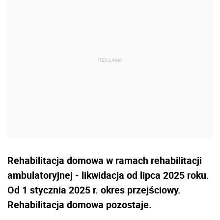
Rehabilitacja domowa w ramach rehabilitacji
ambulatoryjnej - likwidacja od lipca 2025 roku.
Od 1 stycznia 2025 r. okres przejściowy.
Rehabilitacja domowa pozostaje.