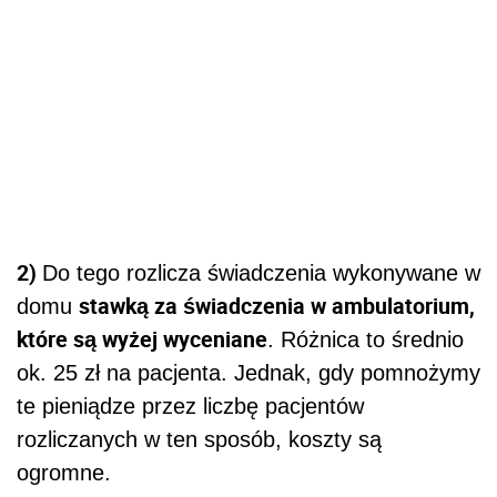
2)
Do tego rozlicza świadczenia wykonywane w
stawką za świadczenia w ambulatorium,
domu
które są wyżej wyceniane
. Różnica to średnio
ok. 25 zł na pacjenta. Jednak, gdy pomnożymy
te pieniądze przez liczbę pacjentów
rozliczanych w ten sposób, koszty są
ogromne.