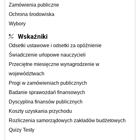
Zamówienia publiczne
Ochrona środowiska
Wybory
Wskaźniki
Odsetki ustawowe i odsetki za opóźnienie
Świadczenie urlopowe nauczycieli
Przeciętne miesięczne wynagrodzenie w
województwach
Progi w zamówieniach publicznych
Badanie sprawozdań finansowych
Dyscyplina finansów publicznych
Koszty uzyskania przychodu
Rozliczenia samorządowych zakładów budżetowych
Quizy Testy