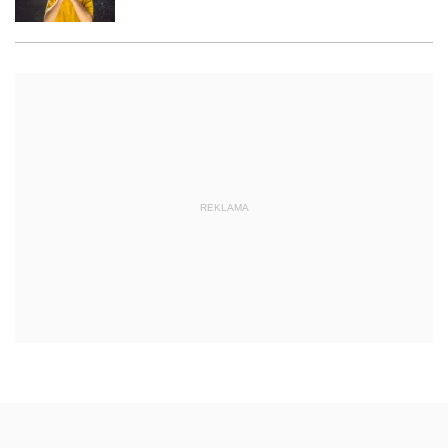
REKLAMA