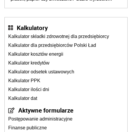
młynek po przyprawach?
Kalkulatory
Kalkulator składki zdrowotnej dla przedsiębiorcy
Kalkulator dla przedsiębiorców Polski Ład
Kalkulator kosztów energii
Kalkulator kredytów
Kalkulator odsetek ustawowych
Kalkulator PPK
Kalkulator ilości dni
Kalkulator dat
Aktywne formularze
Postępowanie administracyjne
Finanse publiczne