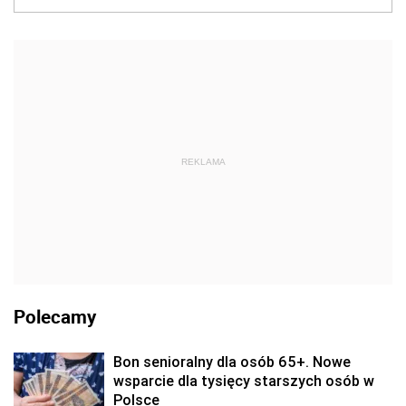
REKLAMA
Polecamy
Bon senioralny dla osób 65+. Nowe
wsparcie dla tysięcy starszych osób w
Polsce