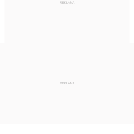
REKLAMA
REKLAMA