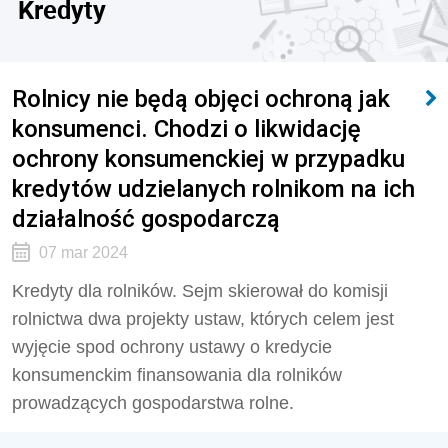
Kredyty
Rolnicy nie będą objęci ochroną jak
konsumenci. Chodzi o likwidację
ochrony konsumenckiej w przypadku
kredytów udzielanych rolnikom na ich
działalność gospodarczą
07 mar 2024
Kredyty dla rolników. Sejm skierował do komisji
rolnictwa dwa projekty ustaw, których celem jest
wyjęcie spod ochrony ustawy o kredycie
konsumenckim finansowania dla rolników
prowadzących gospodarstwa rolne.