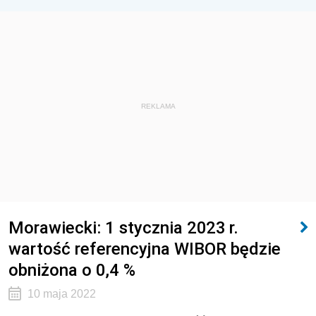
REKLAMA
Morawiecki: 1 stycznia 2023 r.
wartość referencyjna WIBOR będzie
obniżona o 0,4 %
10 maja 2022