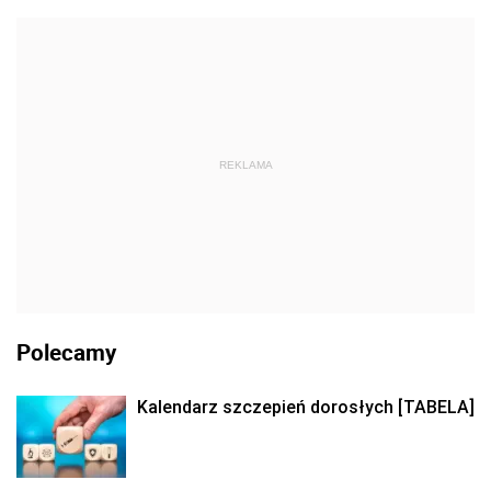
REKLAMA
Polecamy
Kalendarz szczepień dorosłych [TABELA]