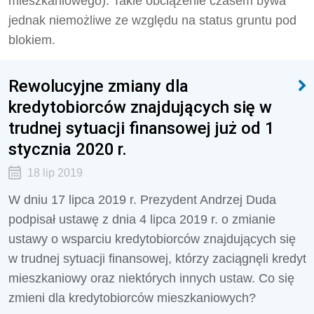
mieszkaniowego). Takie obciążenie czasem bywa
jednak niemożliwe ze względu na status gruntu pod
blokiem.
Rewolucyjne zmiany dla
kredytobiorców znajdujących się w
trudnej sytuacji finansowej już od 1
stycznia 2020 r.
18 lip 2019
W dniu 17 lipca 2019 r. Prezydent Andrzej Duda
podpisał ustawę z dnia 4 lipca 2019 r. o zmianie
ustawy o wsparciu kredytobiorców znajdujących się
w trudnej sytuacji finansowej, którzy zaciągnęli kredyt
mieszkaniowy oraz niektórych innych ustaw. Co się
zmieni dla kredytobiorców mieszkaniowych?