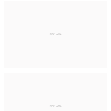
REKLAMA
REKLAMA