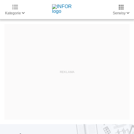
Kategorie
Serwisy