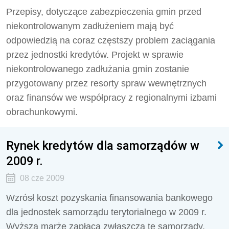
Przepisy, dotyczące zabezpieczenia gmin przed
niekontrolowanym zadłużeniem mają być
odpowiedzią na coraz częstszy problem zaciągania
przez jednostki kredytów. Projekt w sprawie
niekontrolowanego zadłużania gmin zostanie
przygotowany przez resorty spraw wewnętrznych
oraz finansów we współpracy z regionalnymi izbami
obrachunkowymi.
Rynek kredytów dla samorządów w
2009 r.
08 cze 2009
Wzrósł koszt pozyskania finansowania bankowego
dla jednostek samorządu terytorialnego w 2009 r.
Wyższą marżę zapłacą zwłaszcza te samorządy,