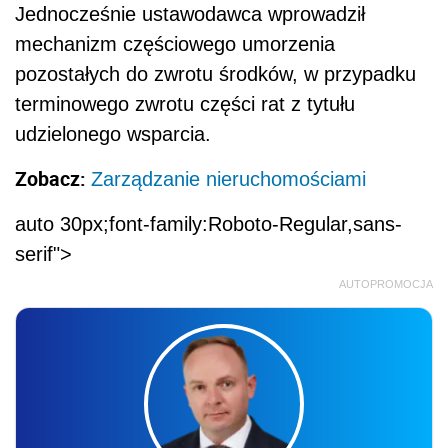
Jednocześnie ustawodawca wprowadził
mechanizm częściowego umorzenia
pozostałych do zwrotu środków, w przypadku
terminowego zwrotu części rat z tytułu
udzielonego wsparcia.
Zobacz:
Zarządzanie nieruchomościami
auto 30px;font-family:Roboto-Regular,sans-
serif">
AUTOPROMOCJA