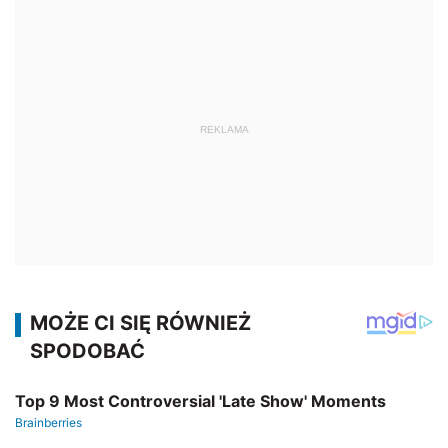
REKLAMA