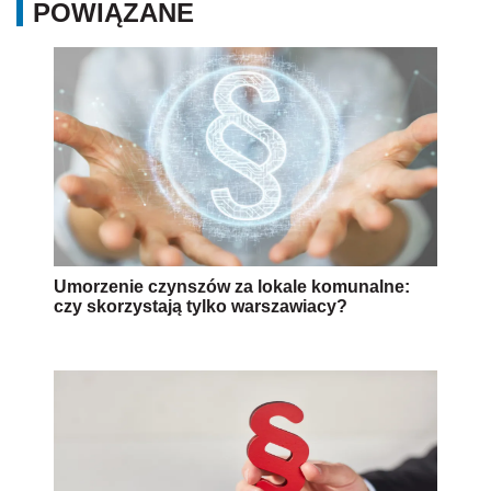
POWIĄZANE
Umorzenie czynszów za lokale komunalne:
czy skorzystają tylko warszawiacy?