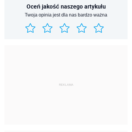
Oceń jakość naszego artykułu
Twoja opinia jest dla nas bardzo ważna
REKLAMA