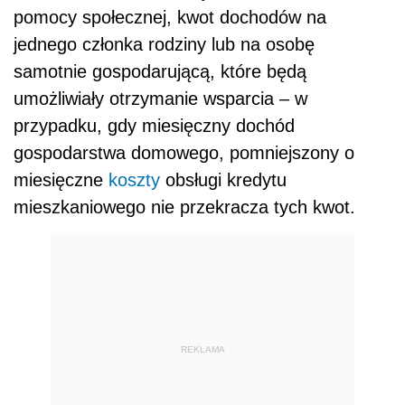
pomocy społecznej, kwot dochodów na
jednego członka rodziny lub na osobę
samotnie gospodarującą, które będą
umożliwiały otrzymanie wsparcia – w
przypadku, gdy miesięczny dochód
gospodarstwa domowego, pomniejszony o
miesięczne
koszty
obsługi kredytu
mieszkaniowego nie przekracza tych kwot.
REKLAMA