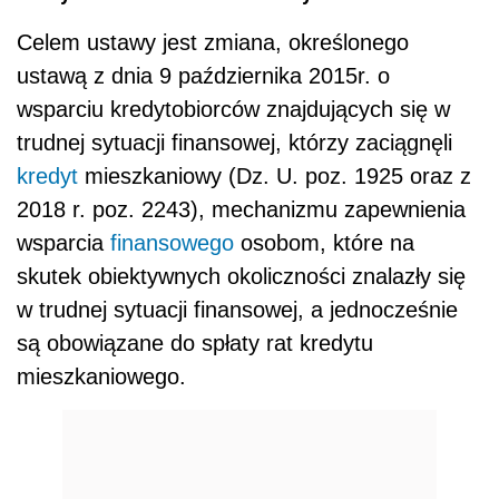
Celem ustawy jest zmiana, określonego
ustawą z dnia 9 października 2015r. o
wsparciu kredytobiorców znajdujących się w
trudnej sytuacji finansowej, którzy zaciągnęli
kredyt
mieszkaniowy (Dz. U. poz. 1925 oraz z
2018 r. poz. 2243), mechanizmu zapewnienia
wsparcia
finansowego
osobom, które na
skutek obiektywnych okoliczności znalazły się
w trudnej sytuacji finansowej, a jednocześnie
są obowiązane do spłaty rat kredytu
mieszkaniowego.