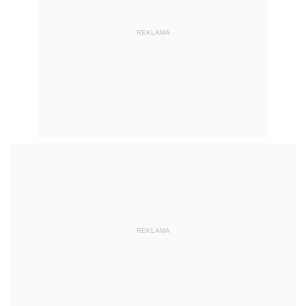
REKLAMA
REKLAMA