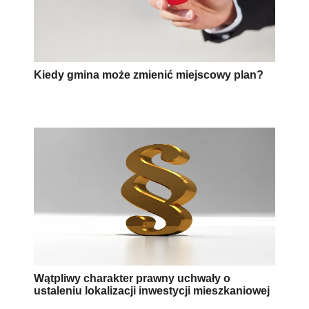
Kiedy gmina może zmienić miejscowy plan?
Wątpliwy charakter prawny uchwały o
ustaleniu lokalizacji inwestycji mieszkaniowej