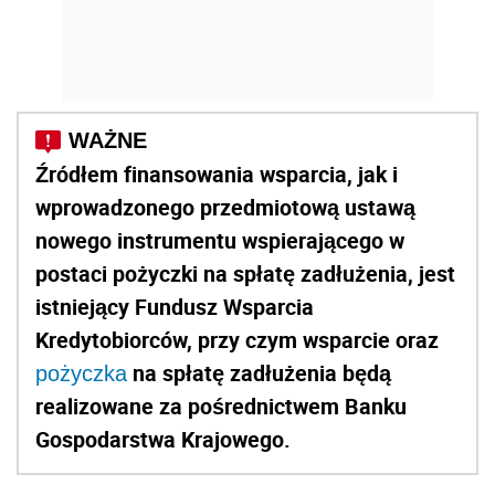
Źródłem finansowania wsparcia, jak i
wprowadzonego przedmiotową ustawą
nowego instrumentu wspierającego w
postaci pożyczki na spłatę zadłużenia, jest
istniejący Fundusz Wsparcia
Kredytobiorców, przy czym wsparcie oraz
na spłatę zadłużenia będą
pożyczka
realizowane za pośrednictwem Banku
Gospodarstwa Krajowego.