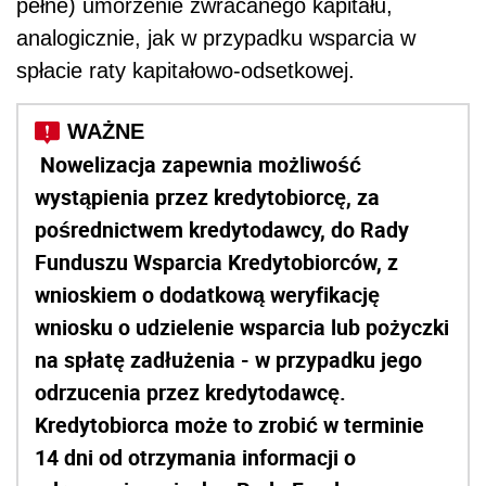
pełne) umorzenie zwracanego kapitału,
analogicznie, jak w przypadku wsparcia w
spłacie raty kapitałowo-odsetkowej.
Nowelizacja zapewnia możliwość
wystąpienia przez kredytobiorcę, za
pośrednictwem kredytodawcy, do Rady
Funduszu Wsparcia Kredytobiorców, z
wnioskiem o dodatkową weryfikację
wniosku o udzielenie wsparcia lub pożyczki
na spłatę zadłużenia - w przypadku jego
odrzucenia przez kredytodawcę.
Kredytobiorca może to zrobić w terminie
14 dni od otrzymania informacji o