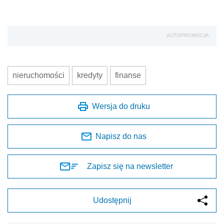
AUTOPROMOCJA
nieruchomości
kredyty
finanse
Wersja do druku
Napisz do nas
Zapisz się na newsletter
Udostępnij