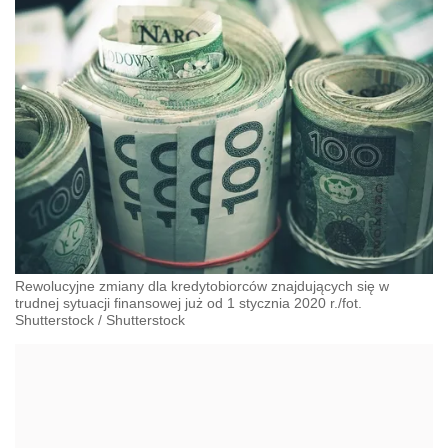
Rewolucyjne zmiany dla kredytobiorców znajdujących się w
trudnej sytuacji finansowej już od 1 stycznia 2020 r./fot.
Shutterstock
/
Shutterstock