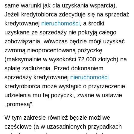
same warunki jak dla uzyskania wsparcia).
Jeżeli kredytobiorca zdecyduje się na sprzedaż
kredytowanej
nieruchomości
, a środki
uzyskane ze sprzedaży nie pokryją całego
zobowiązania, wówczas będzie mógł uzyskać
zwrotną nieoprocentowaną pożyczkę
(maksymalnie w wysokości 72 000 złotych) na
spłatę zadłużenia. Przed dokonaniem
sprzedaży kredytowanej
nieruchomości
kredytobiorca może wystąpić o przyrzeczenie
udzielenia mu tej pożyczki, zwane w ustawie
„promesą”.
W tym zakresie również będzie możliwe
częściowe (a w uzasadnionych przypadkach