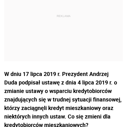
W dniu 17 lipca 2019 r. Prezydent Andrzej
Duda podpisał ustawę z dnia 4 lipca 2019 r. o
zmianie ustawy o wsparciu kredytobiorców
znajdujących się w trudnej sytuacji finansowej,
którzy zaciągnęli kredyt mieszkaniowy oraz
niektórych innych ustaw. Co się zmieni dla
kredytobiorców mieszkaniowych?