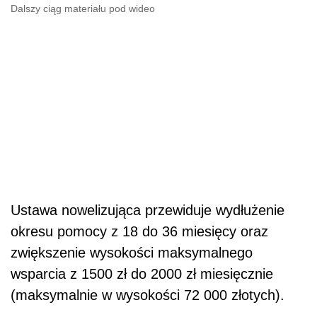
Dalszy ciąg materiału pod wideo
Ustawa nowelizująca przewiduje wydłużenie
okresu pomocy z 18 do 36 miesięcy oraz
zwiększenie wysokości maksymalnego
wsparcia z 1500 zł do 2000 zł miesięcznie
(maksymalnie w wysokości 72 000 złotych).