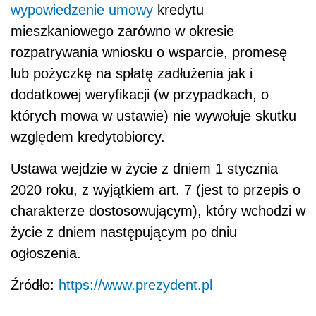
wypowiedzenie umowy
kredytu
mieszkaniowego zarówno w okresie
rozpatrywania wniosku o wsparcie, promesę
lub pożyczkę na spłatę zadłużenia jak i
dodatkowej weryfikacji (w przypadkach, o
których mowa w ustawie) nie wywołuje skutku
względem kredytobiorcy.
Ustawa wejdzie w życie z dniem 1 stycznia
2020 roku, z wyjątkiem art. 7 (jest to przepis o
charakterze dostosowującym), który wchodzi w
życie z dniem następującym po dniu
ogłoszenia.
Źródło:
https://www.prezydent.pl