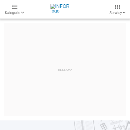
Kategorie
Serwisy