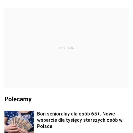
REKLAMA
Polecamy
Bon senioralny dla osób 65+. Nowe
wsparcie dla tysięcy starszych osób w
Polsce