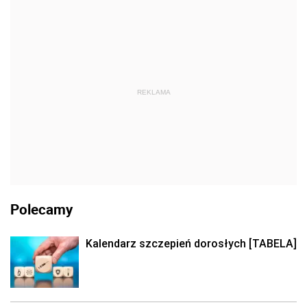
REKLAMA
Polecamy
Kalendarz szczepień dorosłych [TABELA]