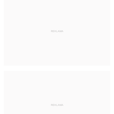
REKLAMA
REKLAMA