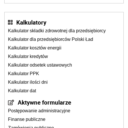
młynek po przyprawach?
Kalkulatory
Kalkulator składki zdrowotnej dla przedsiębiorcy
Kalkulator dla przedsiębiorców Polski Ład
Kalkulator kosztów energii
Kalkulator kredytów
Kalkulator odsetek ustawowych
Kalkulator PPK
Kalkulator ilości dni
Kalkulator dat
Aktywne formularze
Postępowanie administracyjne
Finanse publiczne
Zamówienia publiczne