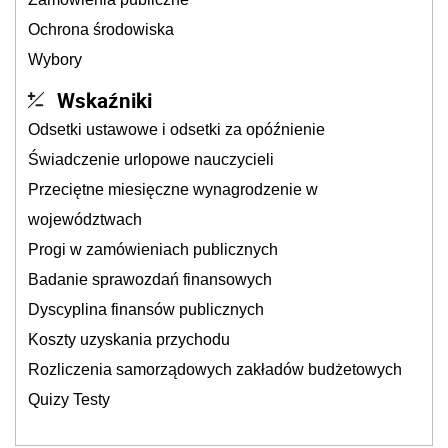
Ochrona środowiska
Wybory
Wskaźniki
Odsetki ustawowe i odsetki za opóźnienie
Świadczenie urlopowe nauczycieli
Przeciętne miesięczne wynagrodzenie w
województwach
Progi w zamówieniach publicznych
Badanie sprawozdań finansowych
Dyscyplina finansów publicznych
Koszty uzyskania przychodu
Rozliczenia samorządowych zakładów budżetowych
Quizy Testy