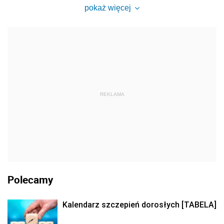
pokaż więcej
REKLAMA
Polecamy
Kalendarz szczepień dorosłych [TABELA]