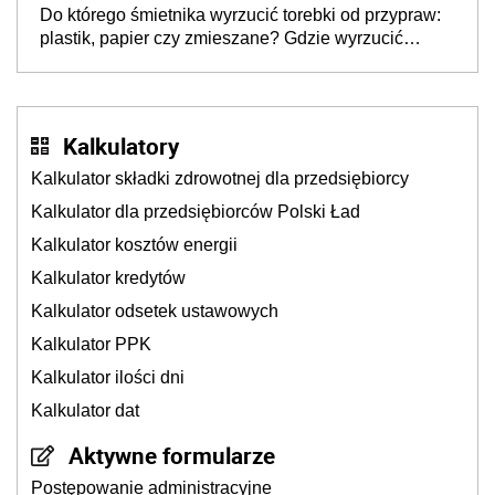
Do którego śmietnika wyrzucić torebki od przypraw:
plastik, papier czy zmieszane? Gdzie wyrzucić
młynek po przyprawach?
Kalkulatory
Kalkulator składki zdrowotnej dla przedsiębiorcy
Kalkulator dla przedsiębiorców Polski Ład
Kalkulator kosztów energii
Kalkulator kredytów
Kalkulator odsetek ustawowych
Kalkulator PPK
Kalkulator ilości dni
Kalkulator dat
Aktywne formularze
Postępowanie administracyjne