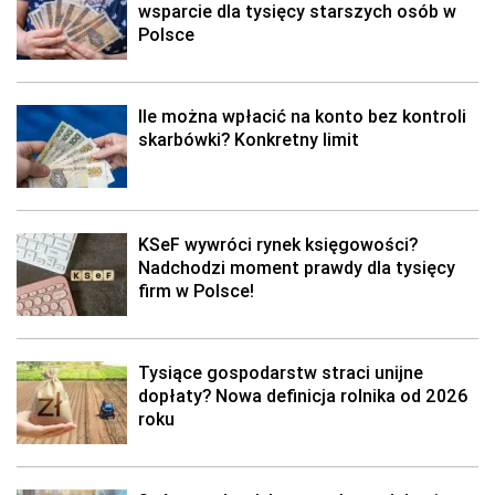
wsparcie dla tysięcy starszych osób w
Polsce
Ile można wpłacić na konto bez kontroli
skarbówki? Konkretny limit
KSeF wywróci rynek księgowości?
Nadchodzi moment prawdy dla tysięcy
firm w Polsce!
Tysiące gospodarstw straci unijne
dopłaty? Nowa definicja rolnika od 2026
roku