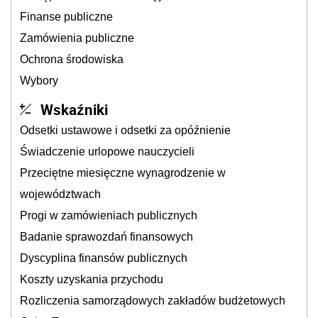
Finanse publiczne
Zamówienia publiczne
Ochrona środowiska
Wybory
Wskaźniki
Odsetki ustawowe i odsetki za opóźnienie
Świadczenie urlopowe nauczycieli
Przeciętne miesięczne wynagrodzenie w
województwach
Progi w zamówieniach publicznych
Badanie sprawozdań finansowych
Dyscyplina finansów publicznych
Koszty uzyskania przychodu
Rozliczenia samorządowych zakładów budżetowych