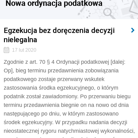
Nowa ordynacja podatkowa
Egzekucja bez doręczenia decyzji
nielegalna
17 lut 2020
Zgodnie z art. 70 § 4 Ordynacji podatkowej [dalej:
Op], bieg terminu przedawnienia zobowiązania
podatkowego zostaje przerwany wskutek
zastosowania środka egzekucyjnego, o którym
podatnik został zawiadomiony. Po przerwaniu biegu
terminu przedawnienia biegnie on na nowo od dnia
następującego po dniu, w którym zastosowano
środek egzekucyjny. W przypadku nadania decyzji
nieostatecznej rygoru natychmiastowej wykonalności,