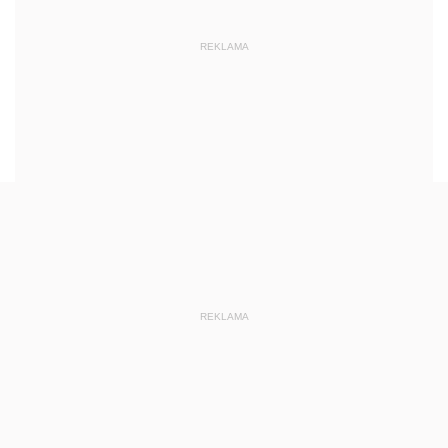
REKLAMA
REKLAMA