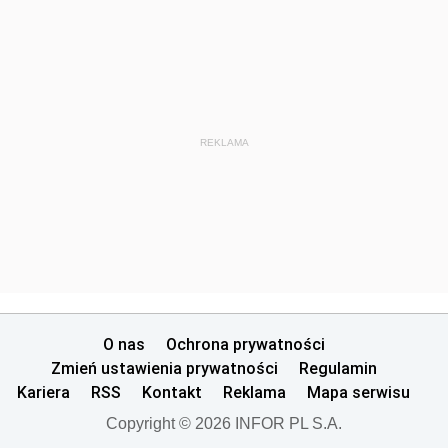
REKLAMA
O nas
Ochrona prywatności
Zmień ustawienia prywatności
Regulamin
Kariera
RSS
Kontakt
Reklama
Mapa serwisu
Copyright © 2026 INFOR PL S.A.