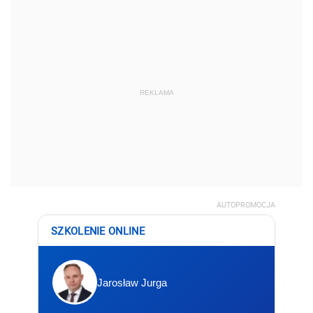
REKLAMA
AUTOPROMOCJA
SZKOLENIE ONLINE
Jarosław Jurga