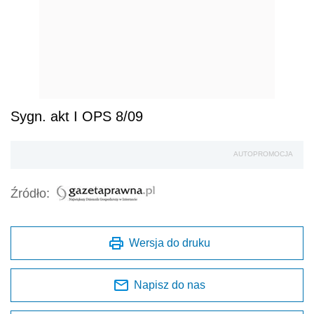
Sygn. akt I OPS 8/09
AUTOPROMOCJA
Źródło:
Wersja do druku
Napisz do nas