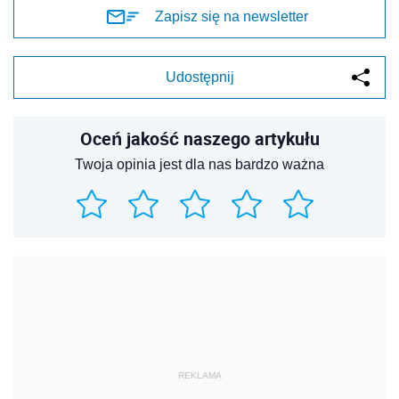
Zapisz się na newsletter
Udostępnij
Oceń jakość naszego artykułu
Twoja opinia jest dla nas bardzo ważna
REKLAMA