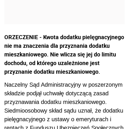
ORZECZENIE - Kwota dodatku pielęgnacyjnego
nie ma znaczenia dla przyznania dodatku
mieszkaniowego. Nie wlicza się jej do limitu
dochodu, od którego uzależnione jest
przyznanie dodatku mieszkaniowego.
Naczelny Sąd Administracyjny w poszerzonym
składzie podjął uchwałę dotyczącą zasad
przyznawania dodatku mieszkaniowego.
Siedmioosobowy skład sądu uznał, że dodatku
pielęgnacyjnego z ustawy o emeryturach i
rentach z Funduszu Ubezpieczeń Społecznych