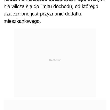
nie wlicza się do limitu dochodu, od którego
uzależnione jest przyznanie dodatku
mieszkaniowego.
REKLAMA