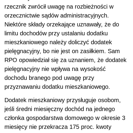
rzecznik zwrócił uwagę na rozbieżności w
orzecznictwie sądów administracyjnych.
Niektóre składy orzekające uznawały, że do
limitu dochodów przy ustalaniu dodatku
mieszkaniowego należy doliczyć dodatek
pielęgnacyjny, bo nie jest on zasiłkiem. Sam
RPO opowiedział się za uznaniem, że dodatek
pielęgnacyjny nie wpływa na wysokość
dochodu branego pod uwagę przy
przyznawaniu dodatku mieszkaniowego.
Dodatek mieszkaniowy przysługuje osobom,
jeśli średni miesięczny dochód na jednego
członka gospodarstwa domowego w okresie 3
miesięcy nie przekracza 175 proc. kwoty