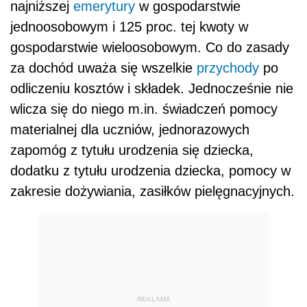
najniższej
emerytury
w gospodarstwie
jednoosobowym i 125 proc. tej kwoty w
gospodarstwie wieloosobowym. Co do zasady
za dochód uważa się wszelkie
przychody
po
odliczeniu kosztów i składek. Jednocześnie nie
wlicza się do niego m.in. świadczeń pomocy
materialnej dla uczniów, jednorazowych
zapomóg z tytułu urodzenia się dziecka,
dodatku z tytułu urodzenia dziecka, pomocy w
zakresie dożywiania, zasiłków pielęgnacyjnych.
REKLAMA