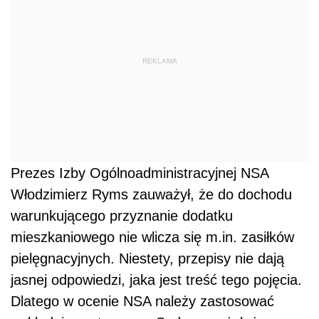
REKLAMA
Prezes Izby Ogólnoadministracyjnej NSA
Włodzimierz Ryms zauważył, że do dochodu
warunkującego przyznanie dodatku
mieszkaniowego nie wlicza się m.in. zasiłków
pielęgnacyjnych. Niestety, przepisy nie dają
jasnej odpowiedzi, jaka jest treść tego pojęcia.
Dlatego w ocenie NSA należy zastosować