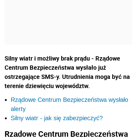
Silny wiatr i możliwy brak prądu - Rządowe
Centrum Bezpieczeństwa wysłało już
ostrzegające SMS-y. Utrudnienia moga być na
terenie dziewięciu województw.
Rządowe Centrum Bezpieczeństwa wysłało
alerty
Silny wiatr - jak się zabezpieczyć?
Rządowe Centrum Bezpieczeństwa