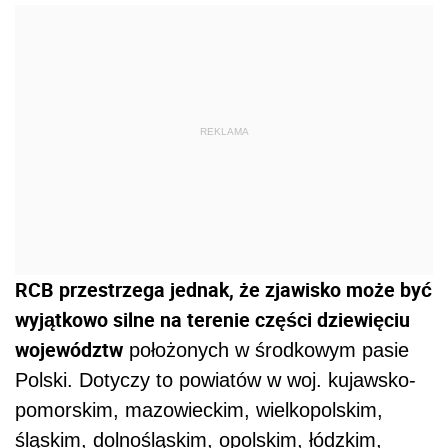
REKLAMA
RCB przestrzega jednak, że zjawisko może być
wyjątkowo silne na terenie części dziewięciu
województw
położonych w środkowym pasie
Polski. Dotyczy to powiatów w woj. kujawsko-
pomorskim, mazowieckim, wielkopolskim,
śląskim, dolnośląskim, opolskim, łódzkim,