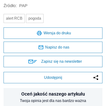
Źródło:
PAP
alert RCB
pogoda
Wersja do druku
Napisz do nas
Zapisz się na newsletter
Udostępnij
Oceń jakość naszego artykułu
Twoja opinia jest dla nas bardzo ważna