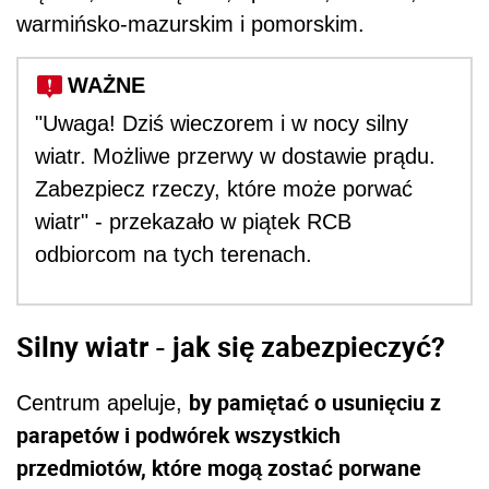
warmińsko-mazurskim i pomorskim.
WAŻNE
"Uwaga! Dziś wieczorem i w nocy silny
wiatr. Możliwe przerwy w dostawie prądu.
Zabezpiecz rzeczy, które może porwać
wiatr" - przekazało w piątek RCB
odbiorcom na tych terenach.
Silny wiatr - jak się zabezpieczyć?
by pamiętać o usunięciu z
Centrum apeluje,
parapetów i podwórek wszystkich
przedmiotów, które mogą zostać porwane