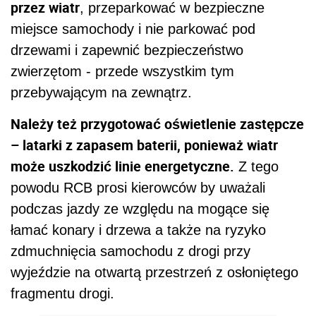
przez wiatr
, przeparkować w bezpieczne
miejsce samochody i nie parkować pod
drzewami i zapewnić bezpieczeństwo
zwierzętom - przede wszystkim tym
przebywającym na zewnątrz.
Należy też przygotować oświetlenie zastępcze
– latarki z zapasem baterii, ponieważ wiatr
może uszkodzić linie energetyczne.
Z tego
powodu RCB prosi kierowców by uważali
podczas jazdy ze względu na mogące się
łamać konary i drzewa a także na ryzyko
zdmuchnięcia samochodu z drogi przy
wyjeździe na otwartą przestrzeń z osłoniętego
fragmentu drogi.