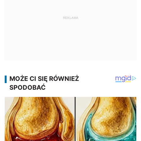
REKLAMA