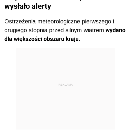
wysłało alerty
Ostrzeżenia meteorologiczne pierwszego i
wydano
drugiego stopnia przed silnym wiatrem
dla większości obszaru kraju.
REKLAMA