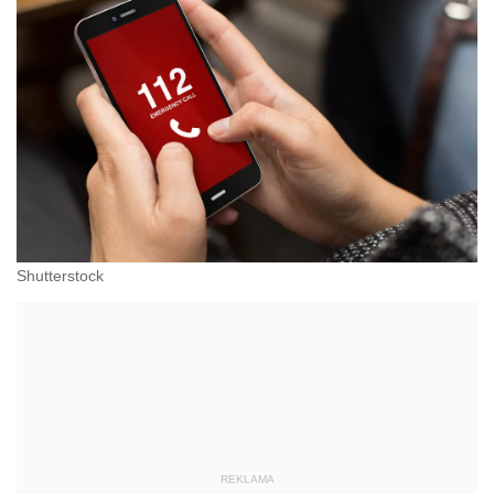
Shutterstock