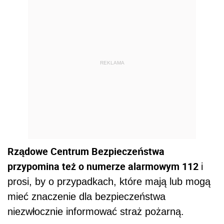
REKLAMA
Rządowe Centrum Bezpieczeństwa
przypomina też o numerze alarmowym 112
i
prosi, by o przypadkach, które mają lub mogą
mieć znaczenie dla bezpieczeństwa
niezwłocznie informować straż pożarną.