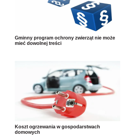
Gminny program ochrony zwierząt nie może
mieć dowolnej treści
Koszt ogrzewania w gospodarstwach
domowych