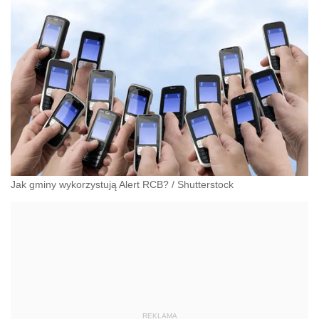
Jak gminy wykorzystują Alert RCB?
/
Shutterstock