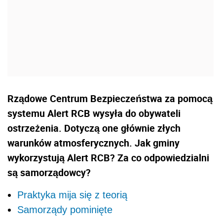
Rządowe Centrum Bezpieczeństwa za pomocą
systemu Alert RCB wysyła do obywateli
ostrzeżenia. Dotyczą one głównie złych
warunków atmosferycznych. Jak gminy
wykorzystują Alert RCB? Za co odpowiedzialni
są samorządowcy?
Praktyka mija się z teorią
Samorządy pominięte