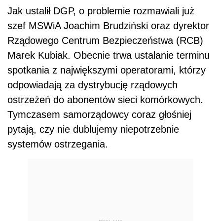
Jak ustalił DGP, o problemie rozmawiali już
szef MSWiA Joachim Brudziński oraz dyrektor
Rządowego Centrum Bezpieczeństwa (RCB)
Marek Kubiak. Obecnie trwa ustalanie terminu
spotkania z największymi operatorami, którzy
odpowiadają za dystrybucję rządowych
ostrzeżeń do abonentów sieci komórkowych.
Tymczasem samorządowcy coraz głośniej
pytają, czy nie dublujemy niepotrzebnie
systemów ostrzegania.