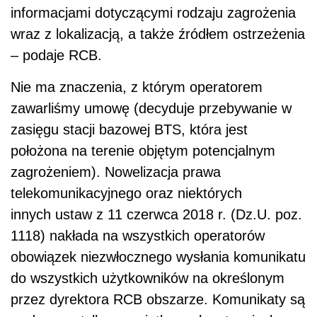
informacjami dotyczącymi rodzaju zagrożenia
wraz z lokalizacją, a także źródłem ostrzeżenia
– podaje RCB.
Nie ma znaczenia, z którym operatorem
zawarliśmy umowę (decyduje przebywanie w
zasięgu stacji bazowej BTS, która jest
położona na terenie objętym potencjalnym
zagrożeniem). Nowelizacja prawa
telekomunikacyjnego oraz niektórych
innych ustaw z 11 czerwca 2018 r. (Dz.U. poz.
1118) nakłada na wszystkich operatorów
obowiązek niezwłocznego wysłania komunikatu
do wszystkich użytkowników na określonym
przez dyrektora RCB obszarze. Komunikaty są