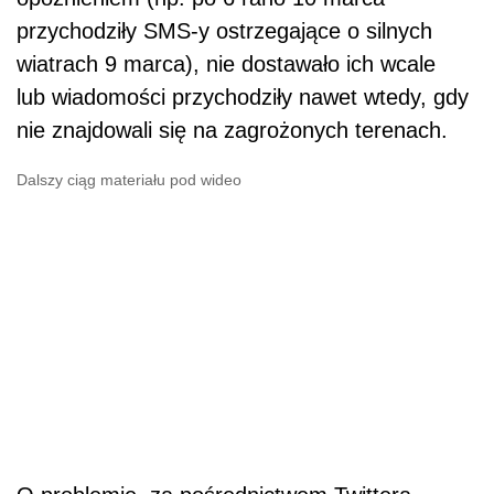
przychodziły SMS-y ostrzegające o silnych
wiatrach 9 marca), nie dostawało ich wcale
lub wiadomości przychodziły nawet wtedy, gdy
nie znajdowali się na zagrożonych terenach.
Dalszy ciąg materiału pod wideo