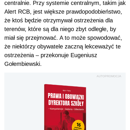
centralnie. Przy systemie centralnym, takim jak
Alert RCB, jest większe prawdopodobieństwo,
że ktoś będzie otrzymywał ostrzeżenia dla
terenów, które są dla niego zbyt odległe, by
miał się przejmować. A to może spowodować,
że niektórzy obywatele zaczną lekceważyć te
ostrzeżenia – przekonuje Eugeniusz
Gołembiewski.
AUTOPROMOCJA