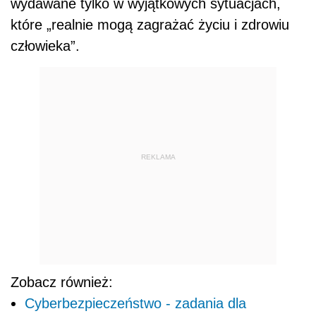
wydawane tylko w wyjątkowych sytuacjach,
które „realnie mogą zagrażać życiu i zdrowiu
człowieka”.
REKLAMA
Zobacz również:
Cyberbezpieczeństwo - zadania dla