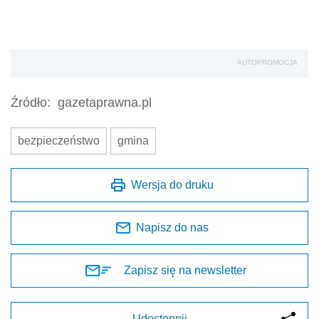
AUTOPROMOCJA
Źródło:
gazetaprawna.pl
bezpieczeństwo
gmina
Wersja do druku
Napisz do nas
Zapisz się na newsletter
Udostępnij