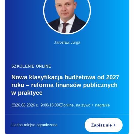
Jarosław Jurga
SZKOLENIE ONLINE
Nowa klasyfikacja budżetowa od 2027
roku – reforma finansów publicznych
w praktyce
26.08.2026 r., 9:00-13:00
online, na żywo + nagranie
Liczba miejsc ograniczona
Zapisz się