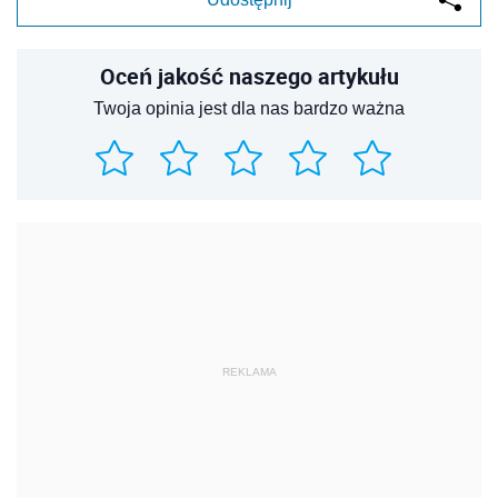
Oceń jakość naszego artykułu
Twoja opinia jest dla nas bardzo ważna
REKLAMA