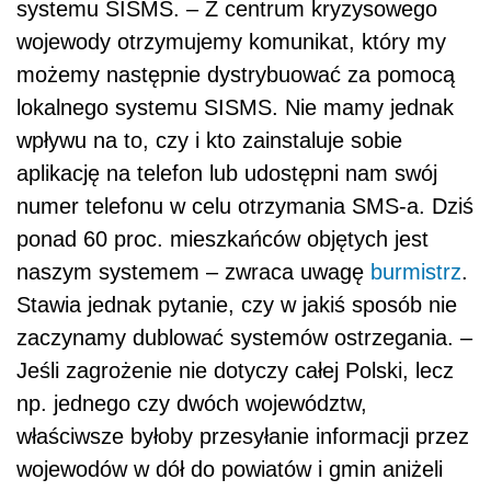
systemu SISMS. – Z centrum kryzysowego
wojewody otrzymujemy komunikat, który my
możemy następnie dystrybuować za pomocą
lokalnego systemu SISMS. Nie mamy jednak
wpływu na to, czy i kto zainstaluje sobie
aplikację na telefon lub udostępni nam swój
numer telefonu w celu otrzymania SMS-a. Dziś
ponad 60 proc. mieszkańców objętych jest
naszym systemem – zwraca uwagę
burmistrz
.
Stawia jednak pytanie, czy w jakiś sposób nie
zaczynamy dublować systemów ostrzegania. –
Jeśli zagrożenie nie dotyczy całej Polski, lecz
np. jednego czy dwóch województw,
właściwsze byłoby przesyłanie informacji przez
wojewodów w dół do powiatów i gmin aniżeli