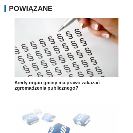
POWIĄZANE
Kiedy organ gminy ma prawo zakazać
zgromadzenia publicznego?