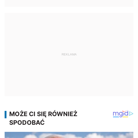
REKLAMA