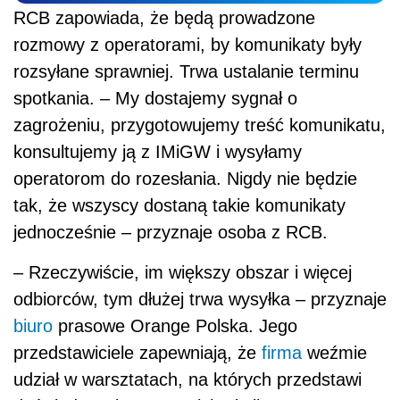
RCB zapowiada, że będą prowadzone
rozmowy z operatorami, by komunikaty były
rozsyłane sprawniej. Trwa ustalanie terminu
spotkania. – My dostajemy sygnał o
zagrożeniu, przygotowujemy treść komunikatu,
konsultujemy ją z IMiGW i wysyłamy
operatorom do rozesłania. Nigdy nie będzie
tak, że wszyscy dostaną takie komunikaty
jednocześnie – przyznaje osoba z RCB.
– Rzeczywiście, im większy obszar i więcej
odbiorców, tym dłużej trwa wysyłka – przyznaje
biuro
prasowe Orange Polska. Jego
przedstawiciele zapewniają, że
firma
weźmie
udział w warsztatach, na których przedstawi