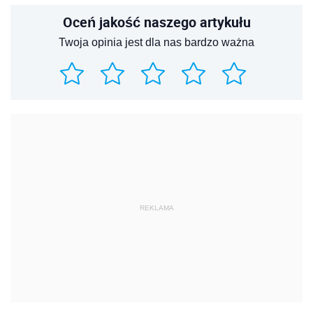
Oceń jakość naszego artykułu
Twoja opinia jest dla nas bardzo ważna
REKLAMA