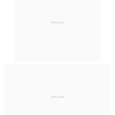
REKLAMA
REKLAMA