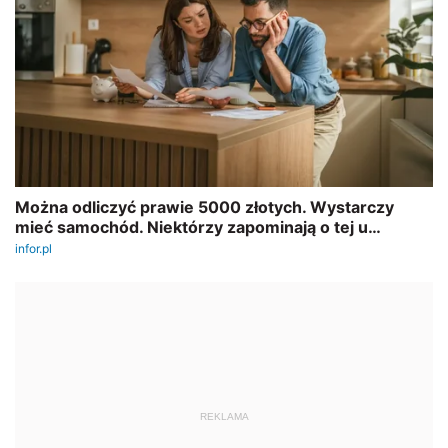
REKLAMA