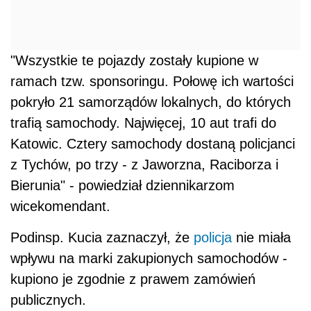
"Wszystkie te pojazdy zostały kupione w
ramach tzw. sponsoringu. Połowę ich wartości
pokryło 21 samorządów lokalnych, do których
trafią samochody. Najwięcej, 10 aut trafi do
Katowic. Cztery samochody dostaną policjanci
z Tychów, po trzy - z Jaworzna, Raciborza i
Bierunia" - powiedział dziennikarzom
wicekomendant.
Podinsp. Kucia zaznaczył, że
policja
nie miała
wpływu na marki zakupionych samochodów -
kupiono je zgodnie z prawem zamówień
publicznych.