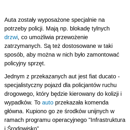
Auta zostały wyposażone specjalnie na
potrzeby policji. Mają np. blokadę tylnych
drzwi
, co umożliwia przewożenie
zatrzymanych. Są też dostosowane w taki
sposób, aby można w nich było zamontować
policyjny sprzęt.
Jednym z przekazanych aut jest fiat ducato -
specjalistyczny pojazd dla policjantów ruchu
drogowego, który będzie kierowany do kolizji i
wypadków. To
auto
przekazała komenda
główna. Kupiono go ze środków unijnych w
ramach programu operacyjnego "Infrastruktura
i Środowisko".