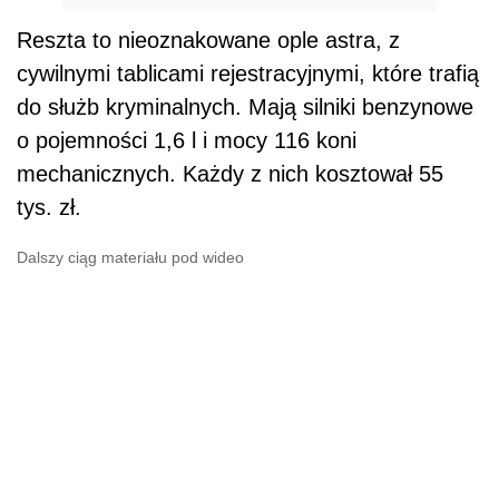
Reszta to nieoznakowane ople astra, z
cywilnymi tablicami rejestracyjnymi, które trafią
do służb kryminalnych. Mają silniki benzynowe
o pojemności 1,6 l i mocy 116 koni
mechanicznych. Każdy z nich kosztował 55
tys. zł.
Dalszy ciąg materiału pod wideo