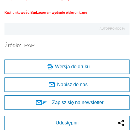
Rachunkowość Budżetowa - wydanie elektroniczne
AUTOPROMOCJA
Źródło:
PAP
Wersja do druku
Napisz do nas
Zapisz się na newsletter
Udostępnij