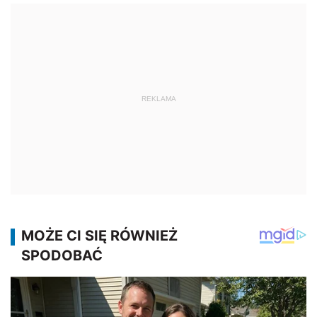
REKLAMA