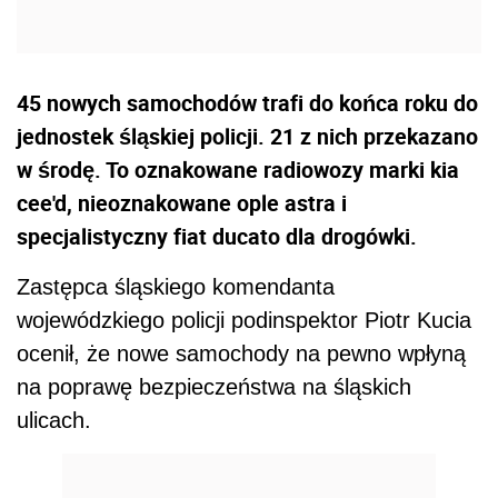
45 nowych samochodów trafi do końca roku do
jednostek śląskiej policji. 21 z nich przekazano
w środę. To oznakowane radiowozy marki kia
cee'd, nieoznakowane ople astra i
specjalistyczny fiat ducato dla drogówki.
Zastępca śląskiego komendanta
wojewódzkiego policji podinspektor Piotr Kucia
ocenił, że nowe samochody na pewno wpłyną
na poprawę bezpieczeństwa na śląskich
ulicach.