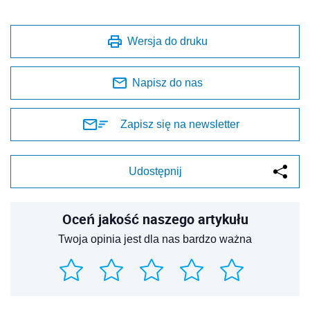
Wersja do druku
Napisz do nas
Zapisz się na newsletter
Udostępnij
Oceń jakość naszego artykułu
Twoja opinia jest dla nas bardzo ważna