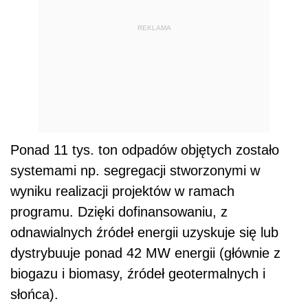
REKLAMA
Ponad 11 tys. ton odpadów objętych zostało
systemami np. segregacji stworzonymi w
wyniku realizacji projektów w ramach
programu. Dzięki dofinansowaniu, z
odnawialnych źródeł energii uzyskuje się lub
dystrybuuje ponad 42 MW energii (głównie z
biogazu i biomasy, źródeł geotermalnych i
słońca).