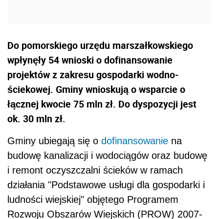
Do pomorskiego urzędu marszałkowskiego
wpłynęły 54 wnioski o dofinansowanie
projektów z zakresu gospodarki wodno-
ściekowej. Gminy wnioskują o wsparcie o
łącznej kwocie 75 mln zł. Do dyspozycji jest
ok. 30 mln zł.
Gminy ubiegają się o
dofinansowanie
na
budowę kanalizacji i wodociągów oraz budowę
i remont oczyszczalni ścieków w ramach
działania "Podstawowe usługi dla gospodarki i
ludności wiejskiej" objętego Programem
Rozwoju Obszarów Wiejskich (PROW) 2007-