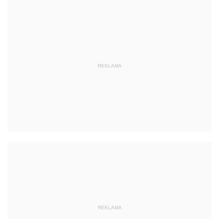
REKLAMA
REKLAMA