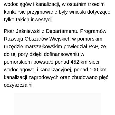
wodociągów i kanalizacji, w ostatnim trzecim
konkursie przyjmowane były wnioski dotyczące
tylko takich inwestycji.
Piotr Jaśniewski z Departamentu Programów
Rozwoju Obszarów Wiejskich w pomorskim
urzędzie marszałkowskim powiedział PAP, że
do tej pory dzięki dofinansowaniu w
pomorskiem powstało ponad 452 km sieci
wodociągowej i kanalizacyjnej, ponad 100 km
kanalizacji zagrodowych oraz zbudowano pięć
oczyszczalni.