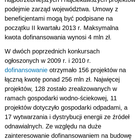
podejmie zarząd województwa. Umowy z
beneficjentami mogą być podpisane na
początku II kwartału 2013 r. Maksymalna
kwota dofinansowania wynosi 4 mln zł.
W dwóch poprzednich konkursach
ogłoszonych w 2009 r. i 2010 r.
dofinansowanie
otrzymało 156 projektów na
łączną kwotę ponad 256 mln zł. Najwięcej
projektów, 128 zostało zrealizowanych w
ramach gospodarki wodno-ściekowej, 11
projektów dotyczyło gospodarki odpadami, a
17 wytwarzania i dystrybucji energii ze źródeł
odnawialnych. Ze względu na duże
zainteresowanie dofinansowaniem na budowę