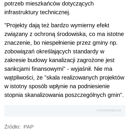
potrzeb mieszkańców dotyczących
infrastruktury technicznej.
"Projekty dają też bardzo wymierny efekt
związany z ochroną środowiska, co ma istotne
znaczenie, bo niespełnienie przez gminy np.
zobowiązań określających standardy w
zakresie budowy kanalizacji zagrożone jest
sankcjami finansowymi" - wyjaśnił. Nie ma
wątpliwości, że "skala realizowanych projektów
w istotny sposób wpłynie na podniesienie
stopnia skanalizowania poszczególnych gmin".
AUTOPROMOCJA
Źródło:
PAP