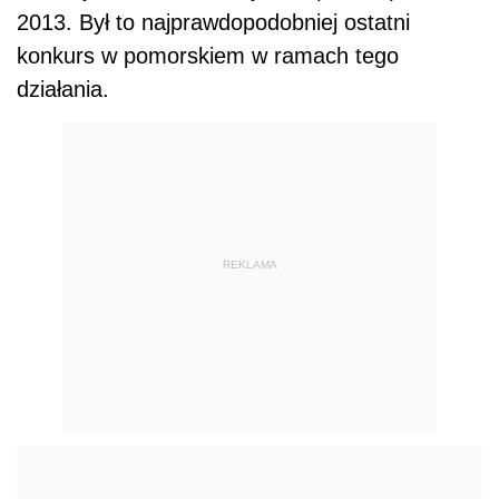
2013. Był to najprawdopodobniej ostatni
konkurs w pomorskiem w ramach tego
działania.
REKLAMA