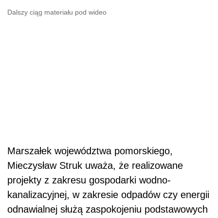
Dalszy ciąg materiału pod wideo
Marszałek województwa pomorskiego,
Mieczysław Struk uważa, że realizowane
projekty z zakresu gospodarki wodno-
kanalizacyjnej, w zakresie odpadów czy energii
odnawialnej służą zaspokojeniu podstawowych