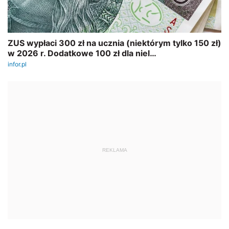
REKLAMA