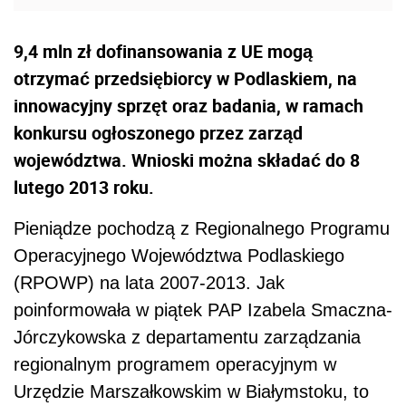
9,4 mln zł dofinansowania z UE mogą
otrzymać przedsiębiorcy w Podlaskiem, na
innowacyjny sprzęt oraz badania, w ramach
konkursu ogłoszonego przez zarząd
województwa. Wnioski można składać do 8
lutego 2013 roku.
Pieniądze pochodzą z Regionalnego Programu
Operacyjnego Województwa Podlaskiego
(RPOWP) na lata 2007-2013. Jak
poinformowała w piątek PAP Izabela Smaczna-
Jórczykowska z departamentu zarządzania
regionalnym programem operacyjnym w
Urzędzie Marszałkowskim w Białymstoku, to