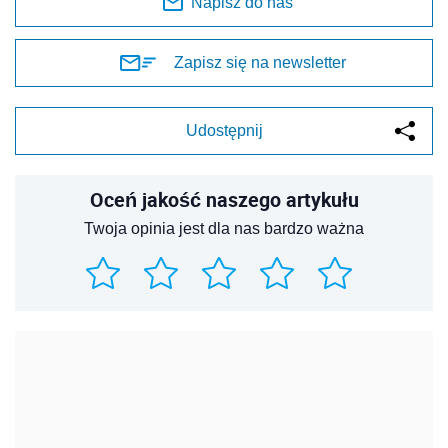
Napisz do nas
Zapisz się na newsletter
Udostępnij
Oceń jakość naszego artykułu
Twoja opinia jest dla nas bardzo ważna