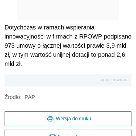
Dotychczas w ramach wspierania
innowacyjności w firmach z RPOWP podpisano
973 umowy o łącznej wartości prawie 3,9 mld
zł, w tym wartość unijnej dotacji to ponad 2,6
mld zł.
AUTOPROMOCJA
Źródło:
PAP
Wersja do druku