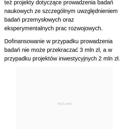
też projekty dotyczące prowadzenia badań
naukowych ze szczególnym uwzględnieniem
badań przemysłowych oraz
eksperymentalnych prac rozwojowych.
Dofinansowanie w przypadku prowadzenia
badań nie może przekraczać 3 mln zł, a w
przypadku projektów inwestycyjnych 2 mln zł.
REKLAMA