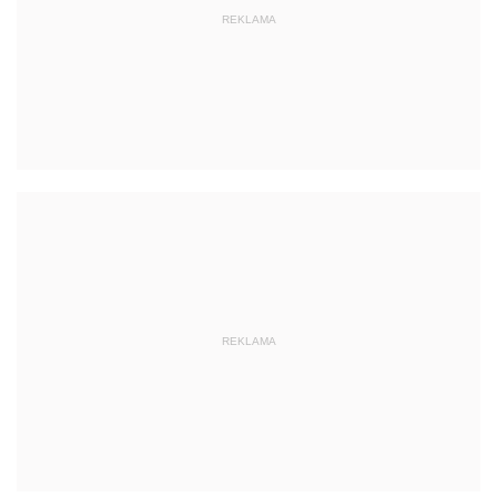
REKLAMA
REKLAMA