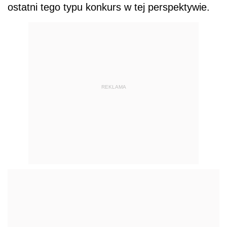
ostatni tego typu konkurs w tej perspektywie.
REKLAMA