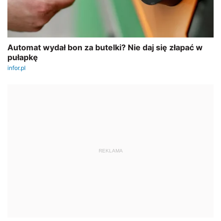
REKLAMA