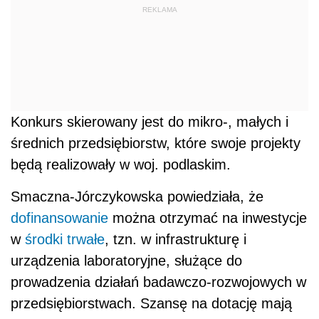
REKLAMA
Konkurs skierowany jest do mikro-, małych i
średnich przedsiębiorstw, które swoje projekty
będą realizowały w woj. podlaskim.
Smaczna-Jórczykowska powiedziała, że
dofinansowanie
można otrzymać na inwestycje
w
środki trwałe
, tzn. w infrastrukturę i
urządzenia laboratoryjne, służące do
prowadzenia działań badawczo-rozwojowych w
przedsiębiorstwach. Szansę na dotację mają