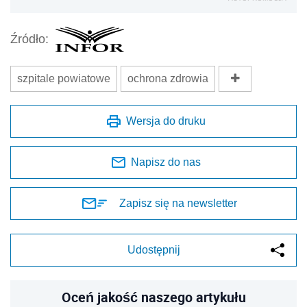
Źródło:
szpitale powiatowe
ochrona zdrowia
Wersja do druku
Napisz do nas
Zapisz się na newsletter
Udostępnij
Oceń jakość naszego artykułu