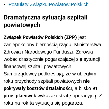
Postulaty Związku Powiatów Polskich
Dramatyczna sytuacja szpitali
powiatowych
Związek Powiatów Polskich (ZPP)
jest
zaniepokojony biernością rządu, Ministerstwa
Zdrowia i Narodowego Funduszu Zdrowia
wobec drastycznie pogarszającej się sytuacji
finansowej szpitali powiatowych.
Samorządowcy podkreślają, że w ubiegłym
nie
roku przychody szpitali powiatowych
pokrywały kosztów działalności
91
, a blisko
proc. placówek
wykazało stratę operacyjną. Z
roku na rok ta sytuacja się pogarsza.