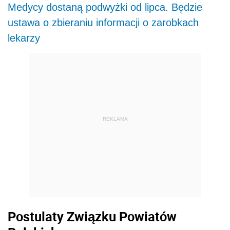
Medycy dostaną podwyżki od lipca. Będzie
ustawa o zbieraniu informacji o zarobkach
lekarzy
REKLAMA
Postulaty Związku Powiatów