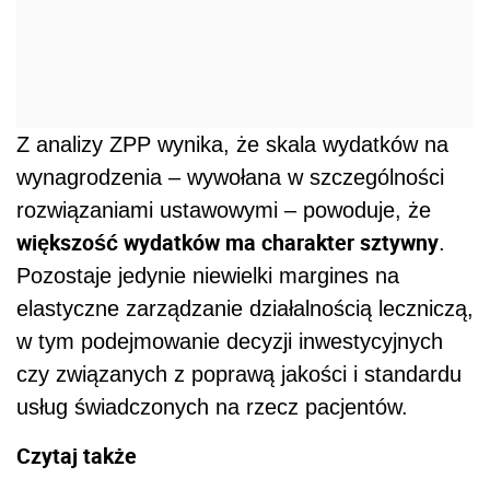
Z analizy ZPP wynika, że skala wydatków na
wynagrodzenia – wywołana w szczególności
rozwiązaniami ustawowymi – powoduje, że
większość wydatków ma charakter sztywny
.
Pozostaje jedynie niewielki margines na
elastyczne zarządzanie działalnością leczniczą,
w tym podejmowanie decyzji inwestycyjnych
czy związanych z poprawą jakości i standardu
usług świadczonych na rzecz pacjentów.
Czytaj także