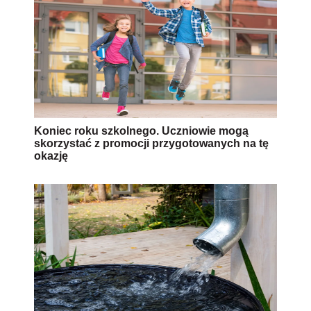
Koniec roku szkolnego. Uczniowie mogą
skorzystać z promocji przygotowanych na tę
okazję