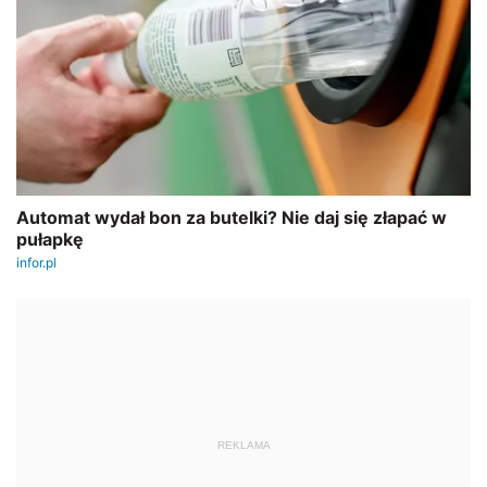
REKLAMA