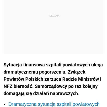
Sytuacja finansowa szpitali powiatowych ulega
dramatycznemu pogorszeniu. Związek
Powiatów Polskich zarzuca Radzie Ministrów i
NFZ bierność. Samorządowcy po raz kolejny
domagają się działań naprawczych.
Dramatyczna sytuacja szpitali powiatowych