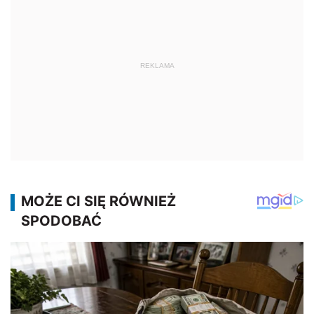
REKLAMA