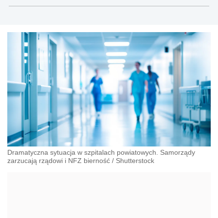
Dramatyczna sytuacja w szpitalach powiatowych. Samorządy
zarzucają rządowi i NFZ bierność
/
Shutterstock