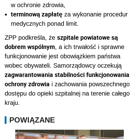
w ochronie zdrowia,
terminową zapłatę
za wykonanie procedur
medycznych ponad limit.
szpitale powiatowe są
ZPP podkreśla, że
dobrem wspólnym
, a ich trwałość i sprawne
funkcjonowanie jest obowiązkiem państwa
wobec obywateli. Samorządowcy oczekują
zagwarantowania stabilności funkcjonowania
ochrony zdrowia
i zachowania powszechnego
dostępu do opieki szpitalnej na terenie całego
kraju.
POWIĄZANE