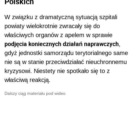
Polskich
W związku z dramatyczną sytuacją szpitali
powiaty wielokrotnie zwracały się do
właściwych organów z apelem w sprawie
podjęcia koniecznych działań naprawczych
,
gdyż jednostki samorządu terytorialnego same
nie są w stanie przeciwdziałać nieuchronnemu
kryzysowi. Niestety nie spotkało się to z
właściwą reakcją.
Dalszy ciąg materiału pod wideo