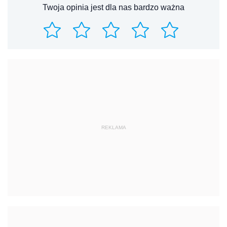
Twoja opinia jest dla nas bardzo ważna
REKLAMA