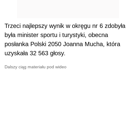
Trzeci najlepszy wynik w okręgu nr 6 zdobyła
była minister sportu i turystyki, obecna
posłanka Polski 2050 Joanna Mucha, która
uzyskała 32 563 głosy.
Dalszy ciąg materiału pod wideo