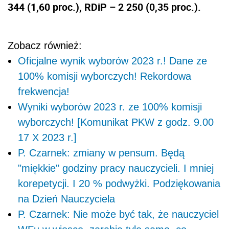
344 (1,60 proc.), RDiP – 2 250 (0,35 proc.).
Zobacz również:
Oficjalne wynik wyborów 2023 r.! Dane ze
100% komisji wyborczych! Rekordowa
frekwencja!
Wyniki wyborów 2023 r. ze 100% komisji
wyborczych! [Komunikat PKW z godz. 9.00
17 X 2023 r.]
P. Czarnek: zmiany w pensum. Będą
"miękkie" godziny pracy nauczycieli. I mniej
korepetycji. I 20 % podwyżki. Podziękowania
na Dzień Nauczyciela
P. Czarnek: Nie może być tak, że nauczyciel