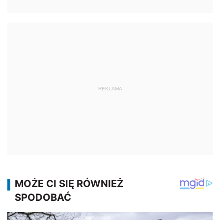
REKLAMA