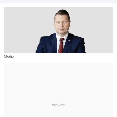
Media