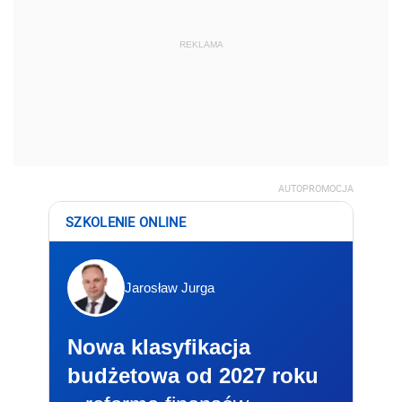
REKLAMA
AUTOPROMOCJA
SZKOLENIE ONLINE
Jarosław Jurga
Nowa klasyfikacja
budżetowa od 2027 roku