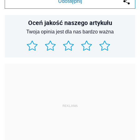
Udostępnij
Oceń jakość naszego artykułu
Twoja opinia jest dla nas bardzo ważna
REKLAMA