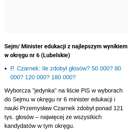
Sejm/ Minister edukacji z najlepszym wynikiem
w okręgu nr 6 (Lubelskie)
P. Czarnek: Ile zdobył głosów? 50 000? 80
000? 120 000? 180 000?
Wyborcza "jedynka" na liście PiS w wyborach
do Sejmu w okręgu nr 6 minister edukacji i
nauki Przemysław Czarnek zdobył ponad 121
tys. głosów – najwięcej ze wszystkich
kandydatów w tym okręgu.