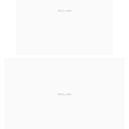
REKLAMA
REKLAMA