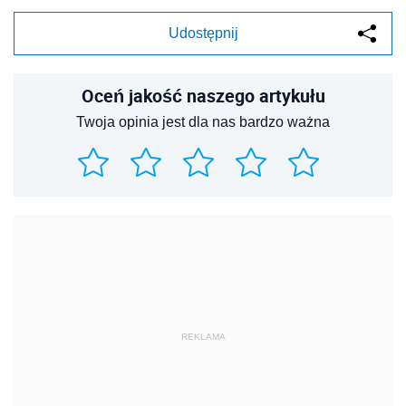
Udostępnij
Oceń jakość naszego artykułu
Twoja opinia jest dla nas bardzo ważna
REKLAMA