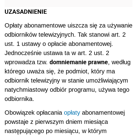
UZASADNIENIE
Opłaty abonamentowe uiszcza się za używanie
odbiorników telewizyjnych. Tak stanowi art. 2
ust. 1 ustawy o opłacie abonamentowej.
Jednocześnie ustawa ta w art. 2 ust. 2
domniemanie prawne
wprowadza tzw.
, według
którego uważa się, że podmiot, który ma
odbiornik telewizyjny w stanie umożliwiającym
natychmiastowy odbiór programu, używa tego
odbiornika.
Obowiązek opłacania
opłaty
abonamentowej
powstaje z pierwszym dniem miesiąca
następującego po miesiącu, w którym