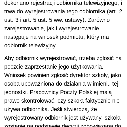
dokonano rejestracji odbiornika telewizyjnego, i
trwa do wyrejestrowania tego odbiornika (art. 2
ust. 3 i art. 5 ust. 5 ww. ustawy). Zarówno
zarejestrowanie, jak i wyrejestrowanie
następuje na wniosek podmiotu, który ma
odbiornik telewizyjny.
Aby odbiornik wyrejestrować, trzeba zgłosić na
poczcie zaprzestanie jego użytkowania.
Wniosek powinien zgłosić dyrektor szkoły, jako
osoba upoważniona do działania w imieniu tej
jednostki. Pracownicy Poczty Polskiej mają
prawo skontrolować, czy szkoła faktycznie nie
używa odbiornika. Jeśli stwierdzą, że
wyrejestrowany odbiornik jest używany, szkoła
zostanie na podstawie decyzji zobowiązana do