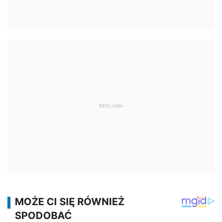
REKLAMA