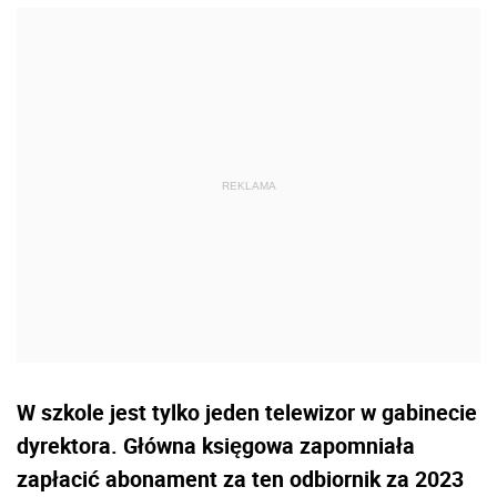
W szkole jest tylko jeden telewizor w gabinecie
dyrektora. Główna księgowa zapomniała
zapłacić abonament za ten odbiornik za 2023