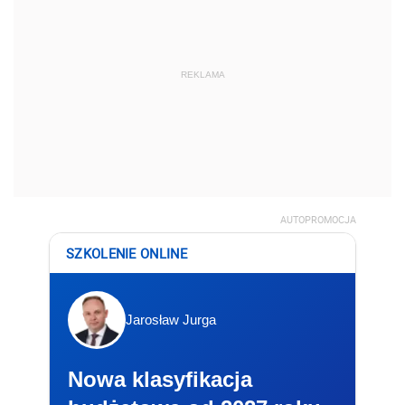
REKLAMA
AUTOPROMOCJA
SZKOLENIE ONLINE
Jarosław Jurga
Nowa klasyfikacja