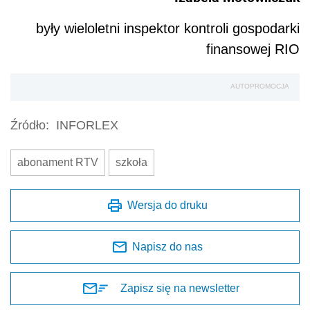
były wieloletni inspektor kontroli gospodarki
finansowej RIO
AUTOPROMOCJA
Źródło:
INFORLEX
abonament RTV
szkoła
Wersja do druku
Napisz do nas
Zapisz się na newsletter