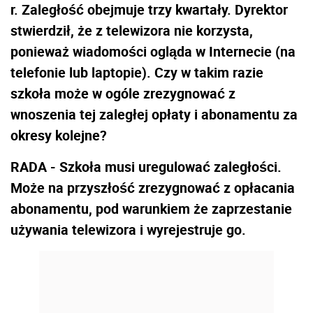
r. Zaległość obejmuje trzy kwartały. Dyrektor
stwierdził, że z telewizora nie korzysta,
ponieważ wiadomości ogląda w Internecie (na
telefonie lub laptopie). Czy w takim razie
szkoła może w ogóle zrezygnować z
wnoszenia tej zaległej opłaty i abonamentu za
okresy kolejne?
RADA - Szkoła musi uregulować zaległości.
Może na przyszłość zrezygnować z opłacania
abonamentu, pod warunkiem że zaprzestanie
używania telewizora i wyrejestruje go.