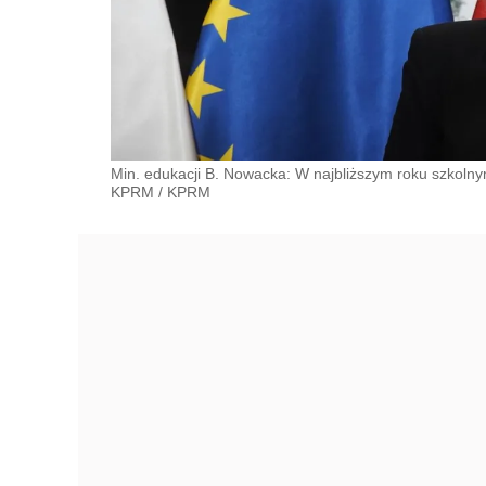
Min. edukacji B. Nowacka: W najbliższym roku szkolny
KPRM
/
KPRM