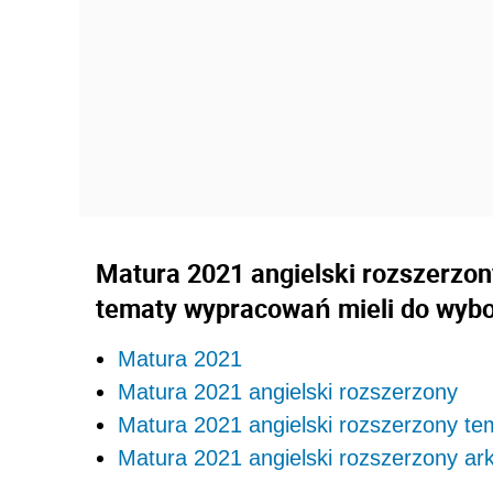
Matura 2021 angielski rozszerzon
tematy wypracowań mieli do wybo
Matura 2021
Matura 2021 angielski rozszerzony
Matura 2021 angielski rozszerzony te
Matura 2021 angielski rozszerzony ar