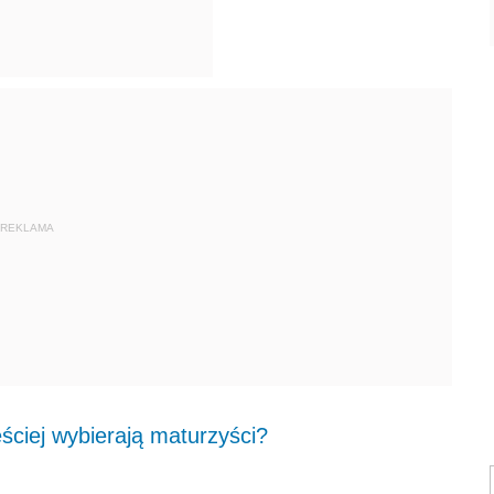
REKLAMA
ściej wybierają maturzyści?