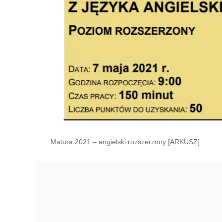
Matura 2021 – angielski rozszerzony [ARKUSZ]