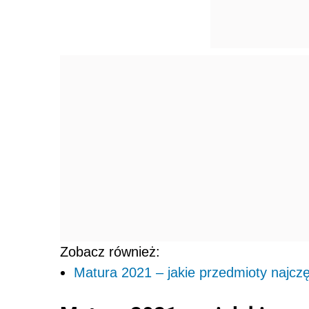
Zobacz również:
Matura 2021 – jakie przedmioty najczę