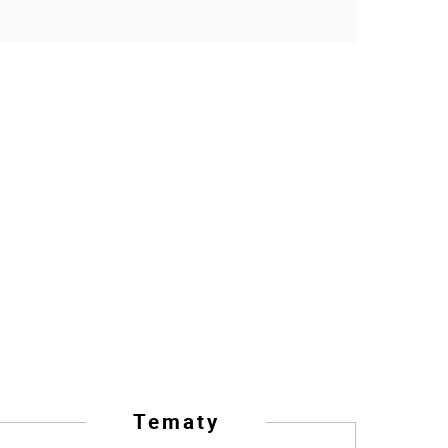
Tematy