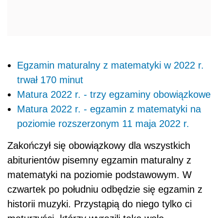
Egzamin maturalny z matematyki w 2022 r.
trwał 170 minut
Matura 2022 r. - trzy egzaminy obowiązkowe
Matura 2022 r. - egzamin z matematyki na
poziomie rozszerzonym 11 maja 2022 r.
Zakończył się obowiązkowy dla wszystkich
abiturientów pisemny egzamin
matura
lny z
matematyki na poziomie podstawowym. W
czwartek po południu odbędzie się egzamin z
historii muzyki. Przystąpią do niego tylko ci