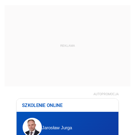
REKLAMA
AUTOPROMOCJA
SZKOLENIE ONLINE
Jarosław Jurga