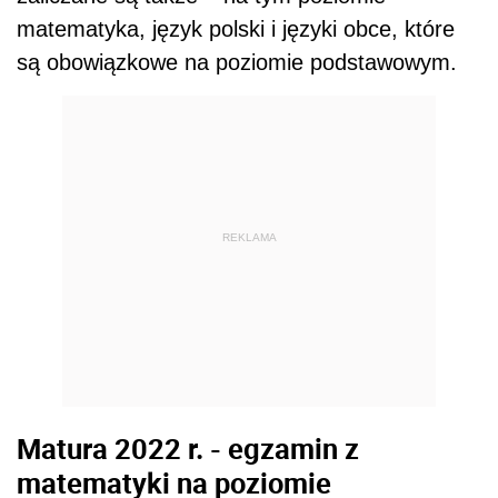
matematyka, język polski i języki obce, które
są obowiązkowe na poziomie podstawowym.
REKLAMA
Matura 2022 r. - egzamin z
matematyki na poziomie