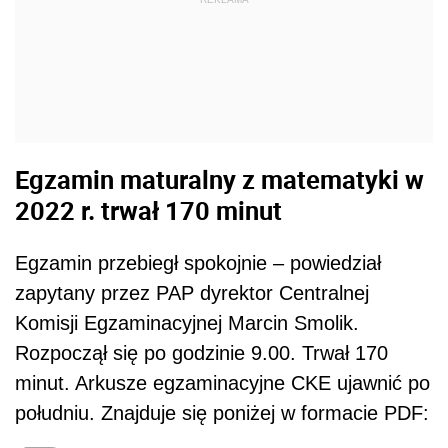
Egzamin maturalny z matematyki w
2022 r. trwał 170 minut
Egzamin przebiegł spokojnie – powiedział
zapytany przez PAP dyrektor Centralnej
Komisji Egzaminacyjnej Marcin Smolik.
Rozpoczął się po godzinie 9.00. Trwał 170
minut. Arkusze egzaminacyjne CKE ujawnić po
południu. Znajduje się poniżej w formacie PDF: