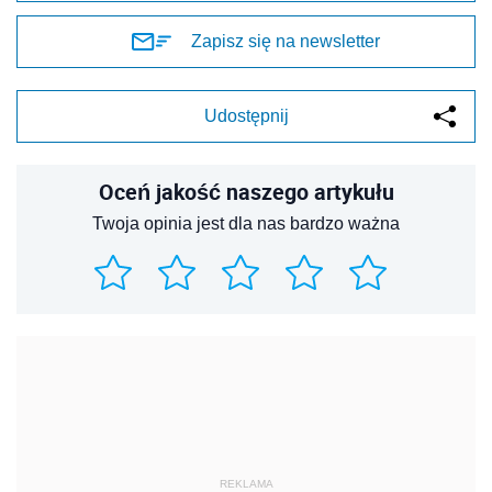
Zapisz się na newsletter
Udostępnij
Oceń jakość naszego artykułu
Twoja opinia jest dla nas bardzo ważna
REKLAMA