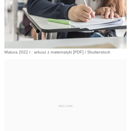
Matura 2022 r.: arkusz z matematyki [PDF]
/
Shutterstock