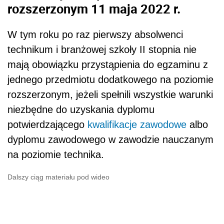
rozszerzonym 11 maja 2022 r.
W tym roku po raz pierwszy absolwenci
technikum i branżowej szkoły II stopnia nie
mają obowiązku przystąpienia do egzaminu z
jednego przedmiotu dodatkowego na poziomie
rozszerzonym, jeżeli spełnili wszystkie warunki
niezbędne do uzyskania dyplomu
potwierdzającego
kwalifikacje zawodowe
albo
dyplomu zawodowego w zawodzie nauczanym
na poziomie technika.
Dalszy ciąg materiału pod wideo