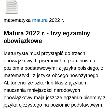
matematyka
matura
2022 r.
Matura 2022 r. - trzy egzaminy
obowiązkowe
Maturzysta musi przystąpić do trzech
obowiązkowych pisemnych egzaminów na
poziomie podstawowym: z języka polskiego, z
matematyki i z języka obcego nowożytnego.
Abiturienci ze szkół lub klas z językiem
nauczania mniejszości narodowych
obowiązkowy mają jeszcze egzamin pisemny z
języka ojczystego na poziomie podstawowym.