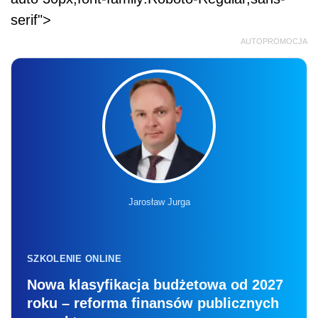
serif">
AUTOPROMOCJA
Jarosław Jurga
SZKOLENIE ONLINE
Nowa klasyfikacja budżetowa od 2027
roku – reforma finansów publicznych