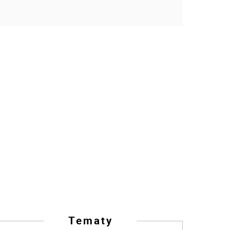
Tematy