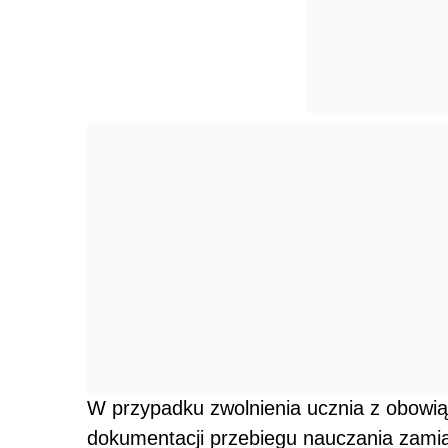
W przypadku zwolnienia ucznia z obowią
dokumentacji przebiegu nauczania zamias