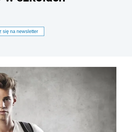
 się na newsletter