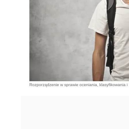
Rozporządzenie w sprawie oceniania, klasyfikowania i