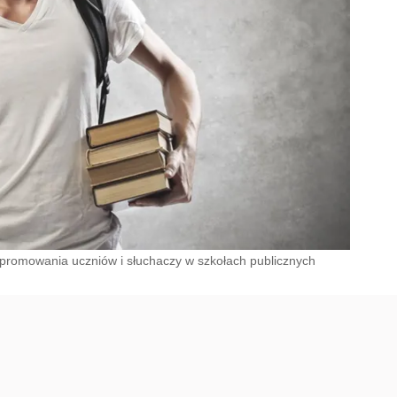
 promowania uczniów i słuchaczy w szkołach publicznych