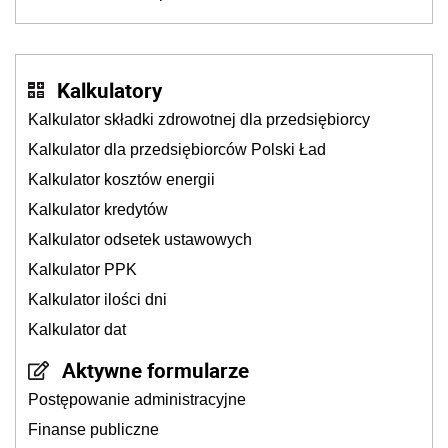
Kalkulatory
Kalkulator składki zdrowotnej dla przedsiębiorcy
Kalkulator dla przedsiębiorców Polski Ład
Kalkulator kosztów energii
Kalkulator kredytów
Kalkulator odsetek ustawowych
Kalkulator PPK
Kalkulator ilości dni
Kalkulator dat
Aktywne formularze
Postępowanie administracyjne
Finanse publiczne