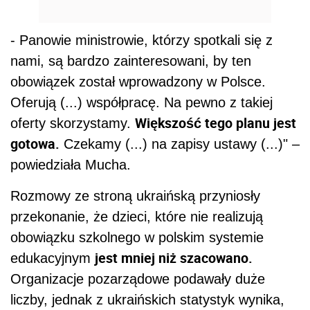
- Panowie ministrowie, którzy spotkali się z
nami, są bardzo zainteresowani, by ten
obowiązek został wprowadzony w Polsce.
Oferują (...) współpracę. Na pewno z takiej
Większość tego planu jest
oferty skorzystamy.
gotowa.
Czekamy (...) na zapisy ustawy (...)" –
powiedziała Mucha.
Rozmowy ze stroną ukraińską przyniosły
przekonanie, że dzieci, które nie realizują
obowiązku szkolnego w polskim systemie
jest mniej niż szacowano.
edukacyjnym
Organizacje pozarządowe podawały duże
liczby, jednak z ukraińskich statystyk wynika,