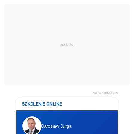
REKLAMA
AUTOPROMOCJA
SZKOLENIE ONLINE
Jarosław Jurga