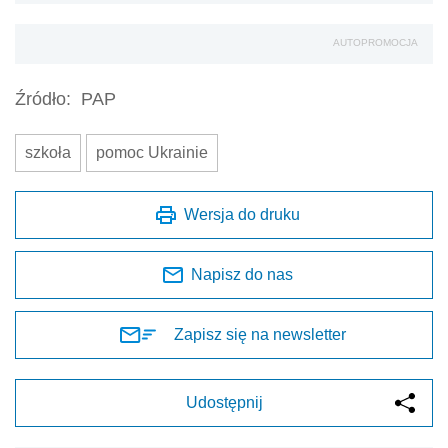
AUTOPROMOCJA
Źródło:
PAP
szkoła
pomoc Ukrainie
Wersja do druku
Napisz do nas
Zapisz się na newsletter
Udostępnij