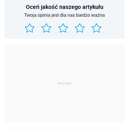
Oceń jakość naszego artykułu
Twoja opinia jest dla nas bardzo ważna
REKLAMA