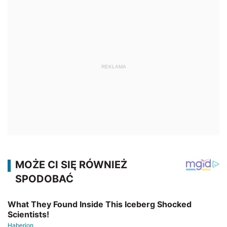
REKLAMA