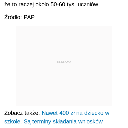
że to raczej około 50-60 tys. uczniów.
Źródło: PAP
REKLAMA
Zobacz także:
Nawet 400 zł na dziecko w
szkole. Są terminy składania wniosków