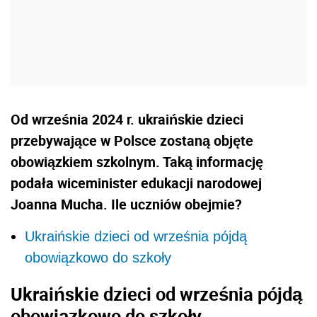
Od września 2024 r. ukraińskie dzieci
przebywające w Polsce zostaną objęte
obowiązkiem szkolnym. Taką informację
podała wiceminister edukacji narodowej
Joanna Mucha. Ile uczniów obejmie?
Ukraińskie dzieci od września pójdą
obowiązkowo do szkoły
Ukraińskie dzieci od września pójdą
obowiązkowo do szkoły