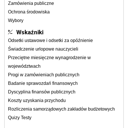
Zamówienia publiczne
Ochrona środowiska
Wybory
Wskaźniki
Odsetki ustawowe i odsetki za opóźnienie
Świadczenie urlopowe nauczycieli
Przeciętne miesięczne wynagrodzenie w
województwach
Progi w zamówieniach publicznych
Badanie sprawozdań finansowych
Dyscyplina finansów publicznych
Koszty uzyskania przychodu
Rozliczenia samorządowych zakładów budżetowych
Quizy Testy