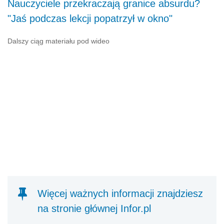
Nauczyciele przekraczają granice absurdu?
"Jaś podczas lekcji popatrzył w okno"
Dalszy ciąg materiału pod wideo
Więcej ważnych informacji znajdziesz
na stronie głównej Infor.pl