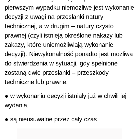
pierwszym wypadku niemożliwe jest wykonanie
decyzji z uwagi na przesłanki natury
technicznej, a w drugim – natury czysto
prawnej (czyli istnieją określone nakazy lub
zakazy, które uniemożliwiają wykonanie
decyzji). Niewykonalność ponadto jest możliwa
do stwierdzenia w sytuacji, gdy spełnione
zostaną dwie przesłanki – przeszkody
techniczne lub prawne:
● w wykonaniu decyzji istniały już w chwili jej
wydania,
● są nieusuwalne przez cały czas.