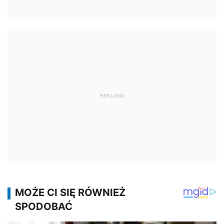
REKLAMA