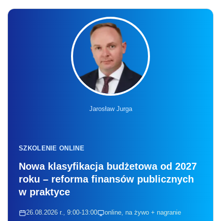
Jarosław Jurga
SZKOLENIE ONLINE
Nowa klasyfikacja budżetowa od 2027
roku – reforma finansów publicznych
w praktyce
26.08.2026 r., 9:00-13:00
online, na żywo + nagranie