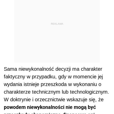
REKLAMA
Sama niewykonalność decyzji ma charakter
faktyczny w przypadku, gdy w momencie jej
wydania istnieje przeszkoda w wykonaniu o
charakterze technicznym lub technologicznym.
W doktrynie i orzecznictwie wskazuje się, że
powodem niewykonalności nie mogą być