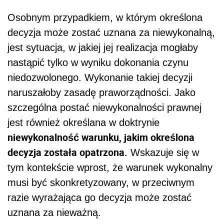
Osobnym przypadkiem, w którym określona
decyzja może zostać uznana za niewykonalną,
jest sytuacja, w jakiej jej realizacja mogłaby
nastąpić tylko w wyniku dokonania czynu
niedozwolonego. Wykonanie takiej decyzji
naruszałoby zasadę praworządności. Jako
szczególna postać niewykonalności prawnej
jest również określana w doktrynie
niewykonalność warunku, jakim określona
decyzja została opatrzona.
Wskazuje się w
tym kontekście wprost, że warunek wykonalny
musi być skonkretyzowany, w przeciwnym
razie wyrażająca go decyzja może zostać
uznana za nieważną.