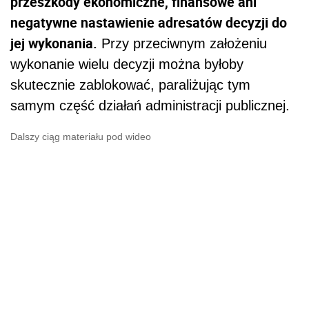
przeszkody ekonomiczne, finansowe ani
negatywne nastawienie adresatów decyzji do
jej wykonania.
Przy przeciwnym założeniu
wykonanie wielu decyzji można byłoby
skutecznie zablokować, paraliżując tym
samym część działań administracji publicznej.
Dalszy ciąg materiału pod wideo