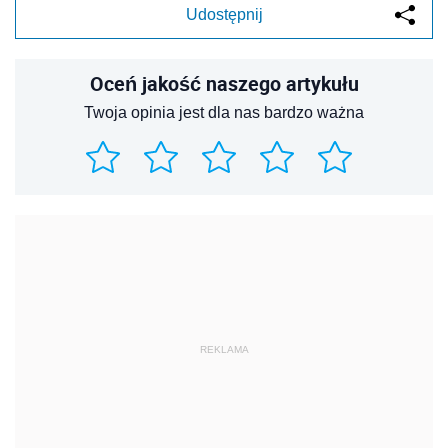
Udostępnij
Oceń jakość naszego artykułu
Twoja opinia jest dla nas bardzo ważna
REKLAMA