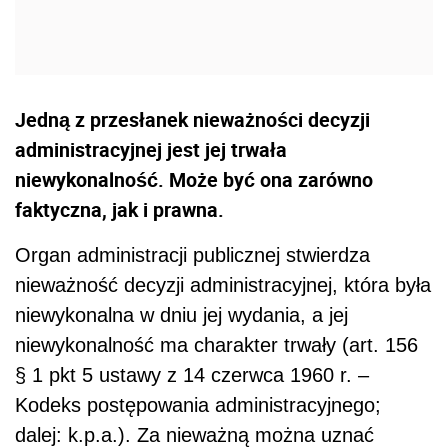
Jedną z przesłanek nieważności decyzji
administracyjnej jest jej trwała
niewykonalność. Może być ona zarówno
faktyczna, jak i prawna.
Organ administracji publicznej stwierdza
nieważność decyzji administracyjnej, która była
niewykonalna w dniu jej wydania, a jej
niewykonalność ma charakter trwały (art. 156
§ 1 pkt 5 ustawy z 14 czerwca 1960 r. –
Kodeks postępowania administracyjnego;
dalej: k.p.a.). Za nieważną można uznać