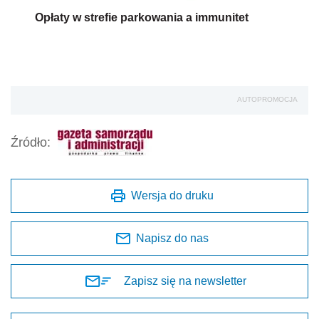
Opłaty w strefie parkowania a immunitet
AUTOPROMOCJA
Źródło:
Wersja do druku
Napisz do nas
Zapisz się na newsletter