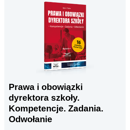
Prawa i obowiązki
dyrektora szkoły.
Kompetencje. Zadania.
Odwołanie