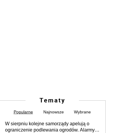
Tematy
Popularne
Najnowsze
Wybrane
W sierpniu kolejne samorządy apelują o
ograniczenie podlewania ogrodów. Alarmy w