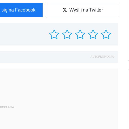
l się na Facebook
Wyślij na Twitter
AUTOPROMOCJA
REKLAMA