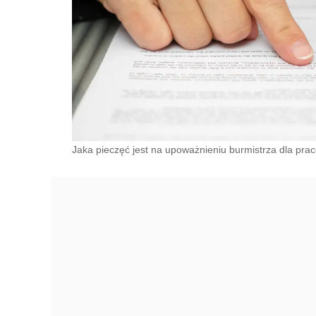
Jaka pieczęć jest na upoważnieniu burmistrza dla pr