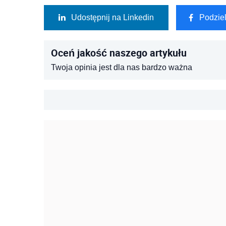
Udostępnij na Linkedin
Podzie
Oceń jakość naszego artykułu
Twoja opinia jest dla nas bardzo ważna