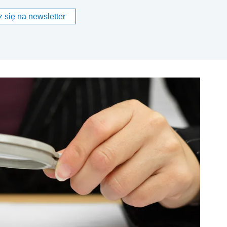
 się na newsletter