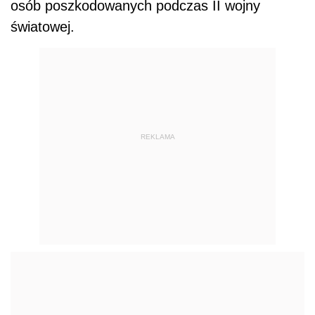
osób poszkodowanych podczas II wojny
światowej.
REKLAMA