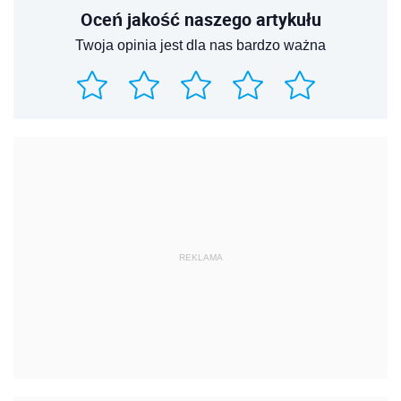
Oceń jakość naszego artykułu
Twoja opinia jest dla nas bardzo ważna
REKLAMA