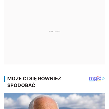
REKLAMA