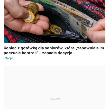
REKLAMA