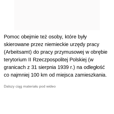
Pomoc obejmie też osoby, które były
skierowane przez niemieckie urzędy pracy
(Arbeitsamt) do pracy przymusowej w obrębie
terytorium II Rzeczpospolitej Polskiej (w
granicach z 31 sierpnia 1939 r.) na odległość
co najmniej 100 km od miejsca zamieszkania.
Dalszy ciąg materiału pod wideo