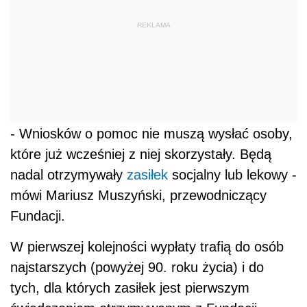
REKLAMA
- Wniosków o pomoc nie muszą wysłać osoby,
które już wcześniej z niej skorzystały. Będą
nadal otrzymywały
zasiłek
socjalny lub lekowy -
mówi Mariusz Muszyński, przewodniczący
Fundacji.
W pierwszej kolejności wypłaty trafią do osób
najstarszych (powyżej 90. roku życia) i do
tych, dla których zasiłek jest pierwszym