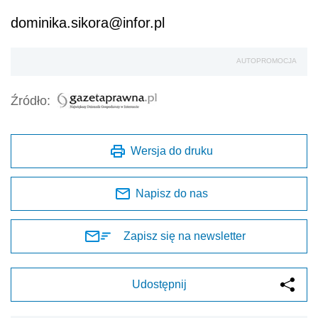
dominika.sikora@infor.pl
AUTOPROMOCJA
Źródło:
Wersja do druku
Napisz do nas
Zapisz się na newsletter
Udostępnij