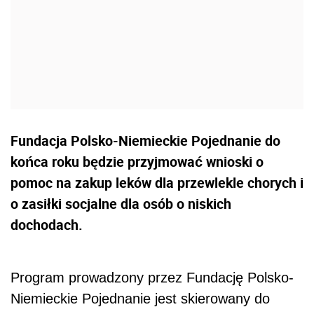
Fundacja Polsko-Niemieckie Pojednanie do
końca roku będzie przyjmować wnioski o
pomoc na zakup leków dla przewlekle chorych i
o zasiłki socjalne dla osób o niskich
dochodach.
Program prowadzony przez Fundację Polsko-
Niemieckie Pojednanie jest skierowany do