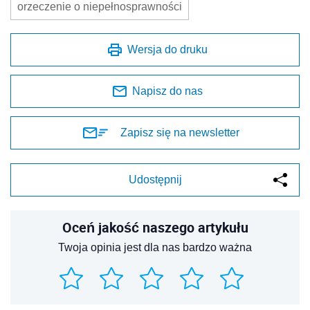
orzeczenie o niepełnosprawności
Wersja do druku
Napisz do nas
Zapisz się na newsletter
Udostępnij
Oceń jakość naszego artykułu
Twoja opinia jest dla nas bardzo ważna