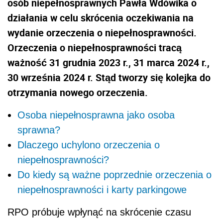
osób niepełnosprawnych Pawła Wdówika o
działania w celu skrócenia oczekiwania na
wydanie orzeczenia o niepełnosprawności.
Orzeczenia o niepełnosprawności tracą
ważność 31 grudnia 2023 r., 31 marca 2024 r.,
30 września 2024 r. Stąd tworzy się kolejka do
otrzymania nowego orzeczenia.
Osoba niepełnosprawna jako osoba
sprawna?
Dlaczego uchylono orzeczenia o
niepełnosprawności?
Do kiedy są ważne poprzednie orzeczenia o
niepełnosprawności i karty parkingowe
RPO próbuje wpłynąć na skrócenie czasu