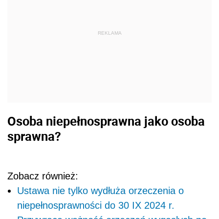
REKLAMA
Osoba niepełnosprawna jako osoba
sprawna?
Zobacz również:
Ustawa nie tylko wydłuża orzeczenia o
niepełnosprawności do 30 IX 2024 r.