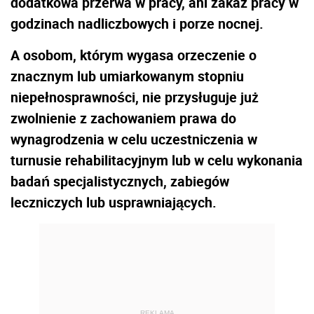
dodatkowa przerwa w pracy, ani zakaz pracy w
godzinach nadliczbowych i porze nocnej.
A osobom, którym wygasa orzeczenie o
znacznym lub umiarkowanym stopniu
niepełnosprawności, nie przysługuje już
zwolnienie z zachowaniem prawa do
wynagrodzenia w celu uczestniczenia w
turnusie rehabilitacyjnym lub w celu wykonania
badań specjalistycznych, zabiegów
leczniczych lub usprawniających.
REKLAMA