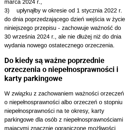
marca 2024 r.,
3) upłynąłby w okresie od 1 stycznia 2022 r.
do dnia poprzedzającego dzień wejścia w życie
niniejszego przepisu - zachowuje ważność do
30 września 2024 r., ale nie dłużej niż do dnia
wydania nowego ostatecznego orzeczenia.
Do kiedy są ważne poprzednie
orzeczenia o niepełnosprawności i
karty parkingowe
W związku z zachowaniem ważności orzeczeń
o niepełnosprawności albo orzeczeń o stopniu
niepełnosprawności na te okresy, karty
parkingowe dla osób z niepełnosprawnościami
mającymi znacznie ograniczone możliwości