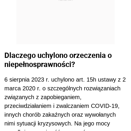
Dlaczego uchylono orzeczenia o
niepełnosprawności?
6 sierpnia 2023 r. uchylono art. 15h ustawy z 2
marca 2020 r. o szczególnych rozwiązaniach
związanych z zapobieganiem,
przeciwdziałaniem i zwalczaniem COVID-19,
innych chorób zakaźnych oraz wywołanych
nimi sytuacji kryzysowych. Na jego mocy