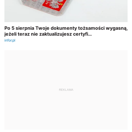
REKLAMA