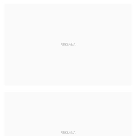
REKLAMA
REKLAMA