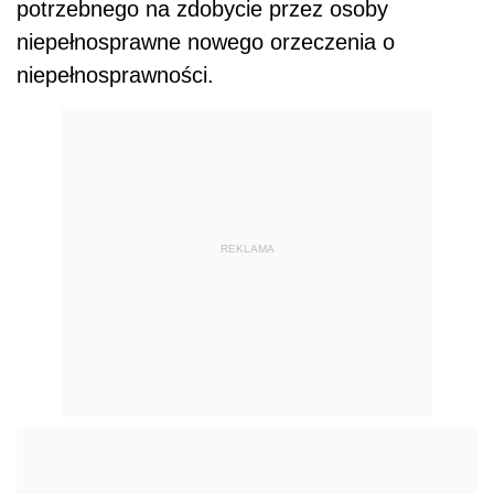
potrzebnego na zdobycie przez osoby
niepełnosprawne nowego orzeczenia o
niepełnosprawności.
REKLAMA