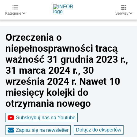
Kategorie
Serwisy
Orzeczenia o
niepełnosprawności tracą
ważność 31 grudnia 2023 r.,
31 marca 2024 r., 30
września 2024 r. Nawet 10
miesięcy kolejki do
otrzymania nowego
Subskrybuj nas na Youtube
Dołącz do ekspertów
Zapisz się na newsletter