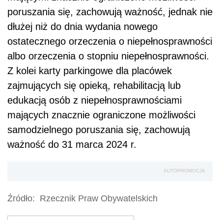
poruszania się, zachowują ważność, jednak nie
dłużej niż do dnia wydania nowego
ostatecznego orzeczenia o niepełnosprawności
albo orzeczenia o stopniu niepełnosprawności.
Z kolei karty parkingowe dla placówek
zajmujących się opieką, rehabilitacją lub
edukacją osób z niepełnosprawnościami
mających znacznie ograniczone możliwości
samodzielnego poruszania się, zachowują
ważność do 31 marca 2024 r.
AUTOPROMOCJA
Źródło:
Rzecznik Praw Obywatelskich