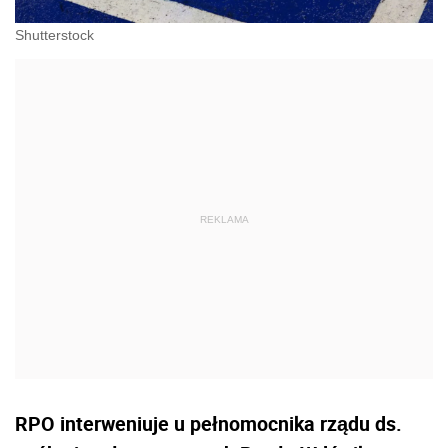
Shutterstock
RPO interweniuje u pełnomocnika rządu ds.