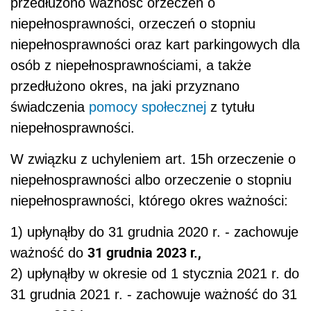
przedłużono ważność orzeczeń o
niepełnosprawności, orzeczeń o stopniu
niepełnosprawności oraz kart parkingowych dla
osób z niepełnosprawnościami, a także
przedłużono okres, na jaki przyznano
świadczenia
pomocy społecznej
z tytułu
niepełnosprawności.
W związku z uchyleniem art. 15h orzeczenie o
niepełnosprawności albo orzeczenie o stopniu
niepełnosprawności, którego okres ważności:
1) upłynąłby do 31 grudnia 2020 r. - zachowuje
31 grudnia 2023 r.,
ważność do
2) upłynąłby w okresie od 1 stycznia 2021 r. do
31 grudnia 2021 r. - zachowuje ważność do 31