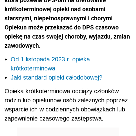
krótkoterminowej opieki nad osobami
starszymi, niepełnosprawnymi i chorymi.
Opiekun może przekazać do DPS czasowo
opiekę na czas swojej choroby, wyjazdu, zmian
zawodowych.
Od 1 listopada 2023 r. opieka
krótkoterminowa
Jaki standard opieki całodobowej?
Opieka krótkoterminowa odciąży członków
rodzin lub opiekunów osób zależnych poprzez
wsparcie ich w codziennych obowiązkach lub
zapewnienie czasowego zastępstwa.