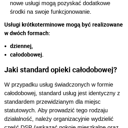
nowe usługi mogą pozyskać dodatkowe
środki na swoje funkcjonowanie.
Usługi krótkoterminowe mogą być realizowane
w dwóch formach:
dziennej,
całodobowej.
Jaki standard opieki całodobowej?
W przypadku usług świadczonych w formie
całodobowej, standard usług jest identyczny z
standardem przewidzianym dla miejsc
statutowych. Aby prowadzić tego rodzaju
działalność, należy organizacyjnie wydzielić
część DSP (wskazać pokoje mieszkalne oraz