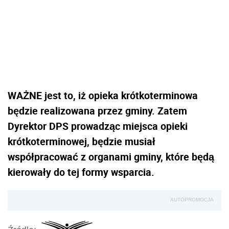
WAŻNE jest to, iż opieka krótkoterminowa
będzie realizowana przez gminy. Zatem
Dyrektor DPS prowadząc miejsca opieki
krótkoterminowej, będzie musiał
współpracować z organami gminy, które będą
kierowały do tej formy wsparcia.
AUTOPROMOCJA