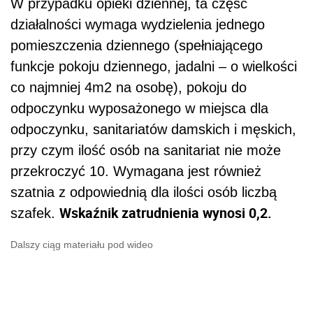
W przypadku opieki dziennej, ta część
działalności wymaga wydzielenia jednego
pomieszczenia dziennego (spełniającego
funkcje pokoju dziennego, jadalni – o wielkości
co najmniej 4m2 na osobę), pokoju do
odpoczynku wyposażonego w miejsca dla
odpoczynku, sanitariatów damskich i męskich,
przy czym ilość osób na sanitariat nie może
przekroczyć 10. Wymagana jest również
szatnia z odpowiednią dla ilości osób liczbą
Wskaźnik zatrudnienia wynosi 0,2.
szafek.
Dalszy ciąg materiału pod wideo