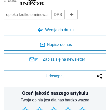
Źródło:
opieka krótkoterminowa
DPS
Wersja do druku
Napisz do nas
Zapisz się na newsletter
Udostępnij
Oceń jakość naszego artykułu
Twoja opinia jest dla nas bardzo ważna