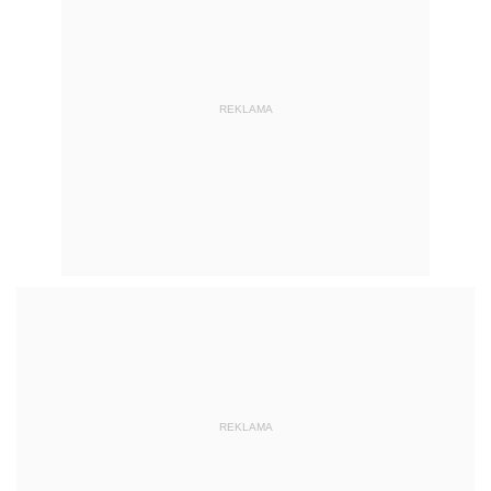
REKLAMA
REKLAMA