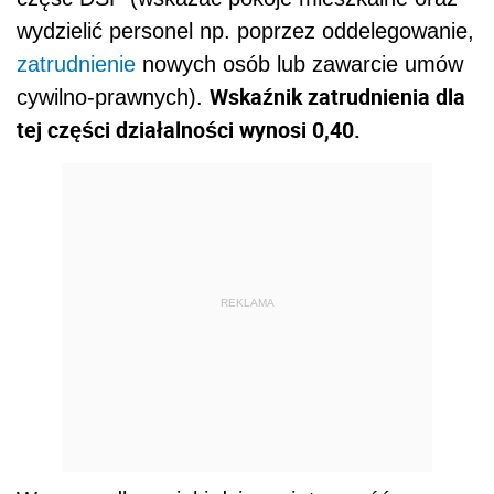
wydzielić personel np. poprzez oddelegowanie,
zatrudnienie
nowych osób lub zawarcie umów
Wskaźnik zatrudnienia dla
cywilno-prawnych).
tej części działalności wynosi 0,40.
REKLAMA