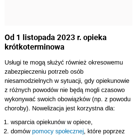
Od 1 listopada 2023 r. opieka
krótkoterminowa
Usługi te mogą służyć również okresowemu
zabezpieczeniu potrzeb osób
niesamodzielnych w sytuacji, gdy opiekunowie
z różnych powodów nie będą mogli czasowo
wykonywać swoich obowiązków (np. z powodu
choroby). Nowelizacja jest korzystna dla:
wsparcia opiekunów w opiece,
domów
pomocy społecznej
, które poprzez