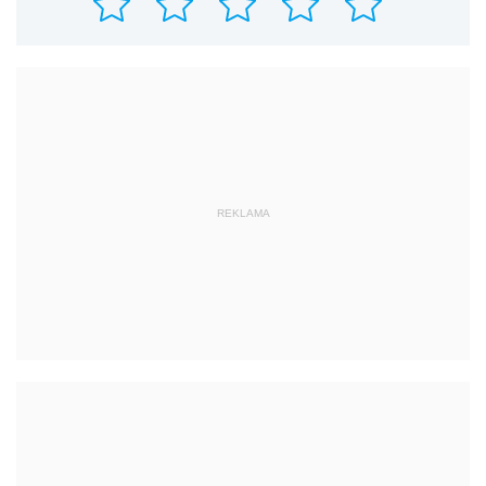
REKLAMA