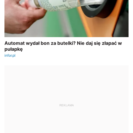
REKLAMA