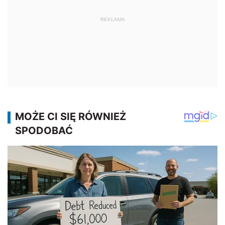
REKLAMA