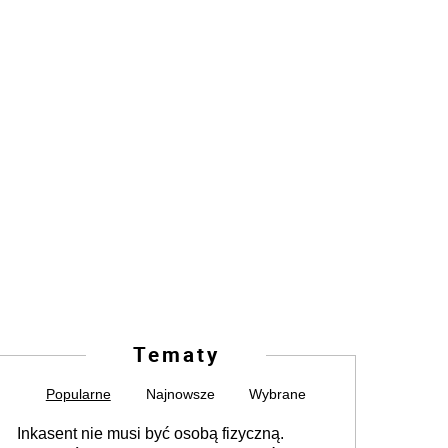
Tematy
Popularne
Najnowsze
Wybrane
Inkasent nie musi być osobą fizyczną.