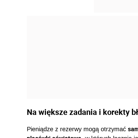
Na większe zadania i korekty 
sam
Pieniądze z rezerwy mogą otrzymać