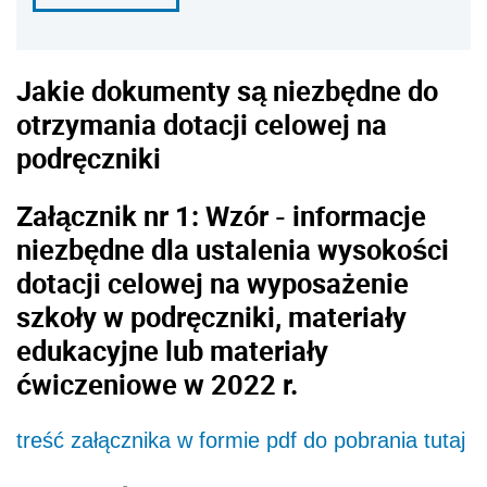
Jakie dokumenty są niezbędne do
otrzymania dotacji celowej na
podręczniki
Załącznik nr 1: Wzór - informacje
niezbędne dla ustalenia wysokości
dotacji celowej na wyposażenie
szkoły w podręczniki, materiały
edukacyjne lub materiały
ćwiczeniowe w 2022 r.
treść załącznika w formie pdf do pobrania tutaj