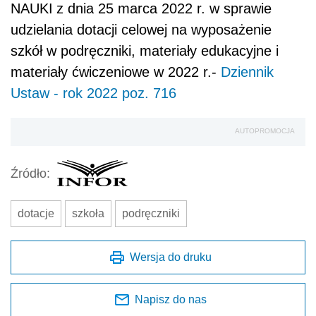
NAUKI
z dnia 25 marca 2022 r. w sprawie
udzielania dotacji celowej na wyposażenie
szkół w podręczniki, materiały edukacyjne i
materiały ćwiczeniowe w 2022 r.-
Dziennik
Ustaw - rok 2022 poz. 716
AUTOPROMOCJA
Źródło:
dotacje
szkoła
podręczniki
Wersja do druku
Napisz do nas