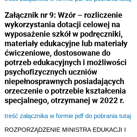
Załącznik nr 9: Wzór – rozliczenie
wykorzystania dotacji celowej na
wyposażenie szkół w podręczniki,
materiały edukacyjne lub materiały
ćwiczeniowe, dostosowane do
potrzeb edukacyjnych i możliwości
psychofizycznych uczniów
niepełnosprawnych posiadających
orzeczenie o potrzebie kształcenia
specjalnego, otrzymanej w 2022 r.
treść załącznika w formie pdf do pobrania tutaj
ROZPORZĄDZENIE MINISTRA EDUKACJI I