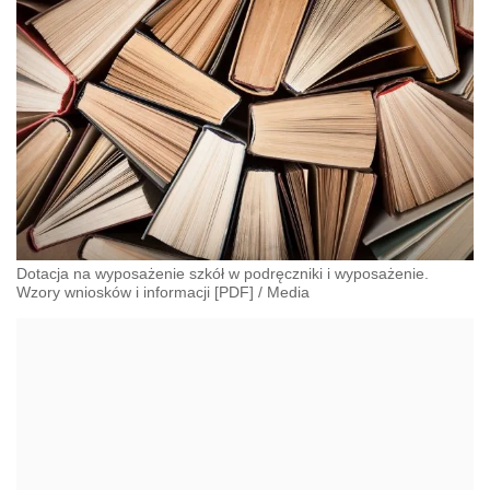
Dotacja na wyposażenie szkół w podręczniki i wyposażenie.
Wzory wniosków i informacji [PDF]
/
Media