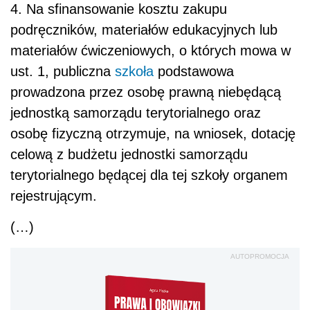
4. Na sfinansowanie kosztu zakupu
podręczników, materiałów edukacyjnych lub
materiałów ćwiczeniowych, o których mowa w
ust. 1, publiczna
szkoła
podstawowa
prowadzona przez osobę prawną niebędącą
jednostką samorządu terytorialnego oraz
osobę fizyczną otrzymuje, na wniosek, dotację
celową z budżetu jednostki samorządu
terytorialnego będącej dla tej szkoły organem
rejestrującym.
(…)
AUTOPROMOCJA