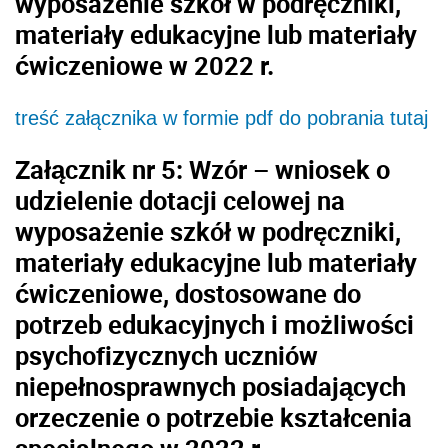
wyposażenie szkół w podręczniki,
materiały edukacyjne lub materiały
ćwiczeniowe w 2022 r.
treść załącznika w formie pdf do pobrania tutaj
Załącznik nr 5: Wzór – wniosek o
udzielenie dotacji celowej na
wyposażenie szkół w podręczniki,
materiały edukacyjne lub materiały
ćwiczeniowe, dostosowane do
potrzeb edukacyjnych i możliwości
psychofizycznych uczniów
niepełnosprawnych posiadających
orzeczenie o potrzebie kształcenia