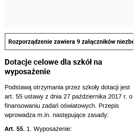
Rozporządzenie zawiera 9 załączników niezbędn
Dotacje celowe dla szkół na
wyposażenie
Podstawą otrzymania przez szkoły dotacji jest
art. 55 ustawy z dnia 27 października 2017 r. o
finansowaniu zadań oświatowych. Przepis
wprowadza m.in. następujące zasady:
Art. 55.
1. Wyposażenie: