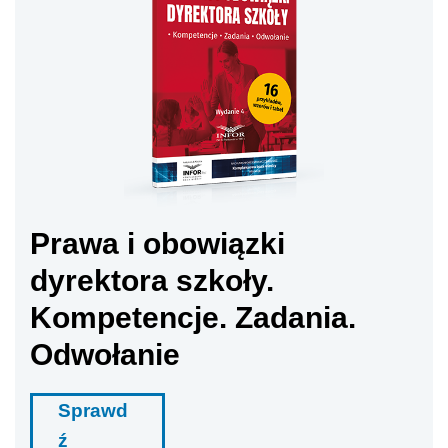
Prawa i obowiązki
dyrektora szkoły.
Kompetencje. Zadania.
Odwołanie
Sprawd
ź