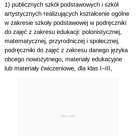
1) publicznych szkół podstawowych i szkół
artystycznych realizujących kształcenie ogólne
w zakresie szkoły podstawowej w podręczniki
do zajęć z zakresu edukacji: polonistycznej,
matematycznej, przyrodniczej i społecznej,
podręczniki do zajęć z zakresu danego języka
obcego nowożytnego, materiały edukacyjne
lub materiały ćwiczeniowe, dla klas I–III,
REKLAMA