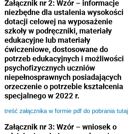
Załącznik nr 2: Wzór – informacje
niezbędne dla ustalenia wysokości
dotacji celowej na wyposażenie
szkoły w podręczniki, materiały
edukacyjne lub materiały
ćwiczeniowe, dostosowane do
potrzeb edukacyjnych i możliwości
psychofizycznych uczniów
niepełnosprawnych posiadających
orzeczenie o potrzebie kształcenia
specjalnego w 2022 r.
treść załącznika w formie pdf do pobrania tutaj
Załącznik nr 3: Wzór – wniosek o