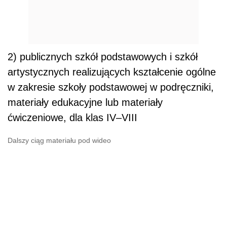
2) publicznych szkół podstawowych i szkół
artystycznych realizujących kształcenie ogólne
w zakresie szkoły podstawowej w podręczniki,
materiały edukacyjne lub materiały
ćwiczeniowe, dla klas IV–VIII
Dalszy ciąg materiału pod wideo