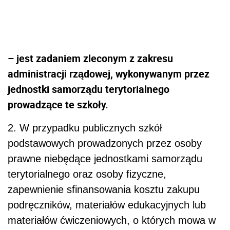
– jest zadaniem zleconym z zakresu
administracji rządowej, wykonywanym przez
jednostki samorządu terytorialnego
prowadzące te szkoły.
2. W przypadku publicznych szkół
podstawowych prowadzonych przez osoby
prawne niebędące jednostkami samorządu
terytorialnego oraz osoby fizyczne,
zapewnienie sfinansowania kosztu zakupu
podręczników, materiałów edukacyjnych lub
materiałów ćwiczeniowych, o których mowa w