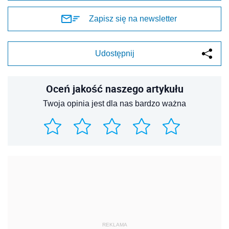
Zapisz się na newsletter
Udostępnij
Oceń jakość naszego artykułu
Twoja opinia jest dla nas bardzo ważna
REKLAMA