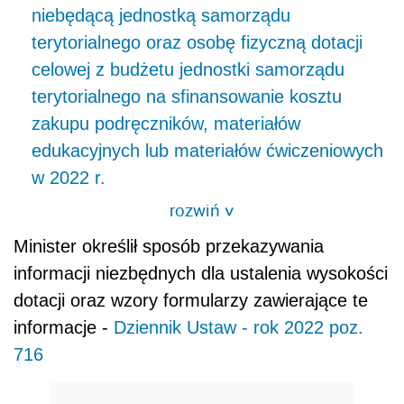
niebędącą jednostką samorządu
terytorialnego oraz osobę fizyczną dotacji
celowej z budżetu jednostki samorządu
terytorialnego na sfinansowanie kosztu
zakupu podręczników, materiałów
edukacyjnych lub materiałów ćwiczeniowych
w 2022 r.
rozwiń
>
Minister określił sposób przekazywania
informacji niezbędnych dla ustalenia wysokości
dotacji oraz wzory formularzy zawierające te
informacje -
Dziennik Ustaw - rok 2022 poz.
716