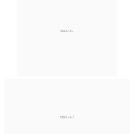
REKLAMA
REKLAMA