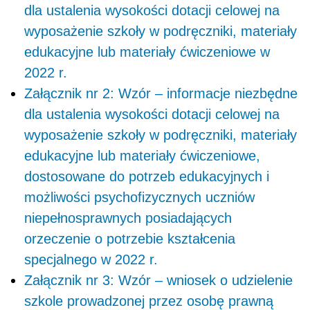
dla ustalenia wysokości dotacji celowej na
wyposażenie szkoły w podręczniki, materiały
edukacyjne lub materiały ćwiczeniowe w
2022 r.
Załącznik nr 2: Wzór – informacje niezbędne
dla ustalenia wysokości dotacji celowej na
wyposażenie szkoły w podręczniki, materiały
edukacyjne lub materiały ćwiczeniowe,
dostosowane do potrzeb edukacyjnych i
możliwości psychofizycznych uczniów
niepełnosprawnych posiadających
orzeczenie o potrzebie kształcenia
specjalnego w 2022 r.
Załącznik nr 3: Wzór – wniosek o udzielenie
szkole prowadzonej przez osobę prawną