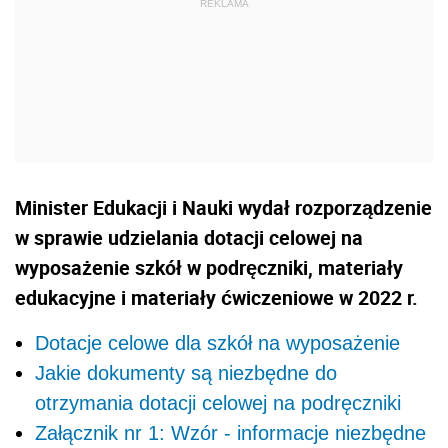
Minister Edukacji i Nauki wydał rozporządzenie
w sprawie udzielania dotacji celowej na
wyposażenie szkół w podręczniki, materiały
edukacyjne i materiały ćwiczeniowe w 2022 r.
Dotacje celowe dla szkół na wyposażenie
Jakie dokumenty są niezbędne do
otrzymania dotacji celowej na podręczniki
Załącznik nr 1: Wzór - informacje niezbędne