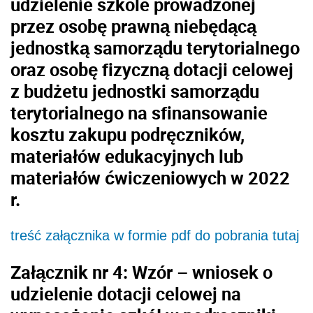
udzielenie szkole prowadzonej
przez osobę prawną niebędącą
jednostką samorządu terytorialnego
oraz osobę fizyczną dotacji celowej
z budżetu jednostki samorządu
terytorialnego na sfinansowanie
kosztu zakupu podręczników,
materiałów edukacyjnych lub
materiałów ćwiczeniowych w 2022
r.
treść załącznika w formie pdf do pobrania tutaj
Załącznik nr 4: Wzór – wniosek o
udzielenie dotacji celowej na