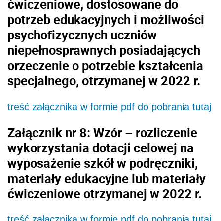
ćwiczeniowe, dostosowane do
potrzeb edukacyjnych i możliwości
psychofizycznych uczniów
niepełnosprawnych posiadających
orzeczenie o potrzebie kształcenia
specjalnego, otrzymanej w 2022 r.
treść załącznika w formie pdf do pobrania tutaj
Załącznik nr 8: Wzór – rozliczenie
wykorzystania dotacji celowej na
wyposażenie szkół w podręczniki,
materiały edukacyjne lub materiały
ćwiczeniowe otrzymanej w 2022 r.
treść załącznika w formie pdf do pobrania tutaj