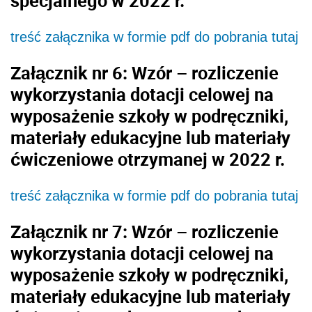
specjalnego w 2022 r.
treść załącznika w formie pdf do pobrania tutaj
Załącznik nr 6: Wzór – rozliczenie
wykorzystania dotacji celowej na
wyposażenie szkoły w podręczniki,
materiały edukacyjne lub materiały
ćwiczeniowe otrzymanej w 2022 r.
treść załącznika w formie pdf do pobrania tutaj
Załącznik nr 7: Wzór – rozliczenie
wykorzystania dotacji celowej na
wyposażenie szkoły w podręczniki,
materiały edukacyjne lub materiały