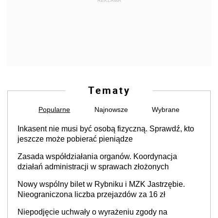
REKLAMA
Tematy
Popularne
Najnowsze
Wybrane
Inkasent nie musi być osobą fizyczną. Sprawdź, kto
jeszcze może pobierać pieniądze
Zasada współdziałania organów. Koordynacja
działań administracji w sprawach złożonych
Nowy wspólny bilet w Rybniku i MZK Jastrzębie.
Nieograniczona liczba przejazdów za 16 zł
Niepodjęcie uchwały o wyrażeniu zgody na