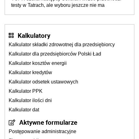
testy w Tatrach, ale wyboru jeszcze nie ma
Kalkulatory
Kalkulator składki zdrowotnej dla przedsiębiorcy
Kalkulator dla przedsiębiorców Polski Ład
Kalkulator kosztów energii
Kalkulator kredytów
Kalkulator odsetek ustawowych
Kalkulator PPK
Kalkulator ilości dni
Kalkulator dat
Aktywne formularze
Postępowanie administracyjne