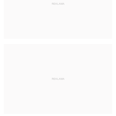
REKLAMA
REKLAMA