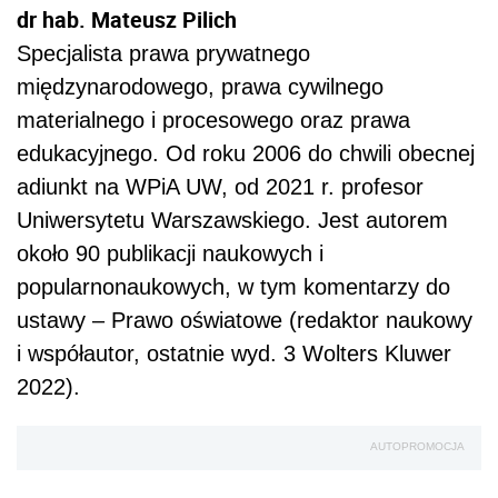
dr hab. Mateusz Pilich
Specjalista prawa prywatnego
międzynarodowego, prawa cywilnego
materialnego i procesowego oraz prawa
edukacyjnego. Od roku 2006 do chwili obecnej
adiunkt na WPiA UW, od 2021 r. profesor
Uniwersytetu Warszawskiego. Jest autorem
około 90 publikacji naukowych i
popularnonaukowych, w tym komentarzy do
ustawy – Prawo oświatowe (redaktor naukowy
i współautor, ostatnie wyd. 3 Wolters Kluwer
2022).
AUTOPROMOCJA