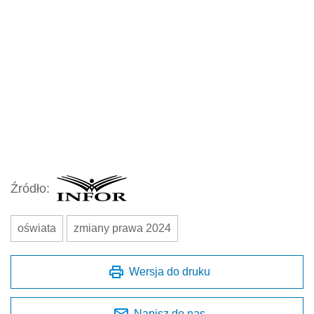
Źródło:
oświata
zmiany prawa 2024
Wersja do druku
Napisz do nas