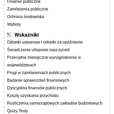
Finanse publiczne
Zamówienia publiczne
Ochrona środowiska
Wybory
Wskaźniki
Odsetki ustawowe i odsetki za opóźnienie
Świadczenie urlopowe nauczycieli
Przeciętne miesięczne wynagrodzenie w
województwach
Progi w zamówieniach publicznych
Badanie sprawozdań finansowych
Dyscyplina finansów publicznych
Koszty uzyskania przychodu
Rozliczenia samorządowych zakładów budżetowych
Quizy Testy