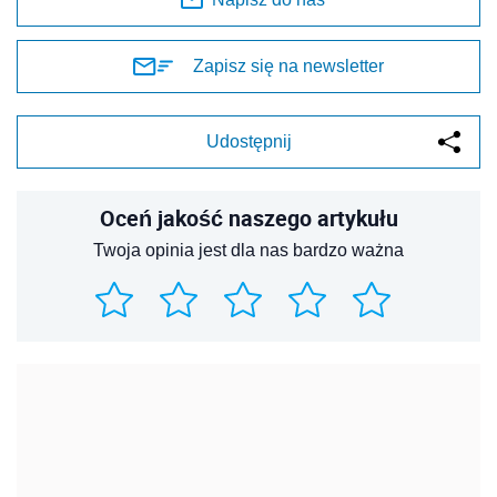
Zapisz się na newsletter
Udostępnij
Oceń jakość naszego artykułu
Twoja opinia jest dla nas bardzo ważna