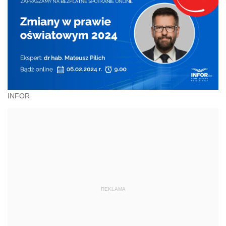
INFOR