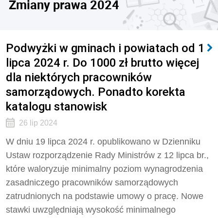
Zmiany prawa 2024
Podwyżki w gminach i powiatach od 1
lipca 2024 r. Do 1000 zł brutto więcej
dla niektórych pracowników
samorządowych. Ponadto korekta
katalogu stanowisk
26 lip 2024
W dniu 19 lipca 2024 r. opublikowano w Dzienniku
Ustaw rozporządzenie Rady Ministrów z 12 lipca br.,
które waloryzuje minimalny poziom wynagrodzenia
zasadniczego pracowników samorządowych
zatrudnionych na podstawie umowy o pracę
. Nowe
stawki uwzględniają wysokość minimalnego