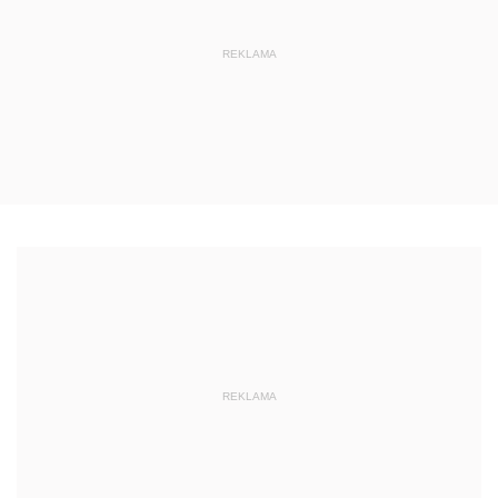
REKLAMA
REKLAMA