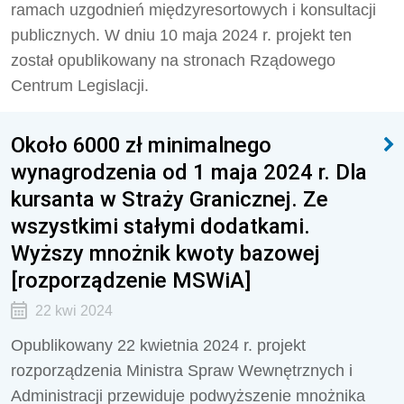
ramach uzgodnień międzyresortowych i konsultacji
publicznych. W dniu 10 maja 2024 r. projekt ten
został opublikowany na stronach Rządowego
Centrum Legislacji.
Około 6000 zł minimalnego
wynagrodzenia od 1 maja 2024 r. Dla
kursanta w Straży Granicznej. Ze
wszystkimi stałymi dodatkami.
Wyższy mnożnik kwoty bazowej
[rozporządzenie MSWiA]
22 kwi 2024
Opublikowany 22 kwietnia 2024 r. projekt
rozporządzenia Ministra Spraw Wewnętrznych i
Administracji przewiduje podwyższenie
mnożnika