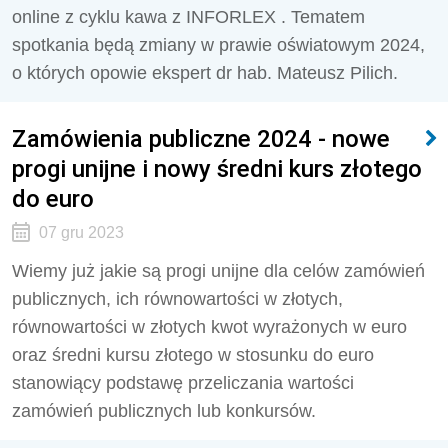
online z cyklu kawa z INFORLEX . Tematem
spotkania będą zmiany w prawie oświatowym 2024,
o których opowie ekspert dr hab. Mateusz Pilich.
Zamówienia publiczne 2024 - nowe
progi unijne i nowy średni kurs złotego
do euro
07 gru 2023
Wiemy już jakie są progi unijne dla celów zamówień
publicznych, ich równowartości w złotych,
równowartości w złotych kwot wyrażonych w euro
oraz średni kursu złotego w stosunku do euro
stanowiący podstawę przeliczania wartości
zamówień publicznych lub konkursów.