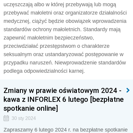
uczęszczają albo w której przebywają lub mogą
przebywać małoletni oraz organizatorze działalności
medycznej, ciążyć będzie obowiązek wprowadzenia
standardów ochrony małoletnich. Standardy mają
zapewnić małoletnim bezpieczeństwo,
przeciwdziałać przestępstwom o charakterze
seksualnym oraz ustandaryzować postępowanie w
przypadku naruszeń. Niewprowadzenie standardów
podlega odpowiedzialności karnej.
Zmiany w prawie oświatowym 2024 -
kawa z INFORLEX 6 lutego [bezpłatne
spotkanie online]
30 sty 2024
Zapraszamy 6 lutego 2024 r. na bezpłatne spotkanie