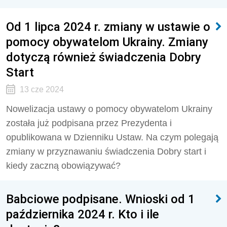
Od 1 lipca 2024 r. zmiany w ustawie o
pomocy obywatelom Ukrainy. Zmiany
dotyczą również świadczenia Dobry
Start
13 cze 2024
Nowelizacja ustawy o pomocy obywatelom Ukrainy
została już podpisana przez Prezydenta i
opublikowana w Dzienniku Ustaw. Na czym polegają
zmiany w przyznawaniu świadczenia Dobry start i
kiedy zaczną obowiązywać?
Babciowe podpisane. Wnioski od 1
października 2024 r. Kto i ile