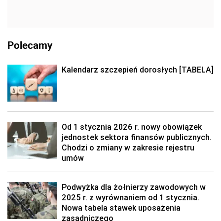
Polecamy
Kalendarz szczepień dorosłych [TABELA]
Od 1 stycznia 2026 r. nowy obowiązek
jednostek sektora finansów publicznych.
Chodzi o zmiany w zakresie rejestru
umów
Podwyżka dla żołnierzy zawodowych w
2025 r. z wyrównaniem od 1 stycznia.
Nowa tabela stawek uposażenia
zasadniczego