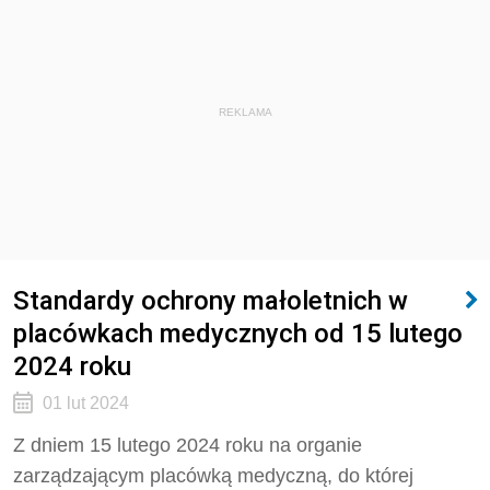
REKLAMA
Standardy ochrony małoletnich w
placówkach medycznych od 15 lutego
2024 roku
01 lut 2024
Z dniem 15 lutego 2024 roku na organie
zarządzającym placówką medyczną, do której