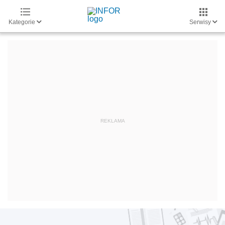
Kategorie
Serwisy