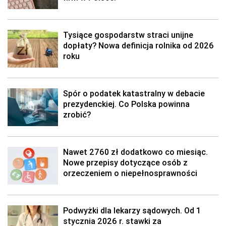
Tysiące gospodarstw straci unijne
dopłaty? Nowa definicja rolnika od 2026
roku
Spór o podatek katastralny w debacie
prezydenckiej. Co Polska powinna
zrobić?
Nawet 2760 zł dodatkowo co miesiąc.
Nowe przepisy dotyczące osób z
orzeczeniem o niepełnosprawności
Podwyżki dla lekarzy sądowych. Od 1
stycznia 2026 r. stawki za