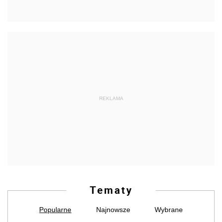
REKLAMA
Tematy
Popularne
Najnowsze
Wybrane