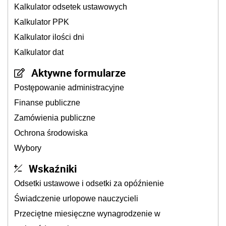
Kalkulator odsetek ustawowych
Kalkulator PPK
Kalkulator ilości dni
Kalkulator dat
Aktywne formularze
Postępowanie administracyjne
Finanse publiczne
Zamówienia publiczne
Ochrona środowiska
Wybory
Wskaźniki
Odsetki ustawowe i odsetki za opóźnienie
Świadczenie urlopowe nauczycieli
Przeciętne miesięczne wynagrodzenie w