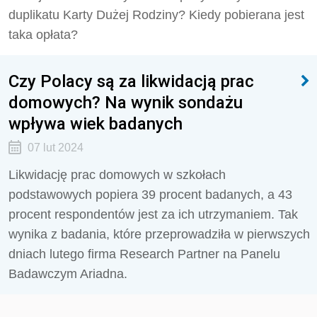
duplikatu Karty Dużej Rodziny? Kiedy pobierana jest
taka opłata?
Czy Polacy są za likwidacją prac
domowych? Na wynik sondażu
wpływa wiek badanych
07 lut 2024
Likwidację prac domowych w szkołach
podstawowych popiera 39 procent badanych, a 43
procent respondentów jest za ich utrzymaniem. Tak
wynika z badania, które przeprowadziła w pierwszych
dniach lutego firma Research Partner na Panelu
Badawczym Ariadna.