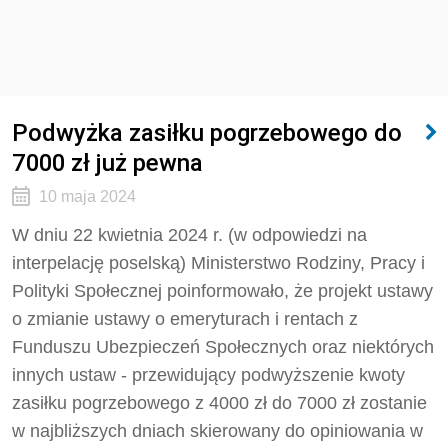
Podwyżka zasiłku pogrzebowego do
7000 zł już pewna
10 maja 2024
W dniu 22 kwietnia 2024 r. (w odpowiedzi na
interpelację poselską) Ministerstwo Rodziny, Pracy i
Polityki Społecznej poinformowało, że projekt ustawy
o zmianie ustawy o emeryturach i rentach z
Funduszu Ubezpieczeń Społecznych oraz niektórych
innych ustaw - przewidujący podwyższenie kwoty
zasiłku pogrzebowego z 4000 zł do 7000 zł zostanie
w najbliższych dniach skierowany do opiniowania w