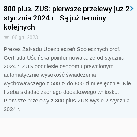
800 plus. ZUS: pierwsze przelewy już 2
stycznia 2024 r.. Są już terminy
kolejnych
06 gru 2023
Prezes Zakładu Ubezpieczeń Społecznych prof.
Gertruda Uścińska poinformowała, że od stycznia
2024 r. ZUS podniesie osobom uprawnionym
automatycznie wysokość świadczenia
wychowawczego z 500 zł do 800 zł miesięcznie. Nie
trzeba składać żadnego dodatkowego wniosku.
Pierwsze przelewy z 800 plus ZUS wyśle 2 stycznia
2024 r.