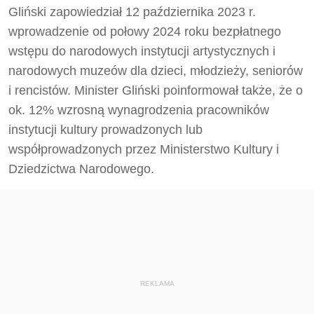
Gliński zapowiedział 12 października 2023 r.
wprowadzenie od połowy 2024 roku bezpłatnego
wstępu do narodowych instytucji artystycznych i
narodowych muzeów dla dzieci, młodzieży, seniorów
i rencistów. Minister Gliński poinformował także, że o
ok. 12% wzrosną wynagrodzenia pracowników
instytucji kultury prowadzonych lub
współprowadzonych przez Ministerstwo Kultury i
Dziedzictwa Narodowego.
REKLAMA