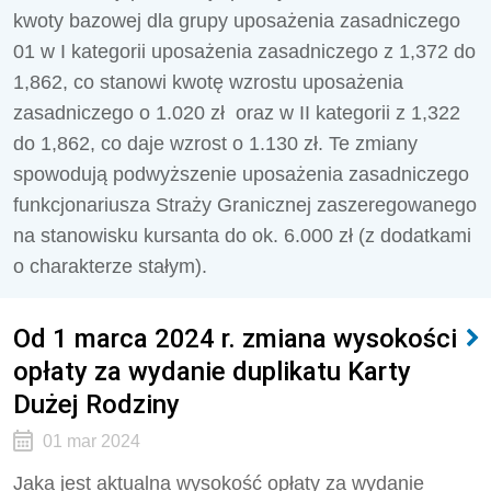
kwoty bazowej dla grupy uposażenia zasadniczego
01 w I kategorii uposażenia zasadniczego z 1,372 do
1,862, co stanowi kwotę wzrostu uposażenia
zasadniczego o 1.020 zł oraz w II kategorii z 1,322
do 1,862, co daje wzrost o 1.130 zł. Te zmiany
spowodują podwyższenie uposażenia zasadniczego
funkcjonariusza Straży Granicznej zaszeregowanego
na stanowisku kursanta do ok. 6.000 zł (z dodatkami
o charakterze stałym).
Od 1 marca 2024 r. zmiana wysokości
opłaty za wydanie duplikatu Karty
Dużej Rodziny
01 mar 2024
Jaka jest aktualna wysokość opłaty za wydanie