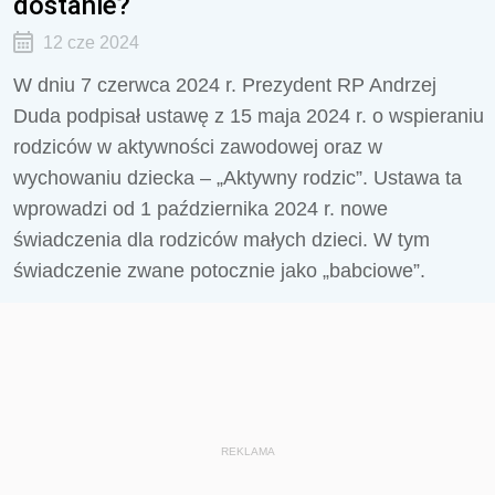
dostanie?
12 cze 2024
W dniu 7 czerwca 2024 r. Prezydent RP Andrzej
Duda podpisał ustawę z 15 maja 2024 r. o wspieraniu
rodziców w aktywności zawodowej oraz w
wychowaniu dziecka – „Aktywny rodzic”. Ustawa ta
wprowadzi od 1 października 2024 r. nowe
świadczenia dla rodziców małych dzieci. W tym
świadczenie zwane potocznie jako „babciowe”.
REKLAMA