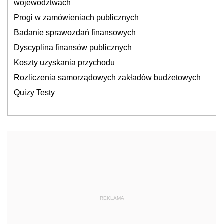
województwach
Progi w zamówieniach publicznych
Badanie sprawozdań finansowych
Dyscyplina finansów publicznych
Koszty uzyskania przychodu
Rozliczenia samorządowych zakładów budżetowych
Quizy Testy
REKLAMA