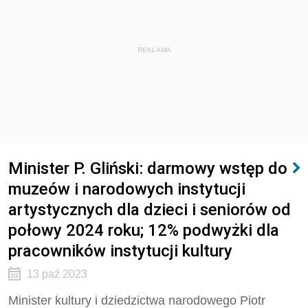
REKLAMA
Minister P. Gliński: darmowy wstęp do
muzeów i narodowych instytucji
artystycznych dla dzieci i seniorów od
połowy 2024 roku; 12% podwyżki dla
pracowników instytucji kultury
13 paź 2023
Minister kultury i dziedzictwa narodowego Piotr