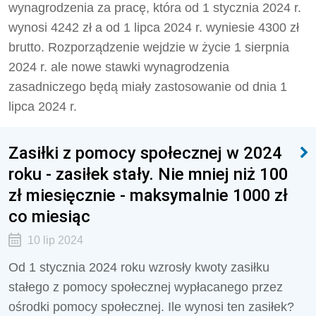
wynagrodzenia za pracę, która od 1 stycznia 2024 r.
wynosi 4242 zł a od 1 lipca 2024 r. wyniesie 4300 zł
brutto. R
ozporządzenie wejdzie w życie 1 sierpnia
2024 r. ale nowe stawki wynagrodzenia
zasadniczego będą miały zastosowanie od dnia 1
lipca 2024 r.
Zasiłki z pomocy społecznej w 2024
roku - zasiłek stały. Nie mniej niż 100
zł miesięcznie - maksymalnie 1000 zł
co miesiąc
10 lip 2024
Od 1 stycznia 2024 roku wzrosły kwoty zasiłku
stałego z pomocy społecznej wypłacanego przez
ośrodki pomocy społecznej. Ile wynosi ten zasiłek?