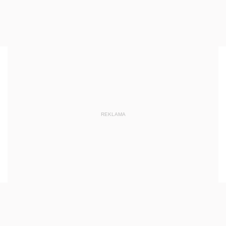
REKLAMA