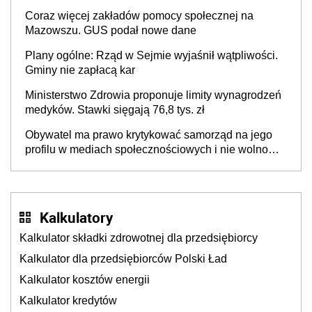
Coraz więcej zakładów pomocy społecznej na
Mazowszu. GUS podał nowe dane
Plany ogólne: Rząd w Sejmie wyjaśnił wątpliwości.
Gminy nie zapłacą kar
Ministerstwo Zdrowia proponuje limity wynagrodzeń
medyków. Stawki sięgają 76,8 tys. zł
Obywatel ma prawo krytykować samorząd na jego
profilu w mediach społecznościowych i nie wolno
ograniczać mu tego prawa
Kalkulatory
Kalkulator składki zdrowotnej dla przedsiębiorcy
Kalkulator dla przedsiębiorców Polski Ład
Kalkulator kosztów energii
Kalkulator kredytów