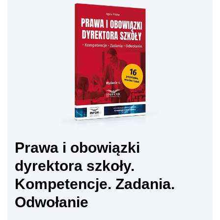
Prawa i obowiązki
dyrektora szkoły.
Kompetencje. Zadania.
Odwołanie