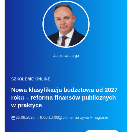
Jarosław Jurga
SZKOLENIE ONLINE
Nowa klasyfikacja budżetowa od 2027
roku – reforma finansów publicznych
w praktyce
26.08.2026 r., 9:00-13:00
online, na żywo + nagranie