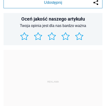
Udostępnij
Oceń jakość naszego artykułu
Twoja opinia jest dla nas bardzo ważna
REKLAMA