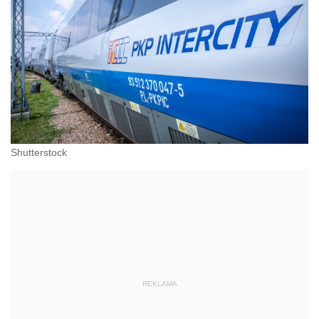
Shutterstock