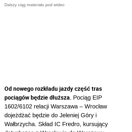
Dalszy ciąg materiału pod wideo
Od nowego rozkładu jazdy część tras
pociągów będzie dłuższa.
Pociąg EIP
1602/6102 relacji Warszawa – Wrocław
dojeżdżać będzie do Jeleniej Góry i
Wałbrzycha. Skład IC Fredro, kursujący