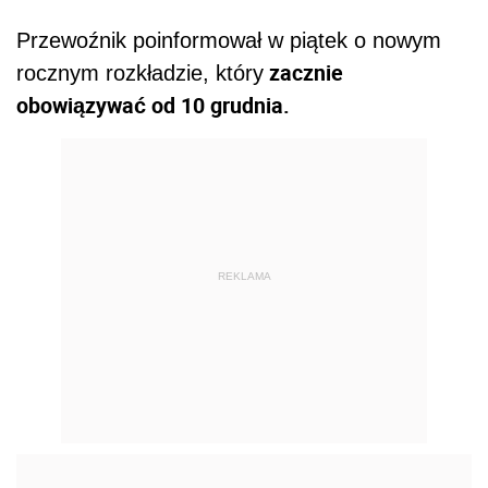
Przewoźnik poinformował w piątek o nowym
zacznie
rocznym rozkładzie, który
obowiązywać od 10 grudnia.
REKLAMA