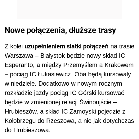
Nowe połączenia, dłuższe trasy
uzupełnieniem siatki połączeń
Z kolei
na trasie
Warszawa – Białystok będzie nowy skład IC
Esperanto, a między Przemyślem a Krakowem
– pociąg IC Łukasiewicz. Oba będą kursowały
w niedziele. Dodatkowo w nowym rocznym
rozkładzie jazdy pociąg IC Górski kursować
będzie w zmienionej relacji Świnoujście –
Hrubieszów, a skład IC Zamoyski pojedzie z
Kołobrzegu do Rzeszowa, a nie jak dotychczas
do Hrubieszowa.