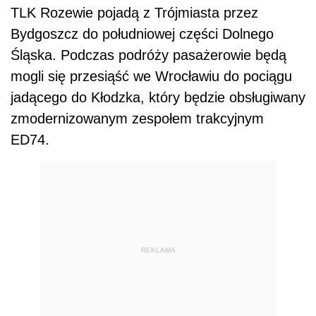
TLK Rozewie pojadą z Trójmiasta przez
Bydgoszcz do południowej części Dolnego
Śląska. Podczas podróży pasażerowie będą
mogli się przesiąść we Wrocławiu do pociągu
jadącego do Kłodzka, który będzie obsługiwany
zmodernizowanym zespołem trakcyjnym
ED74.
REKLAMA