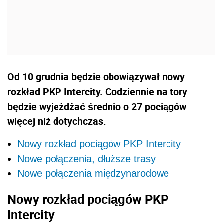
Od 10 grudnia będzie obowiązywał nowy
rozkład PKP Intercity. Codziennie na tory
będzie wyjeżdżać średnio o 27 pociągów
więcej niż dotychczas.
Nowy rozkład pociągów PKP Intercity
Nowe połączenia, dłuższe trasy
Nowe połączenia międzynarodowe
Nowy rozkład pociągów PKP
Intercity