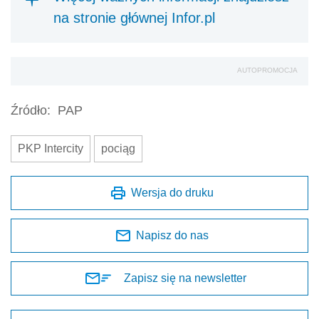
na stronie głównej Infor.pl
AUTOPROMOCJA
Źródło:
PAP
PKP Intercity
pociąg
Wersja do druku
Napisz do nas
Zapisz się na newsletter