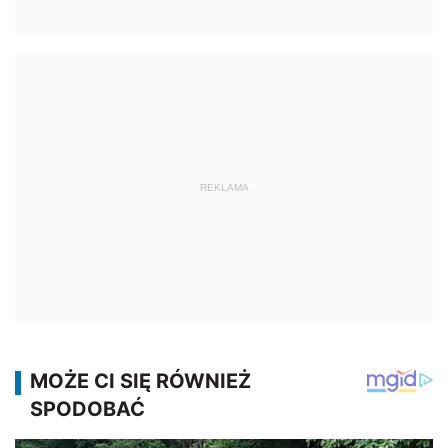
REKLAMA