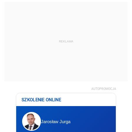
REKLAMA
AUTOPROMOCJA
SZKOLENIE ONLINE
Jarosław Jurga