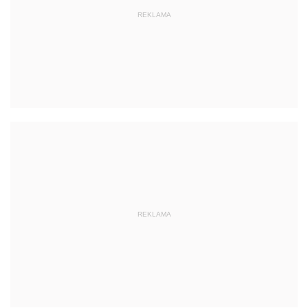
REKLAMA
REKLAMA