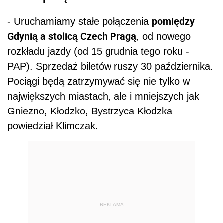
pomiędzy
- Uruchamiamy stałe połączenia
Gdynią a stolicą Czech Pragą
, od nowego
rozkładu jazdy (od 15 grudnia tego roku -
PAP). Sprzedaż biletów ruszy 30 października.
Pociągi będą zatrzymywać się nie tylko w
największych miastach, ale i mniejszych jak
Gniezno, Kłodzko, Bystrzyca Kłodzka -
powiedział Klimczak.
REKLAMA