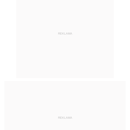
REKLAMA
REKLAMA