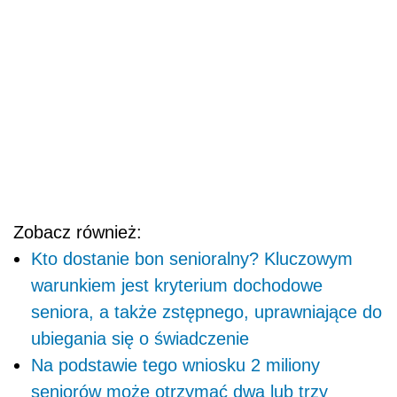
Zobacz również:
Kto dostanie bon senioralny? Kluczowym
warunkiem jest kryterium dochodowe
seniora, a także zstępnego, uprawniające do
ubiegania się o świadczenie
Na podstawie tego wniosku 2 miliony
seniorów może otrzymać dwa lub trzy