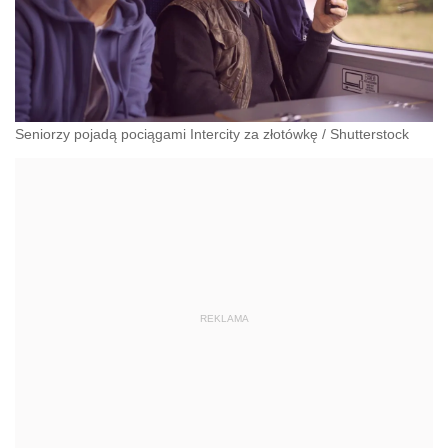
Seniorzy pojadą pociągami Intercity za złotówkę
/
Shutterstock