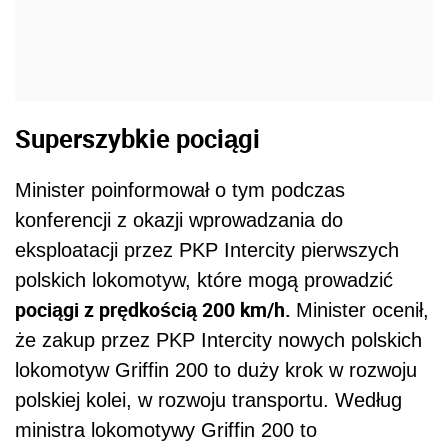
Superszybkie pociągi
Minister poinformował o tym podczas
konferencji z okazji wprowadzania do
eksploatacji przez PKP Intercity pierwszych
polskich lokomotyw, które mogą prowadzić
pociągi z prędkością 200 km/h.
Minister ocenił,
że zakup przez PKP Intercity nowych polskich
lokomotyw Griffin 200 to duży krok w rozwoju
polskiej kolei, w rozwoju transportu. Według
ministra lokomotywy Griffin 200 to