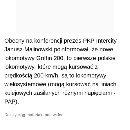
Obecny na konferencji prezes PKP Intercity
Janusz Malinowski poinformował, że nowe
lokomotywy Griffin 200, to pierwsze polskie
lokomotywy, które mogą kursować z
prędkością 200 km/h, są to lokomotywy
wielosystemowe (mogą kursować na liniach
kolejowych zasilanych różnymi napięciami -
PAP).
Dalszy ciąg materiału pod wideo