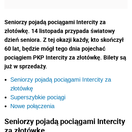
Seniorzy pojadą pociągami Intercity za
złotówkę. 14 listopada przypada światowy
dzień seniora. Z tej okazji każdy, kto skończył
60 lat, będzie mógł tego dnia pojechać
pociągiem PKP Intercity za złotówkę. Bilety są
już w sprzedaży.
Seniorzy pojadą pociągami Intercity za
złotówkę
Superszybkie pociągi
Nowe połączenia
Seniorzy pojadą pociągami Intercity
za złotówkę