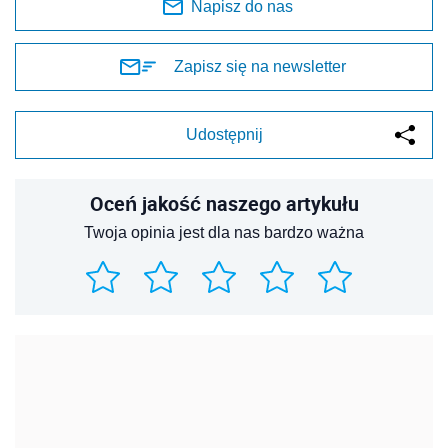
Napisz do nas
Zapisz się na newsletter
Udostępnij
Oceń jakość naszego artykułu
Twoja opinia jest dla nas bardzo ważna