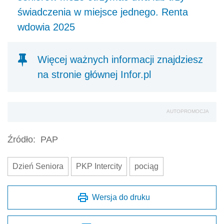
świadczenia w miejsce jednego. Renta
wdowia 2025
Więcej ważnych informacji znajdziesz
na stronie głównej Infor.pl
AUTOPROMOCJA
Źródło:
PAP
Dzień Seniora
PKP Intercity
pociąg
Wersja do druku