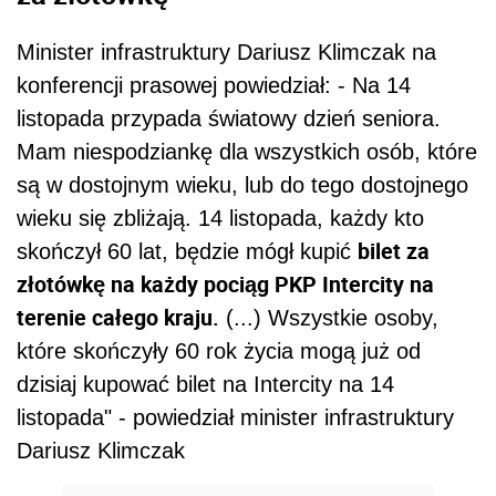
Minister infrastruktury Dariusz Klimczak na
konferencji prasowej powiedział: - Na 14
listopada przypada światowy dzień seniora.
Mam niespodziankę dla wszystkich osób, które
są w dostojnym wieku, lub do tego dostojnego
wieku się zbliżają. 14 listopada, każdy kto
bilet za
skończył 60 lat, będzie mógł kupić
złotówkę na każdy pociąg PKP Intercity na
terenie całego kraju.
(...) Wszystkie osoby,
które skończyły 60 rok życia mogą już od
dzisiaj kupować bilet na Intercity na 14
listopada" - powiedział minister infrastruktury
Dariusz Klimczak