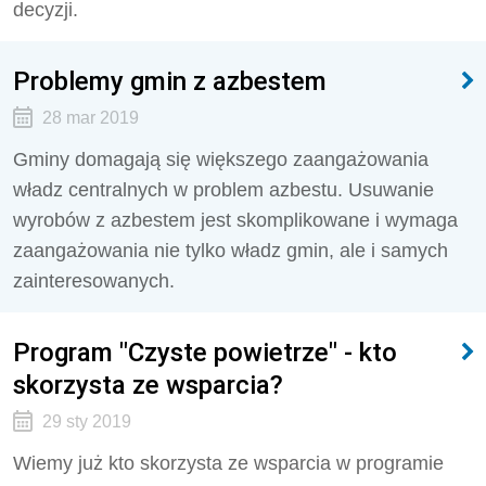
decyzji.
Problemy gmin z azbestem
28 mar 2019
Gminy domagają się większego zaangażowania
władz centralnych w problem azbestu. Usuwanie
wyrobów z azbestem jest skomplikowane i wymaga
zaangażowania nie tylko władz gmin, ale i samych
zainteresowanych.
Program "Czyste powietrze" - kto
skorzysta ze wsparcia?
29 sty 2019
Wiemy już kto skorzysta ze wsparcia w programie