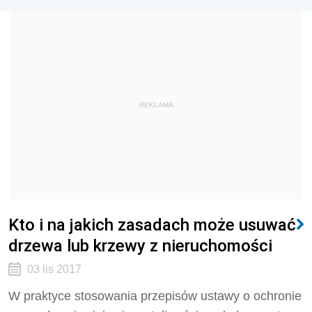
REKLAMA
Kto i na jakich zasadach może usuwać
drzewa lub krzewy z nieruchomości
03 lis 2017
W praktyce stosowania przepisów ustawy o ochronie