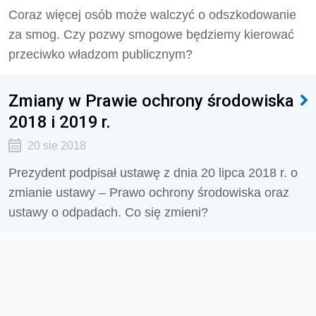
Coraz więcej osób może walczyć o odszkodowanie
za smog. Czy pozwy smogowe będziemy kierować
przeciwko władzom publicznym?
Zmiany w Prawie ochrony środowiska
2018 i 2019 r.
20 sie 2018
Prezydent podpisał ustawę z dnia 20 lipca 2018 r. o
zmianie ustawy – Prawo ochrony środowiska oraz
ustawy o odpadach. Co się zmieni?