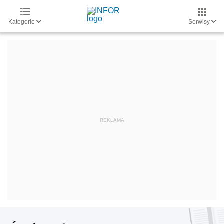
Kategorie
Serwisy