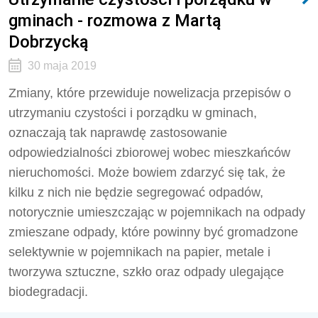
gminach - rozmowa z Martą
Dobrzycką
30 maja 2019
Zmiany, które przewiduje nowelizacja przepisów o
utrzymaniu czystości i porządku w gminach,
oznaczają tak naprawdę zastosowanie
odpowiedzialności zbiorowej wobec mieszkańców
nieruchomości. Może bowiem zdarzyć się tak, że
kilku z nich nie będzie segregować odpadów,
notorycznie umieszczając w pojemnikach na odpady
zmieszane odpady, które powinny być gromadzone
selektywnie w pojemnikach na papier, metale i
tworzywa sztuczne, szkło oraz odpady ulegające
biodegradacji.