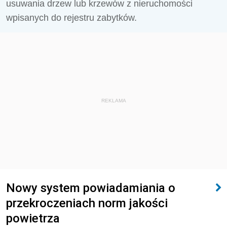
usuwania drzew lub krzewów z nieruchomości
wpisanych do rejestru zabytków.
REKLAMA
Nowy system powiadamiania o
przekroczeniach norm jakości
powietrza