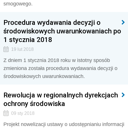
smogowego.
Procedura wydawania decyzji o
środowiskowych uwarunkowaniach po
1 stycznia 2018
19 lut 2018
Z dniem 1 stycznia 2018 roku w istotny sposób
zmieniona została procedura wydawania decyzji o
środowiskowych uwarunkowaniach.
Rewolucja w regionalnych dyrekcjach
ochrony środowiska
09 sty 2018
Projekt nowelizacji ustawy o udostępnianiu informacji