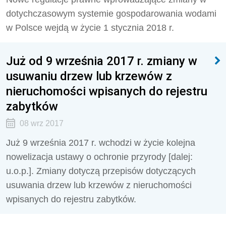
dotychczasowym systemie gospodarowania wodami
w Polsce wejdą w życie 1 stycznia 2018 r.
Już od 9 września 2017 r. zmiany w
usuwaniu drzew lub krzewów z
nieruchomości wpisanych do rejestru
zabytków
08 wrz 2017
Już 9 września 2017 r. wchodzi w życie kolejna
nowelizacja ustawy o ochronie przyrody [dalej:
u.o.p.]. Zmiany dotyczą przepisów dotyczących
usuwania drzew lub krzewów z nieruchomości
wpisanych do rejestru zabytków.