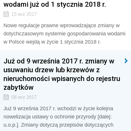
wodami już od 1 stycznia 2018 r.
15 wrz 2017
Nowe regulacje prawne wprowadzające zmiany w
dotychczasowym systemie gospodarowania wodami
w Polsce wejdą w życie 1 stycznia 2018 r.
Już od 9 września 2017 r. zmiany w
usuwaniu drzew lub krzewów z
nieruchomości wpisanych do rejestru
zabytków
08 wrz 2017
Już 9 września 2017 r. wchodzi w życie kolejna
nowelizacja ustawy o ochronie przyrody [dalej:
u.o.p.]. Zmiany dotyczą przepisów dotyczących