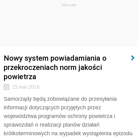
REKLAMA
Nowy system powiadamiania o
przekroczeniach norm jakości
powietrza
15 mar 2018
Samorządy będą zobowiązane do przesyłania
informacji dotyczących przyjętych przez
województwa programów ochrony powietrza i
sprawozdań o realizacji planów działań
krótkoterminowych na wypadek wystąpienia epizodu