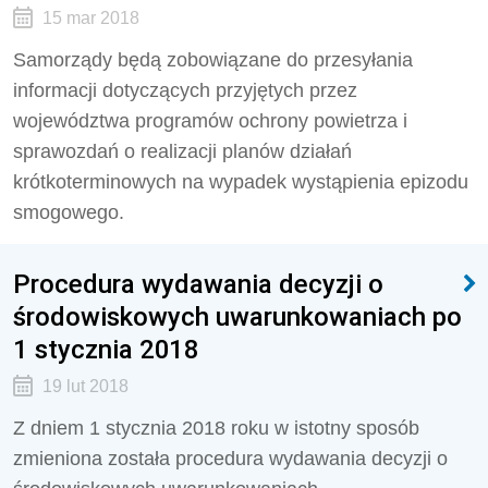
15 mar 2018
Samorządy będą zobowiązane do przesyłania
informacji dotyczących przyjętych przez
województwa programów ochrony powietrza i
sprawozdań o realizacji planów działań
krótkoterminowych na wypadek wystąpienia epizodu
smogowego.
Procedura wydawania decyzji o
środowiskowych uwarunkowaniach po
1 stycznia 2018
19 lut 2018
Z dniem 1 stycznia 2018 roku w istotny sposób
zmieniona została procedura wydawania decyzji o