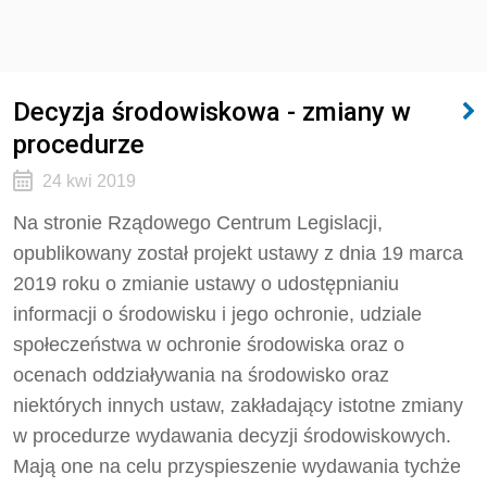
Decyzja środowiskowa - zmiany w
procedurze
24 kwi 2019
Na stronie Rządowego Centrum Legislacji,
opublikowany został projekt ustawy z dnia 19 marca
2019 roku o zmianie ustawy o udostępnianiu
informacji o środowisku i jego ochronie, udziale
społeczeństwa w ochronie środowiska oraz o
ocenach oddziaływania na środowisko oraz
niektórych innych ustaw, zakładający istotne zmiany
w procedurze wydawania decyzji środowiskowych.
Mają one na celu przyspieszenie wydawania tychże