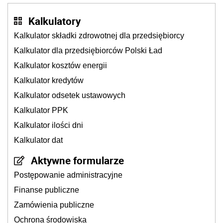
Kalkulatory
Kalkulator składki zdrowotnej dla przedsiębiorcy
Kalkulator dla przedsiębiorców Polski Ład
Kalkulator kosztów energii
Kalkulator kredytów
Kalkulator odsetek ustawowych
Kalkulator PPK
Kalkulator ilości dni
Kalkulator dat
Aktywne formularze
Postępowanie administracyjne
Finanse publiczne
Zamówienia publiczne
Ochrona środowiska