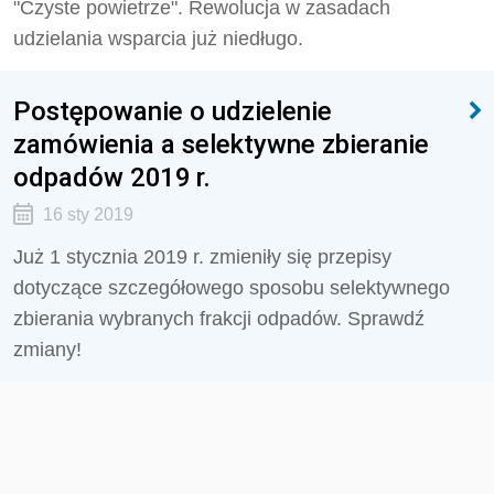
"Czyste powietrze". Rewolucja w zasadach
udzielania wsparcia już niedługo.
Postępowanie o udzielenie
zamówienia a selektywne zbieranie
odpadów 2019 r.
16 sty 2019
Już 1 stycznia 2019 r. zmieniły się przepisy
dotyczące szczegółowego sposobu selektywnego
zbierania wybranych frakcji odpadów. Sprawdź
zmiany!