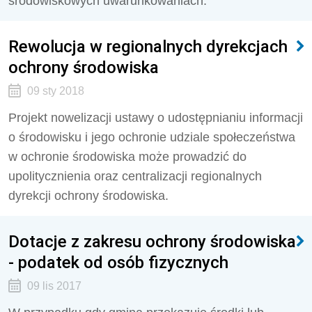
środowiskowych uwarunkowaniach.
Rewolucja w regionalnych dyrekcjach
ochrony środowiska
09 sty 2018
Projekt nowelizacji ustawy o udostępnianiu informacji
o środowisku i jego ochronie udziale społeczeństwa
w ochronie środowiska może prowadzić do
upolitycznienia oraz centralizacji regionalnych
dyrekcji ochrony środowiska.
Dotacje z zakresu ochrony środowiska
- podatek od osób fizycznych
09 lis 2017