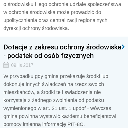
o środowisku i jego ochronie udziale społeczeństwa
w ochronie środowiska może prowadzić do
upolitycznienia oraz centralizacji regionalnych
dyrekcji ochrony środowiska.
Dotacje z zakresu ochrony środowiska
- podatek od osób fizycznych
09 lis 2017
W przypadku gdy gmina przekazuje środki lub
dokonuje innych świadczeń na rzecz swoich
mieszkańców, a środki te i świadczenia nie
korzystają z żadnego zwolnienia od podatku
wymienionego w art. 21 ust. 1 updof - wówczas
gmina powinna wystawić każdemu beneficjentowi
pomocy imienną informację PIT-8C.