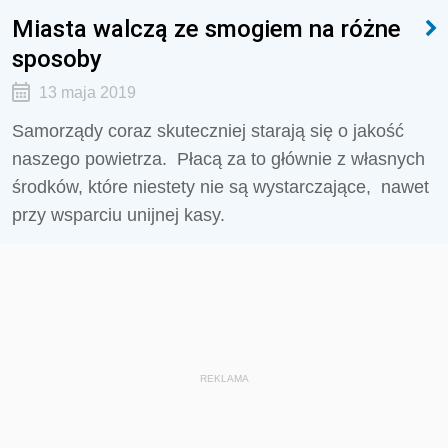
Miasta walczą ze smogiem na różne
sposoby
13 maja 2019
Samorządy coraz skuteczniej starają się o jakość
naszego powietrza. Płacą za to głównie z własnych
środków, które niestety nie są wystarczające, nawet
przy wsparciu unijnej kasy.
REKLAMA