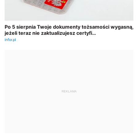
REKLAMA