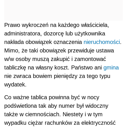
Prawo wykroczeń na każdego właściciela,
administratora, dozorcę lub użytkownika
nakłada obowiązek oznaczenia
nieruchomości
.
Mimo, że taki obowiązek przewiduje ustawa
w/w osoby muszą zakupić i zamontować
tabliczkę na własny koszt. Państwo ani
gmina
nie zwraca bowiem pieniędzy za tego typu
wydatek.
Co ważne tablica powinna być w nocy
podświetlona tak aby numer był widoczny
także w ciemnościach. Niestety i w tym
wypadku ciężar rachunków za elektryczność