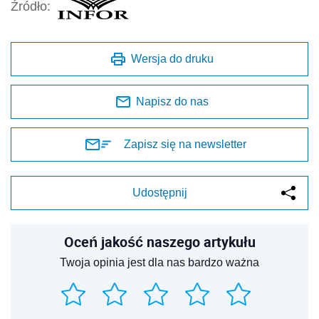
Źródło:
Wersja do druku
Napisz do nas
Zapisz się na newsletter
Udostępnij
Oceń jakość naszego artykułu
Twoja opinia jest dla nas bardzo ważna