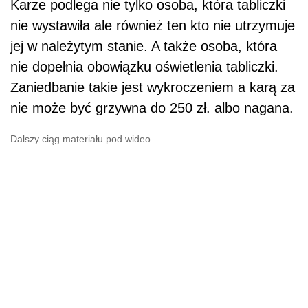
Karze podlega nie tylko osoba, która tabliczki
nie wystawiła ale również ten kto nie utrzymuje
jej w należytym stanie. A także osoba, która
nie dopełnia obowiązku oświetlenia tabliczki.
Zaniedbanie takie jest wykroczeniem a karą za
nie może być grzywna do 250 zł. albo nagana.
Dalszy ciąg materiału pod wideo