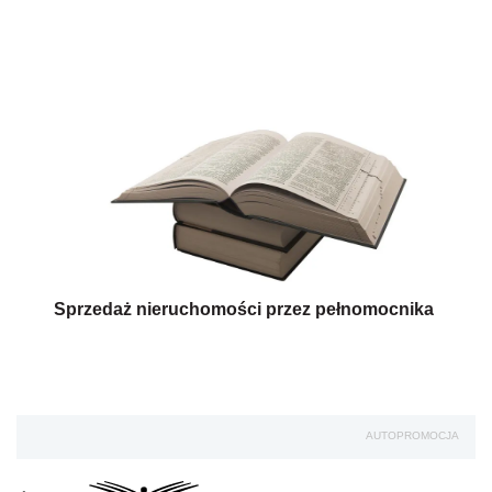
Sprzedaż nieruchomości przez pełnomocnika
AUTOPROMOCJA