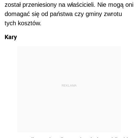
został przeniesiony na właścicieli. Nie mogą oni
domagać się od państwa czy gminy zwrotu
tych kosztów.
Kary
REKLAMA