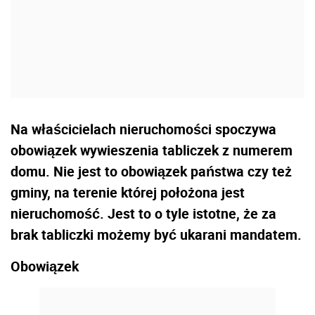
Na właścicielach nieruchomości spoczywa
obowiązek wywieszenia tabliczek z numerem
domu. Nie jest to obowiązek państwa czy też
gminy, na terenie której położona jest
nieruchomość. Jest to o tyle istotne, że za
brak tabliczki możemy być ukarani mandatem.
Obowiązek