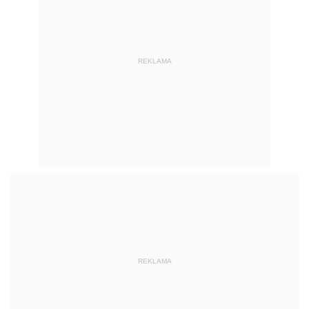
REKLAMA
REKLAMA