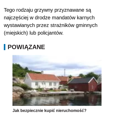
Tego rodzaju grzywny przyznawane są
najczęściej w drodze mandatów karnych
wystawianych przez strażników gminnych
(miejskich) lub policjantów.
POWIĄZANE
Jak bezpiecznie kupić nieruchomość?