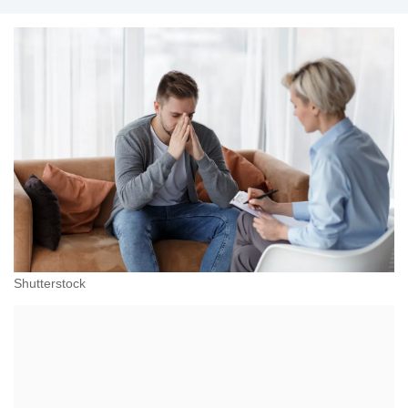
Shutterstock