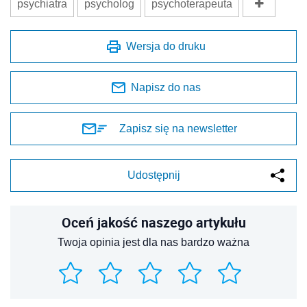
psychiatra
psycholog
psychoterapeuta
Wersja do druku
Napisz do nas
Zapisz się na newsletter
Udostępnij
Oceń jakość naszego artykułu
Twoja opinia jest dla nas bardzo ważna