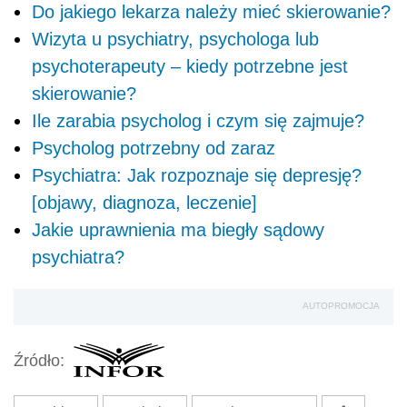
Do jakiego lekarza należy mieć skierowanie?
Wizyta u psychiatry, psychologa lub
psychoterapeuty – kiedy potrzebne jest
skierowanie?
Ile zarabia psycholog i czym się zajmuje?
Psycholog potrzebny od zaraz
Psychiatra: Jak rozpoznaje się depresję?
[objawy, diagnoza, leczenie]
Jakie uprawnienia ma biegły sądowy
psychiatra?
AUTOPROMOCJA
Źródło: