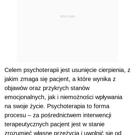
REKLAMA
Celem psychoterapii jest usunięcie cierpienia, z
jakim zmaga się pacjent, a które wynika z
objawów oraz przykrych stanów
emocjonalnych, jak i niemożności wpływania
na swoje życie. Psychoterapia to forma
procesu – za pośrednictwem interwencji
terapeutycznych pacjent jest w stanie
zrozumieć własne przeżycia i uwolnić się od