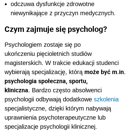
odczuwa dysfunkcje zdrowotne
niewynikające z przyczyn medycznych.
Czym zajmuje się psycholog?
Psychologiem zostaje się po
ukończeniu pięcioletnich studiów
magisterskich. W trakcie edukacji studenci
może być m.in.
wybierają specjalizację, którą
psychologia społeczna, sportu,
kliniczna.
Bardzo często absolwenci
psychologii odbywają dodatkowe
szkolenia
specjalistyczne, dzięki którym nabywają
uprawnienia psychoterapeutyczne lub
specjalizacje psychologii klinicznej.