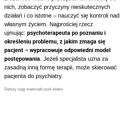
nich, zobaczyć przyczyny nieskutecznych
działań i co istotne – nauczyć się kontroli nad
własnym życiem. Najprościej rzecz
psychoterapeuta po poznaniu i
ujmując:
określeniu problemu, z jakim zmaga się
pacjent – wypracowuje odpowiedni model
postępowania.
Jeżeli specjalista uzna za
zasadną inną formę terapii, może skierować
pacjenta do psychiatry.
Dalszy ciąg materiału pod wideo