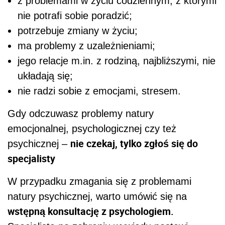
z problemami w życiu codziennym, z którymi
nie potrafi sobie poradzić;
potrzebuje zmiany w życiu;
ma problemy z uzależnieniami;
jego relacje m.in. z rodziną, najbliższymi, nie
układają się;
nie radzi sobie z emocjami, stresem.
Gdy odczuwasz problemy natury
emocjonalnej, psychologicznej czy też
nie czekaj, tylko zgłoś się do
psychicznej –
specjalisty
W przypadku zmagania się z problemami
natury psychicznej, warto umówić się na
wstępną konsultację z psychologiem.