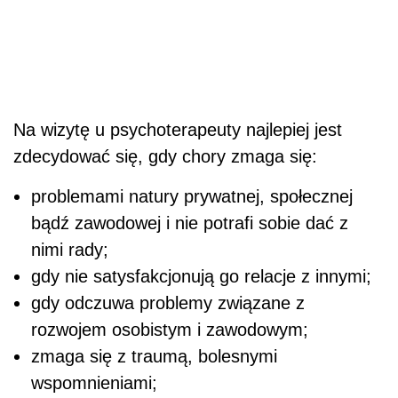
Na wizytę u psychoterapeuty najlepiej jest
zdecydować się, gdy chory zmaga się:
problemami natury prywatnej, społecznej
bądź zawodowej i nie potrafi sobie dać z
nimi rady;
gdy nie satysfakcjonują go relacje z innymi;
gdy odczuwa problemy związane z
rozwojem osobistym i zawodowym;
zmaga się z traumą, bolesnymi
wspomnieniami;