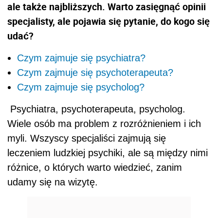
ale także najbliższych. Warto zasięgnąć opinii
specjalisty, ale pojawia się pytanie, do kogo się
udać?
Czym zajmuje się psychiatra?
Czym zajmuje się psychoterapeuta?
Czym zajmuje się psycholog?
Psychiatra, psychoterapeuta, psycholog.
Wiele osób ma problem z rozróżnieniem i ich
myli. Wszyscy specjaliści zajmują się
leczeniem ludzkiej psychiki, ale są między nimi
różnice, o których warto wiedzieć, zanim
udamy się na wizytę.