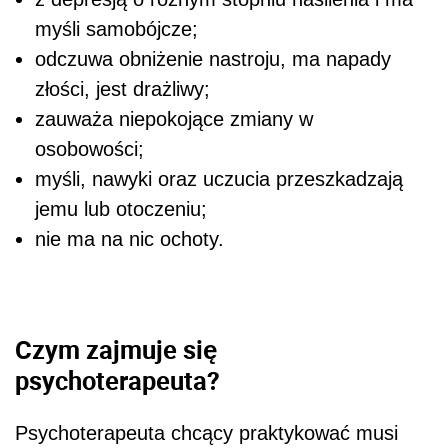
myśli samobójcze;
odczuwa obniżenie nastroju, ma napady
złości, jest drażliwy;
zauważa niepokojące zmiany w
osobowości;
myśli, nawyki oraz uczucia przeszkadzają
jemu lub otoczeniu;
nie ma na nic ochoty.
Czym zajmuje się
psychoterapeuta?
Psychoterapeuta chcący praktykować musi