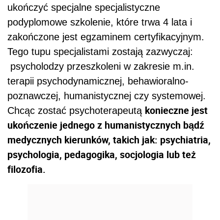
ukończyć specjalne specjalistyczne
podyplomowe szkolenie, które trwa 4 lata i
zakończone jest egzaminem certyfikacyjnym.
Tego tupu specjalistami zostają zazwyczaj:
psycholodzy przeszkoleni w zakresie m.in.
terapii psychodynamicznej, behawioralno-
poznawczej, humanistycznej czy systemowej.
konieczne jest
Chcąc zostać psychoterapeutą
ukończenie jednego z humanistycznych bądź
medycznych kierunków, takich jak: psychiatria,
psychologia, pedagogika, socjologia lub też
filozofia.