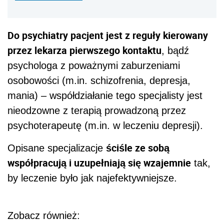
Do psychiatry pacjent jest z reguły kierowany
przez lekarza pierwszego kontaktu
, bądź
psychologa z poważnymi zaburzeniami
osobowości (m.in. schizofrenia, depresja,
mania) – współdziałanie tego specjalisty jest
nieodzowne z terapią prowadzoną przez
psychoterapeutę (m.in. w leczeniu depresji).
ściśle ze sobą
Opisane specjalizacje
współpracują i uzupełniają się wzajemnie
tak,
by leczenie było jak najefektywniejsze.
Zobacz również: