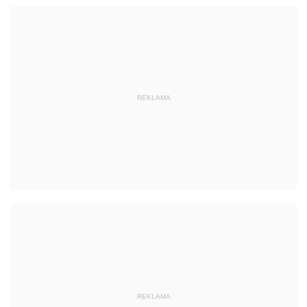
REKLAMA
REKLAMA