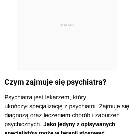
REKLAMA
Czym zajmuje się psychiatra?
Psychiatra jest lekarzem, który
ukończył specjalizację z psychiatrii. Zajmuje się
diagnozą oraz leczeniem chorób i zaburzeń
Jako jedyny z opisywanych
psychicznych.
specjalistów może w terapii stosować