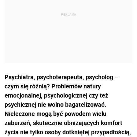
Psychiatra, psychoterapeuta, psycholog –
czym się różnią? Problemów natury
emocjonalnej, psychologicznej czy też
psychicznej nie wolno bagatelizować.
Nieleczone mogą być powodem wielu
zaburzeń, skutecznie obniżających komfort
życia nie tylko osoby dotkniętej przypadłością,