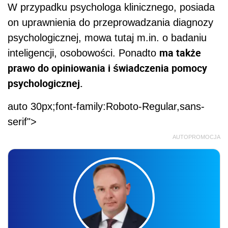
W przypadku psychologa klinicznego, posiada
on uprawnienia do przeprowadzania diagnozy
psychologicznej, mowa tutaj m.in. o badaniu
ma także
inteligencji, osobowości. Ponadto
prawo do opiniowania i świadczenia pomocy
psychologicznej.
auto 30px;font-family:Roboto-Regular,sans-
serif">
AUTOPROMOCJA