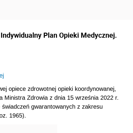
Indywidualny Plan Opieki Medycznej.
ej
ej opiece zdrowotnej opieki koordynowanej,
 Ministra Zdrowia z dnia 15 września 2022 r.
e świadczeń gwarantowanych z zakresu
oz. 1965).