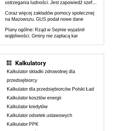
ostrzegania ludności. Jest zapowiedź szefa
MSWiA
Coraz więcej zakładów pomocy społecznej
na Mazowszu. GUS podał nowe dane
Plany ogólne: Rząd w Sejmie wyjaśnił
wątpliwości. Gminy nie zapłacą kar
Kalkulatory
Kalkulator składki zdrowotnej dla
przedsiębiorcy
Kalkulator dla przedsiębiorców Polski Ład
Kalkulator kosztów energii
Kalkulator kredytów
Kalkulator odsetek ustawowych
Kalkulator PPK