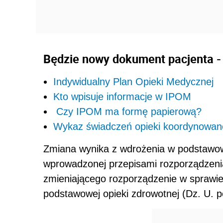
Będzie nowy dokument pacjenta - 
Indywidualny Plan Opieki Medycznej
Kto wpisuje informacje w IPOM
Czy IPOM ma formę papierową?
Wykaz świadczeń opieki koordynowan
Zmiana wynika z wdrożenia w podstawow
wprowadzonej przepisami rozporządzenia
zmieniającego rozporządzenie w sprawi
podstawowej opieki zdrowotnej (Dz. U. p