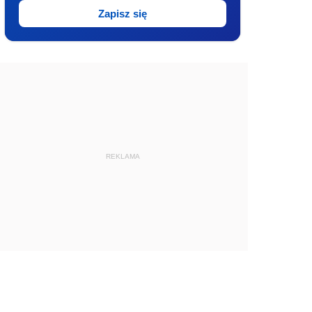
Zapisz się
REKLAMA