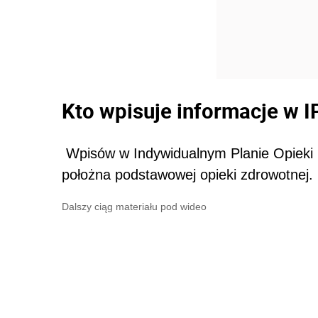
Kto wpisuje informacje w
Wpisów w Indywidualnym Planie Opieki M
położna podstawowej opieki zdrowotnej.
Dalszy ciąg materiału pod wideo