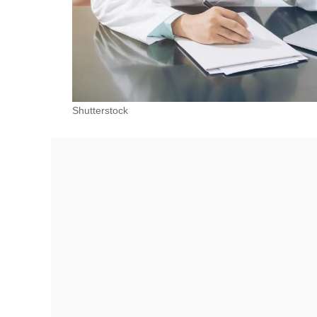
Shutterstock