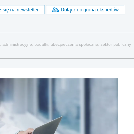
 się na newsletter
Dołącz do grona ekspertów
, administracyjne, podatki, ubezpieczenia społeczne, sektor publiczny