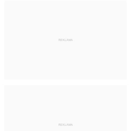
REKLAMA
REKLAMA