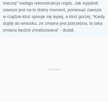
inaczej" nastąpi rekonstrukcja rządu. Jak wyjaśnił,
zawsze jest na to dobry moment, ponieważ zawsze
w rządzie ktoś spisuje się lepiej, a ktoś gorzej. "Kiedy
dojdę do wniosku, że zmiana jest potrzebna, to taka
zmiana będzie zrealizowana" - dodał.
REKLAMA