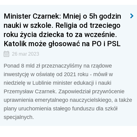
Minister Czarnek: Mniej o 5h godzin
nauki w szkole. Religia od trzeciego
roku życia dziecka to za wcześnie.
Katolik może głosować na PO i PSL
26 mar 2023
Ponad 8 mld zł przeznaczyliśmy na rządowe
inwestycję w oświatę od 2021 roku - mówił w
niedzielę w Lublinie minister edukacji i nauki
Przemysław Czarnek. Zapowiedział przywrócenie
uprawnienia emerytalnego nauczycielskiego, a także
plany uruchomienia stałego funduszu dla szkół
specjalnych.