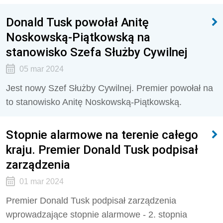
Donald Tusk powołał Anitę
Noskowską-Piątkowską na
stanowisko Szefa Służby Cywilnej
05 mar 2024
Jest nowy Szef Służby Cywilnej. Premier powołał na
to stanowisko Anitę Noskowską-Piątkowską.
Stopnie alarmowe na terenie całego
kraju. Premier Donald Tusk podpisał
zarządzenia
01 mar 2024
Premier Donald Tusk podpisał zarządzenia
wprowadzające stopnie alarmowe - 2. stopnia