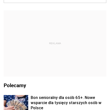
REKLAMA
Polecamy
Bon senioralny dla osób 65+. Nowe
wsparcie dla tysięcy starszych osób w
Polsce