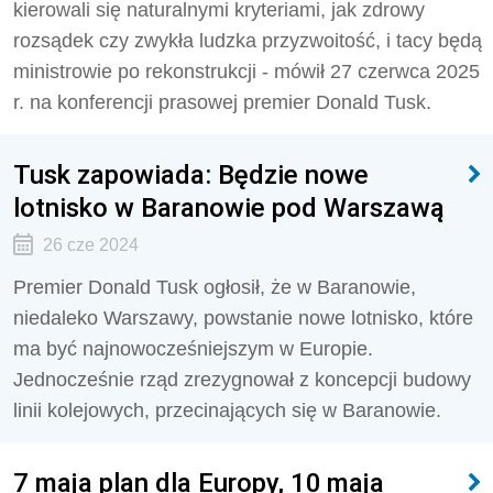
kierowali się naturalnymi kryteriami, jak zdrowy
rozsądek czy zwykła ludzka przyzwoitość, i tacy będą
ministrowie po rekonstrukcji - mówił 27 czerwca 2025
r. na konferencji prasowej premier Donald Tusk.
Tusk zapowiada: Będzie nowe
lotnisko w Baranowie pod Warszawą
26 cze 2024
Premier Donald Tusk ogłosił, że w Baranowie,
niedaleko Warszawy, powstanie nowe lotnisko, które
ma być najnowocześniejszym w Europie.
Jednocześnie rząd zrezygnował z koncepcji budowy
linii kolejowych, przecinających się w Baranowie.
7 maja plan dla Europy, 10 maja