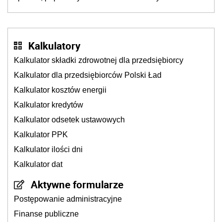
młynek po przyprawach?
Kalkulatory
Kalkulator składki zdrowotnej dla przedsiębiorcy
Kalkulator dla przedsiębiorców Polski Ład
Kalkulator kosztów energii
Kalkulator kredytów
Kalkulator odsetek ustawowych
Kalkulator PPK
Kalkulator ilości dni
Kalkulator dat
Aktywne formularze
Postępowanie administracyjne
Finanse publiczne