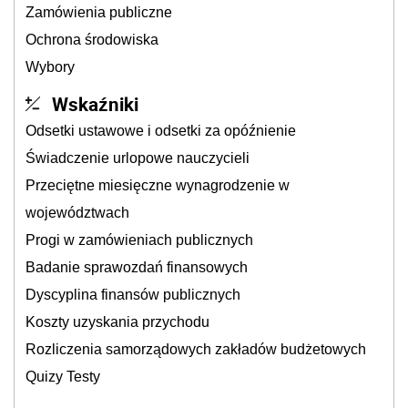
Zamówienia publiczne
Ochrona środowiska
Wybory
Wskaźniki
Odsetki ustawowe i odsetki za opóźnienie
Świadczenie urlopowe nauczycieli
Przeciętne miesięczne wynagrodzenie w
województwach
Progi w zamówieniach publicznych
Badanie sprawozdań finansowych
Dyscyplina finansów publicznych
Koszty uzyskania przychodu
Rozliczenia samorządowych zakładów budżetowych
Quizy Testy