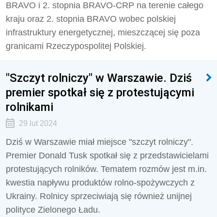
BRAVO i 2. stopnia BRAVO-CRP na terenie całego
kraju oraz 2. stopnia BRAVO wobec polskiej
infrastruktury energetycznej, mieszczącej się poza
granicami Rzeczypospolitej Polskiej.
"Szczyt rolniczy" w Warszawie. Dziś
premier spotkał się z protestującymi
rolnikami
29 lut 2024
Dziś w Warszawie miał miejsce "szczyt rolniczy".
Premier Donald Tusk spotkał się z przedstawicielami
protestujących rolników. Tematem rozmów jest m.in.
kwestia napływu produktów rolno-spożywczych z
Ukrainy. Rolnicy sprzeciwiają się również unijnej
polityce Zielonego Ładu.