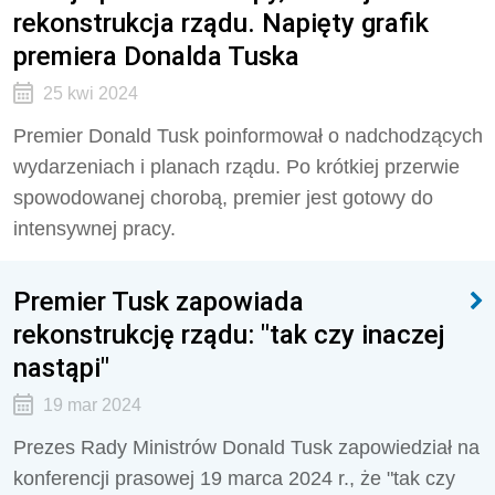
rekonstrukcja rządu. Napięty grafik
premiera Donalda Tuska
25 kwi 2024
Premier Donald Tusk poinformował o nadchodzących
wydarzeniach i planach rządu. Po krótkiej przerwie
spowodowanej chorobą, premier jest gotowy do
intensywnej pracy.
Premier Tusk zapowiada
rekonstrukcję rządu: "tak czy inaczej
nastąpi"
19 mar 2024
Prezes Rady Ministrów Donald Tusk zapowiedział na
konferencji prasowej 19 marca 2024 r., że "tak czy