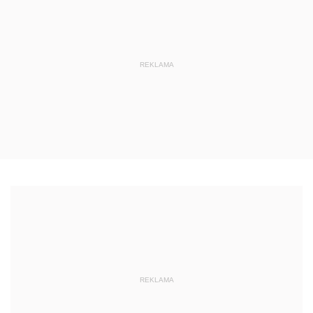
REKLAMA
REKLAMA