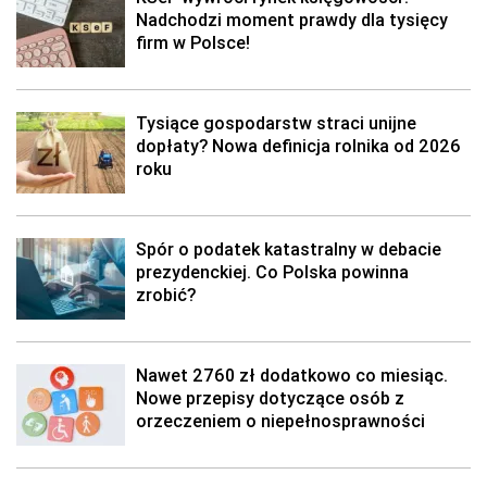
Nadchodzi moment prawdy dla tysięcy
firm w Polsce!
Tysiące gospodarstw straci unijne
dopłaty? Nowa definicja rolnika od 2026
roku
Spór o podatek katastralny w debacie
prezydenckiej. Co Polska powinna
zrobić?
Nawet 2760 zł dodatkowo co miesiąc.
Nowe przepisy dotyczące osób z
orzeczeniem o niepełnosprawności