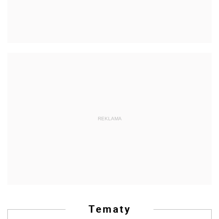
REKLAMA
Tematy