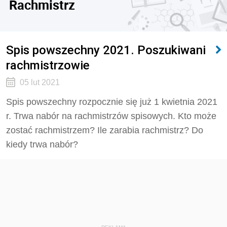
Rachmistrz
Spis powszechny 2021. Poszukiwani
rachmistrzowie
05 lut 2021
Spis powszechny rozpocznie się już 1 kwietnia 2021
r. Trwa nabór na rachmistrzów spisowych. Kto może
zostać rachmistrzem? Ile zarabia rachmistrz? Do
kiedy trwa nabór?