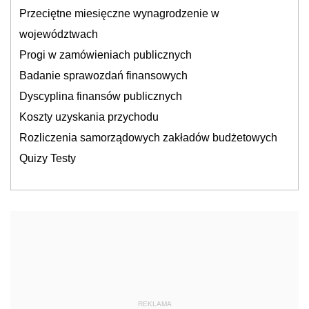
Przeciętne miesięczne wynagrodzenie w
województwach
Progi w zamówieniach publicznych
Badanie sprawozdań finansowych
Dyscyplina finansów publicznych
Koszty uzyskania przychodu
Rozliczenia samorządowych zakładów budżetowych
Quizy Testy
REKLAMA