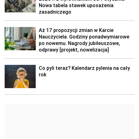
Nowa tabela stawek uposażenia
zasadniczego
Aż 17 propozycji zmian w Karcie
Nauczyciela. Godziny ponadwymiarowe
po nowemu. Nagrody jubileuszowe,
odprawy [projekt, nowelizacja]
Co pyli teraz? Kalendarz pylenia na cały
rok