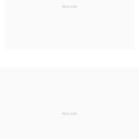
REKLAMA
REKLAMA