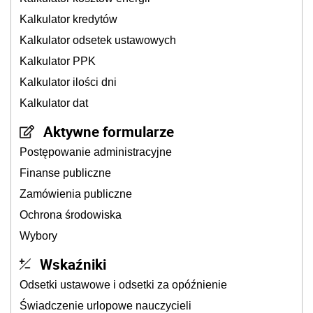
Kalkulator kredytów
Kalkulator odsetek ustawowych
Kalkulator PPK
Kalkulator ilości dni
Kalkulator dat
Aktywne formularze
Postępowanie administracyjne
Finanse publiczne
Zamówienia publiczne
Ochrona środowiska
Wybory
Wskaźniki
Odsetki ustawowe i odsetki za opóźnienie
Świadczenie urlopowe nauczycieli